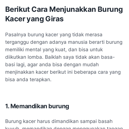
Berikut Cara Menjunakkan Burung
Kacer yang Giras
Pasalnya burung kacer yang tidak merasa
terganggu dengan adanya manusia berarti burung
memiliki mental yang kuat, dan bisa untuk
diikutkan lomba. Baiklah saya tidak akan basa-
basi lagi, agar anda bisa dengan mudah
menjinakkan kacer berikut ini beberapa cara yang
bisa anda terapkan.
1. Memandikan burung
Burung kacer harus dimandikan sampai basah
kuyub, memandikan dengan menggunakan tangan