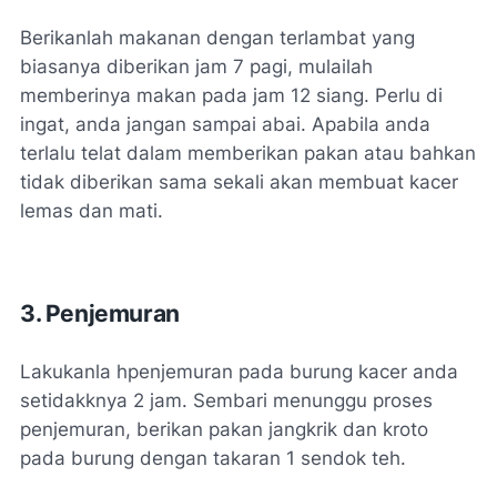
Berikanlah makanan dengan terlambat yang
biasanya diberikan jam 7 pagi, mulailah
memberinya makan pada jam 12 siang. Perlu di
ingat, anda jangan sampai abai. Apabila anda
terlalu telat dalam memberikan pakan atau bahkan
tidak diberikan sama sekali akan membuat kacer
lemas dan mati.
3. Penjemuran
Lakukanla hpenjemuran pada burung kacer anda
setidakknya 2 jam. Sembari menunggu proses
penjemuran, berikan pakan jangkrik dan kroto
pada burung dengan takaran 1 sendok teh.