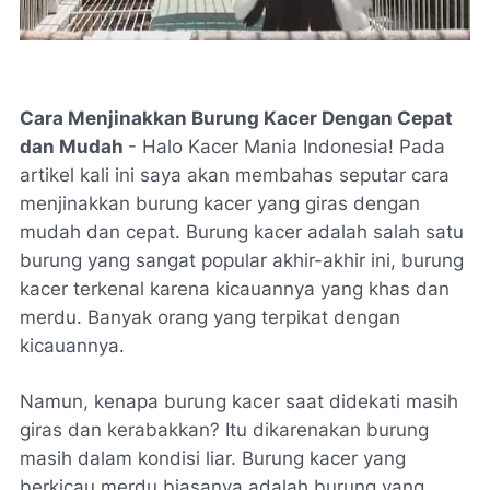
Cara Menjinakkan Burung Kacer Dengan Cepat
dan Mudah
- Halo Kacer Mania Indonesia! Pada
artikel kali ini saya akan membahas seputar cara
menjinakkan burung kacer yang giras dengan
mudah dan cepat. Burung kacer adalah salah satu
burung yang sangat popular akhir-akhir ini, burung
kacer terkenal karena kicauannya yang khas dan
merdu. Banyak orang yang terpikat dengan
kicauannya.
Namun, kenapa burung kacer saat didekati masih
giras dan kerabakkan? Itu dikarenakan burung
masih dalam kondisi liar. Burung kacer yang
berkicau merdu biasanya adalah burung yang