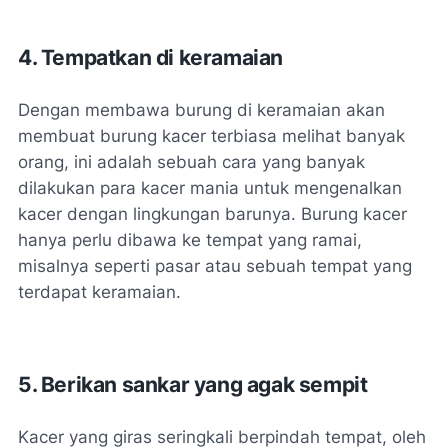
4. Tempatkan di keramaian
Dengan membawa burung di keramaian akan
membuat burung kacer terbiasa melihat banyak
orang, ini adalah sebuah cara yang banyak
dilakukan para kacer mania untuk mengenalkan
kacer dengan lingkungan barunya. Burung kacer
hanya perlu dibawa ke tempat yang ramai,
misalnya seperti pasar atau sebuah tempat yang
terdapat keramaian.
5. Berikan sankar yang agak sempit
Kacer yang giras seringkali berpindah tempat, oleh