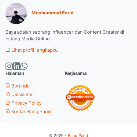
Muchammad Farid
Saya adalah seorang Influencer dan Content Creator di
bidang Media Online
Lihat profil lengkapku
Halaman
Kerjasama
Beranda
Disclaimer
Privacy Policy
Kontak Bang Parid
© 2026 -
Bang Parid