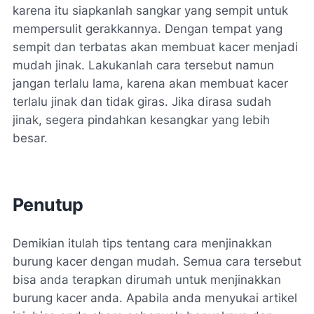
karena itu siapkanlah sangkar yang sempit untuk
mempersulit gerakkannya. Dengan tempat yang
sempit dan terbatas akan membuat kacer menjadi
mudah jinak. Lakukanlah cara tersebut namun
jangan terlalu lama, karena akan membuat kacer
terlalu jinak dan tidak giras. Jika dirasa sudah
jinak, segera pindahkan kesangkar yang lebih
besar.
Penutup
Demikian itulah tips tentang cara menjinakkan
burung kacer dengan mudah. Semua cara tersebut
bisa anda terapkan dirumah untuk menjinakkan
burung kacer anda. Apabila anda menyukai artikel