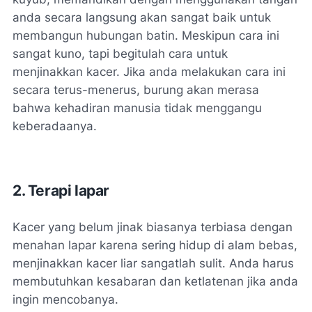
anda secara langsung akan sangat baik untuk
membangun hubungan batin. Meskipun cara ini
sangat kuno, tapi begitulah cara untuk
menjinakkan kacer. Jika anda melakukan cara ini
secara terus-menerus, burung akan merasa
bahwa kehadiran manusia tidak menggangu
keberadaanya.
2. Terapi lapar
Kacer yang belum jinak biasanya terbiasa dengan
menahan lapar karena sering hidup di alam bebas,
menjinakkan kacer liar sangatlah sulit. Anda harus
membutuhkan kesabaran dan ketlatenan jika anda
ingin mencobanya.