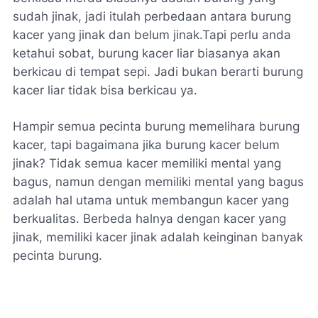
sudah jinak, jadi itulah perbedaan antara burung
kacer yang jinak dan belum jinak.Tapi perlu anda
ketahui sobat, burung kacer liar biasanya akan
berkicau di tempat sepi. Jadi bukan berarti burung
kacer liar tidak bisa berkicau ya.
Hampir semua pecinta burung memelihara burung
kacer, tapi bagaimana jika burung kacer belum
jinak? Tidak semua kacer memiliki mental yang
bagus, namun dengan memiliki mental yang bagus
adalah hal utama untuk membangun kacer yang
berkualitas. Berbeda halnya dengan kacer yang
jinak, memiliki kacer jinak adalah keinginan banyak
pecinta burung.