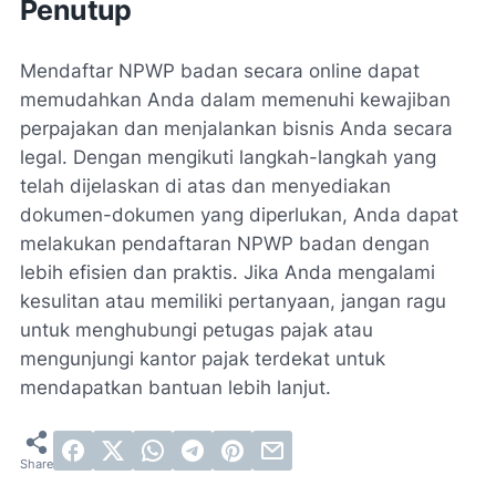
Penutup
Mendaftar NPWP badan secara online dapat
memudahkan Anda dalam memenuhi kewajiban
perpajakan dan menjalankan bisnis Anda secara
legal. Dengan mengikuti langkah-langkah yang
telah dijelaskan di atas dan menyediakan
dokumen-dokumen yang diperlukan, Anda dapat
melakukan pendaftaran NPWP badan dengan
lebih efisien dan praktis. Jika Anda mengalami
kesulitan atau memiliki pertanyaan, jangan ragu
untuk menghubungi petugas pajak atau
mengunjungi kantor pajak terdekat untuk
mendapatkan bantuan lebih lanjut.