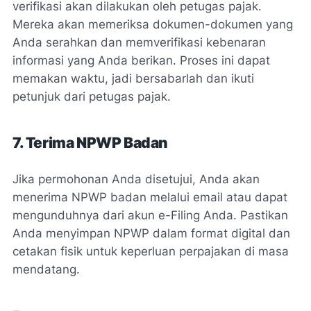
verifikasi akan dilakukan oleh petugas pajak.
Mereka akan memeriksa dokumen-dokumen yang
Anda serahkan dan memverifikasi kebenaran
informasi yang Anda berikan. Proses ini dapat
memakan waktu, jadi bersabarlah dan ikuti
petunjuk dari petugas pajak.
7. Terima NPWP Badan
Jika permohonan Anda disetujui, Anda akan
menerima NPWP badan melalui email atau dapat
mengunduhnya dari akun e-Filing Anda. Pastikan
Anda menyimpan NPWP dalam format digital dan
cetakan fisik untuk keperluan perpajakan di masa
mendatang.