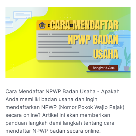
Cara Mendaftar NPWP Badan Usaha - Apakah
Anda memiliki badan usaha dan ingin
mendaftarkan NPWP (Nomor Pokok Wajib Pajak)
secara online? Artikel ini akan memberikan
panduan langkah demi langkah tentang cara
mendaftar NPWP badan secara online.