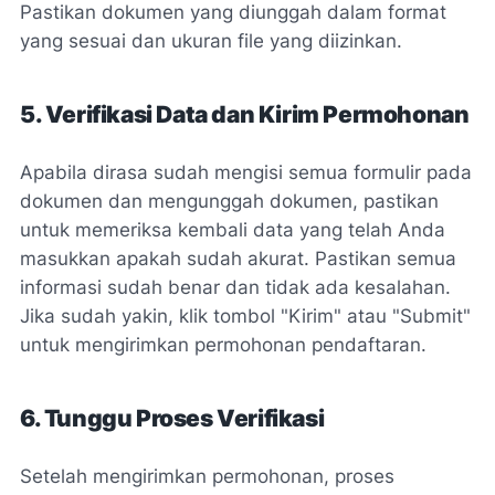
Pastikan dokumen yang diunggah dalam format
yang sesuai dan ukuran file yang diizinkan.
5. Verifikasi Data dan Kirim Permohonan
Apabila dirasa sudah mengisi semua formulir pada
dokumen dan mengunggah dokumen, pastikan
untuk memeriksa kembali data yang telah Anda
masukkan apakah sudah akurat. Pastikan semua
informasi sudah benar dan tidak ada kesalahan.
Jika sudah yakin, klik tombol "Kirim" atau "Submit"
untuk mengirimkan permohonan pendaftaran.
6. Tunggu Proses Verifikasi
Setelah mengirimkan permohonan, proses