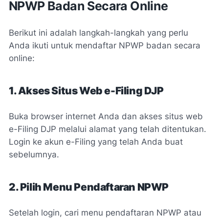
NPWP Badan Secara Online
Berikut ini adalah langkah-langkah yang perlu
Anda ikuti untuk mendaftar NPWP badan secara
online:
1. Akses Situs Web e-Filing DJP
Buka browser internet Anda dan akses situs web
e-Filing DJP melalui alamat yang telah ditentukan.
Login ke akun e-Filing yang telah Anda buat
sebelumnya.
2. Pilih Menu Pendaftaran NPWP
Setelah login, cari menu pendaftaran NPWP atau