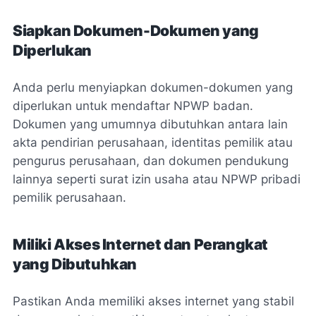
Siapkan Dokumen-Dokumen yang
Diperlukan
Anda perlu menyiapkan dokumen-dokumen yang
diperlukan untuk mendaftar NPWP badan.
Dokumen yang umumnya dibutuhkan antara lain
akta pendirian perusahaan, identitas pemilik atau
pengurus perusahaan, dan dokumen pendukung
lainnya seperti surat izin usaha atau NPWP pribadi
pemilik perusahaan.
Miliki Akses Internet dan Perangkat
yang Dibutuhkan
Pastikan Anda memiliki akses internet yang stabil