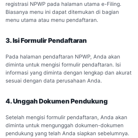
registrasi NPWP pada halaman utama e-Filing.
Biasanya menu ini dapat ditemukan di bagian
menu utama atau menu pendaftaran.
3. Isi Formulir Pendaftaran
Pada halaman pendaftaran NPWP, Anda akan
diminta untuk mengisi formulir pendaftaran. Isi
informasi yang diminta dengan lengkap dan akurat
sesuai dengan data perusahaan Anda.
4. Unggah Dokumen Pendukung
Setelah mengisi formulir pendaftaran, Anda akan
diminta untuk mengunggah dokumen-dokumen
pendukung yang telah Anda siapkan sebelumnya.