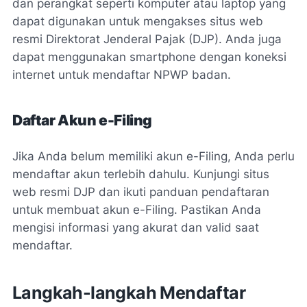
dan perangkat seperti komputer atau laptop yang
dapat digunakan untuk mengakses situs web
resmi Direktorat Jenderal Pajak (DJP). Anda juga
dapat menggunakan smartphone dengan koneksi
internet untuk mendaftar NPWP badan.
Daftar Akun e-Filing
Jika Anda belum memiliki akun e-Filing, Anda perlu
mendaftar akun terlebih dahulu. Kunjungi situs
web resmi DJP dan ikuti panduan pendaftaran
untuk membuat akun e-Filing. Pastikan Anda
mengisi informasi yang akurat dan valid saat
mendaftar.
Langkah-langkah Mendaftar