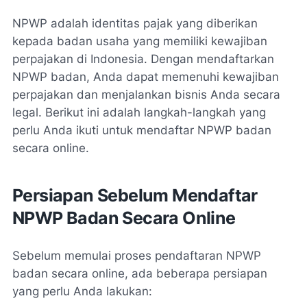
NPWP adalah identitas pajak yang diberikan
kepada badan usaha yang memiliki kewajiban
perpajakan di Indonesia. Dengan mendaftarkan
NPWP badan, Anda dapat memenuhi kewajiban
perpajakan dan menjalankan bisnis Anda secara
legal. Berikut ini adalah langkah-langkah yang
perlu Anda ikuti untuk mendaftar NPWP badan
secara online.
Persiapan Sebelum Mendaftar
NPWP Badan Secara Online
Sebelum memulai proses pendaftaran NPWP
badan secara online, ada beberapa persiapan
yang perlu Anda lakukan: