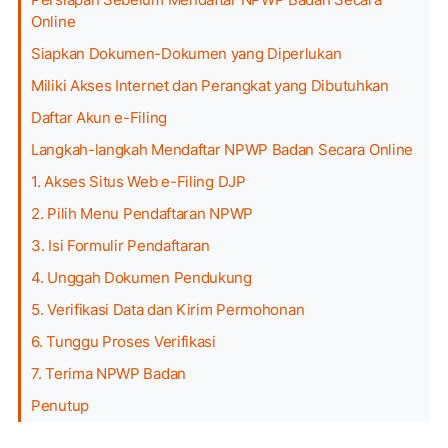
Online
Siapkan Dokumen-Dokumen yang Diperlukan
Miliki Akses Internet dan Perangkat yang Dibutuhkan
Daftar Akun e-Filing
Langkah-langkah Mendaftar NPWP Badan Secara Online
1. Akses Situs Web e-Filing DJP
2. Pilih Menu Pendaftaran NPWP
3. Isi Formulir Pendaftaran
4. Unggah Dokumen Pendukung
5. Verifikasi Data dan Kirim Permohonan
6. Tunggu Proses Verifikasi
7. Terima NPWP Badan
Penutup