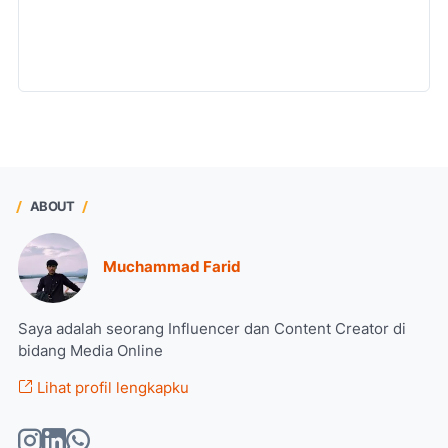
ABOUT
Muchammad Farid
Saya adalah seorang Influencer dan Content Creator di
bidang Media Online
Lihat profil lengkapku