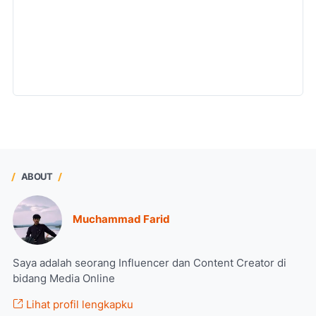
ABOUT
Muchammad Farid
Saya adalah seorang Influencer dan Content Creator di
bidang Media Online
Lihat profil lengkapku