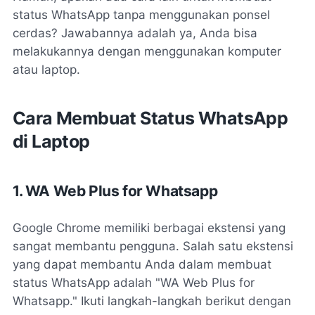
status WhatsApp tanpa menggunakan ponsel
cerdas? Jawabannya adalah ya, Anda bisa
melakukannya dengan menggunakan komputer
atau laptop.
Cara Membuat Status WhatsApp
di Laptop
1. WA Web Plus for Whatsapp
Google Chrome memiliki berbagai ekstensi yang
sangat membantu pengguna. Salah satu ekstensi
yang dapat membantu Anda dalam membuat
status WhatsApp adalah "WA Web Plus for
Whatsapp." Ikuti langkah-langkah berikut dengan