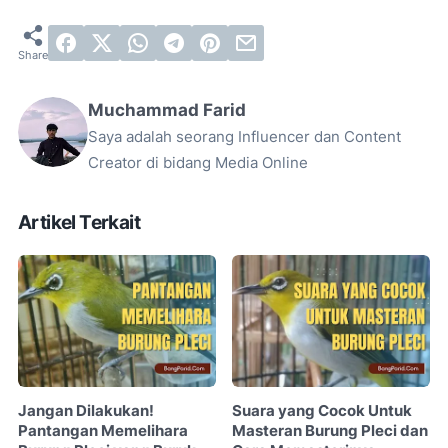
Muchammad Farid
Saya adalah seorang Influencer dan Content
Creator di bidang Media Online
Artikel Terkait
Jangan Dilakukan!
Suara yang Cocok Untuk
Pantangan Memelihara
Masteran Burung Pleci dan