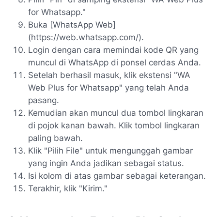
for Whatsapp."
Buka [WhatsApp Web]
(https://web.whatsapp.com/).
Login dengan cara memindai kode QR yang
muncul di WhatsApp di ponsel cerdas Anda.
Setelah berhasil masuk, klik ekstensi "WA
Web Plus for Whatsapp" yang telah Anda
pasang.
Kemudian akan muncul dua tombol lingkaran
di pojok kanan bawah. Klik tombol lingkaran
paling bawah.
Klik "Pilih File" untuk mengunggah gambar
yang ingin Anda jadikan sebagai status.
Isi kolom di atas gambar sebagai keterangan.
Terakhir, klik "Kirim."