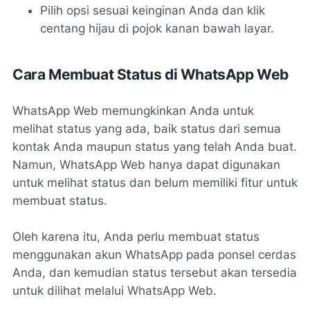
Pilih opsi sesuai keinginan Anda dan klik
centang hijau di pojok kanan bawah layar.
Cara Membuat Status di WhatsApp Web
WhatsApp Web memungkinkan Anda untuk
melihat status yang ada, baik status dari semua
kontak Anda maupun status yang telah Anda buat.
Namun, WhatsApp Web hanya dapat digunakan
untuk melihat status dan belum memiliki fitur untuk
membuat status.
Oleh karena itu, Anda perlu membuat status
menggunakan akun WhatsApp pada ponsel cerdas
Anda, dan kemudian status tersebut akan tersedia
untuk dilihat melalui WhatsApp Web.