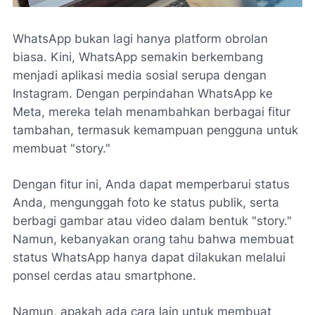
WhatsApp bukan lagi hanya platform obrolan
biasa. Kini, WhatsApp semakin berkembang
menjadi aplikasi media sosial serupa dengan
Instagram. Dengan perpindahan WhatsApp ke
Meta, mereka telah menambahkan berbagai fitur
tambahan, termasuk kemampuan pengguna untuk
membuat "story."
Dengan fitur ini, Anda dapat memperbarui status
Anda, mengunggah foto ke status publik, serta
berbagi gambar atau video dalam bentuk "story."
Namun, kebanyakan orang tahu bahwa membuat
status WhatsApp hanya dapat dilakukan melalui
ponsel cerdas atau smartphone.
Namun, apakah ada cara lain untuk membuat