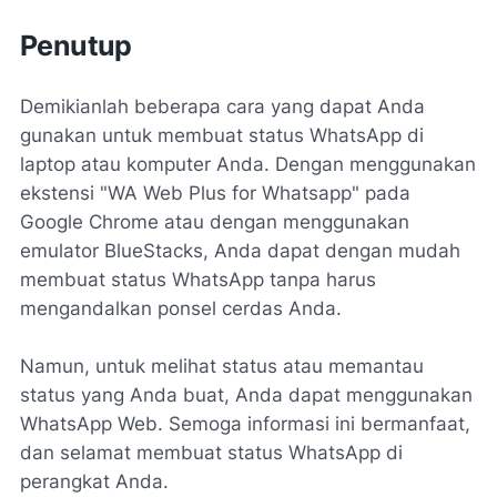
Penutup
Demikianlah beberapa cara yang dapat Anda
gunakan untuk membuat status WhatsApp di
laptop atau komputer Anda. Dengan menggunakan
ekstensi "WA Web Plus for Whatsapp" pada
Google Chrome atau dengan menggunakan
emulator BlueStacks, Anda dapat dengan mudah
membuat status WhatsApp tanpa harus
mengandalkan ponsel cerdas Anda.
Namun, untuk melihat status atau memantau
status yang Anda buat, Anda dapat menggunakan
WhatsApp Web. Semoga informasi ini bermanfaat,
dan selamat membuat status WhatsApp di
perangkat Anda.