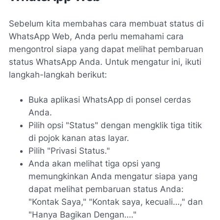
Sebelum kita membahas cara membuat status di
WhatsApp Web, Anda perlu memahami cara
mengontrol siapa yang dapat melihat pembaruan
status WhatsApp Anda. Untuk mengatur ini, ikuti
langkah-langkah berikut:
Buka aplikasi WhatsApp di ponsel cerdas
Anda.
Pilih opsi "Status" dengan mengklik tiga titik
di pojok kanan atas layar.
Pilih "Privasi Status."
Anda akan melihat tiga opsi yang
memungkinkan Anda mengatur siapa yang
dapat melihat pembaruan status Anda:
"Kontak Saya," "Kontak saya, kecuali…," dan
"Hanya Bagikan Dengan…."