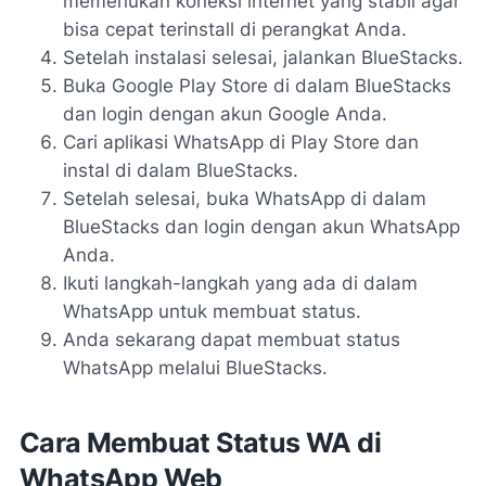
memerlukan koneksi internet yang stabil agar
bisa cepat terinstall di perangkat Anda.
Setelah instalasi selesai, jalankan BlueStacks.
Buka Google Play Store di dalam BlueStacks
dan login dengan akun Google Anda.
Cari aplikasi WhatsApp di Play Store dan
instal di dalam BlueStacks.
Setelah selesai, buka WhatsApp di dalam
BlueStacks dan login dengan akun WhatsApp
Anda.
Ikuti langkah-langkah yang ada di dalam
WhatsApp untuk membuat status.
Anda sekarang dapat membuat status
WhatsApp melalui BlueStacks.
Cara Membuat Status WA di
WhatsApp Web