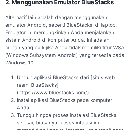
2. Menggunakan Emulator BlueStacks
Alternatif lain adalah dengan menggunakan
emulator Android, seperti BlueStacks, di laptop.
Emulator ini memungkinkan Anda menjalankan
sistem Android di komputer Anda. Ini adalah
pilihan yang baik jika Anda tidak memiliki fitur WSA
(Windows Subsystem Android) yang tersedia pada
Windows 10.
Unduh aplikasi BlueStacks dari [situs web
resmi BlueStacks]
(https://www.bluestacks.com/).
Instal aplikasi BlueStacks pada komputer
Anda.
Tunggu hingga proses instalasi BlueStacks
selesai, biasanya proses intalasi ini