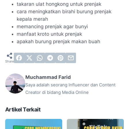
takaran ulat hongkong untuk prenjak
cara meningkatkan birahi burung prenjak
kepala merah
memancing prenjak agar bunyi
manfaat kroto untuk prenjak
apakah burung prenjak makan buah
Muchammad Farid
Saya adalah seorang Influencer dan Content
Creator di bidang Media Online
Artikel Terkait