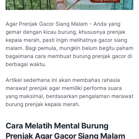
Agar Prenjak Gacor Siang Malam - Anda yang
gemar dengan kicau burung, khususnya prenjak
kepala merah, pasti ingin melihatnya gacor siang
malam. Bagi pemula, mungkin belum begitu paham
bagaimana cara membuat burung prenjak gacor di
berbagai waktu.
Artikel sederhana ini akan membahas rahasia
merawat prenjak agar memiliki performa suara
yang maksimal, berdasarkan pengalaman merawat
burung prenjak kepala merah.
Cara Melatih Mental Burung
Prenjak Agar Gacor Siang Malam