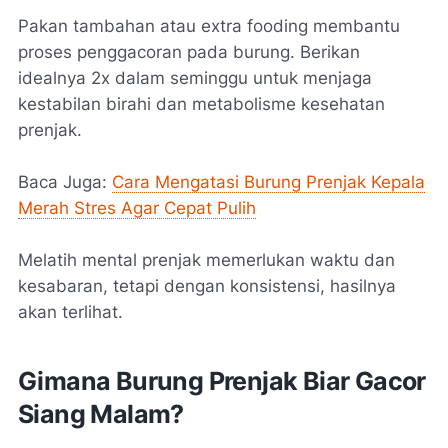
Pakan tambahan atau extra fooding membantu
proses penggacoran pada burung. Berikan
idealnya 2x dalam seminggu untuk menjaga
kestabilan birahi dan metabolisme kesehatan
prenjak.
Baca Juga:
Cara Mengatasi Burung Prenjak Kepala
Merah Stres Agar Cepat Pulih
Melatih mental prenjak memerlukan waktu dan
kesabaran, tetapi dengan konsistensi, hasilnya
akan terlihat.
Gimana Burung Prenjak Biar Gacor
Siang Malam?