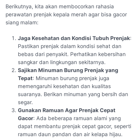
Berikutnya, kita akan membocorkan rahasia
perawatan prenjak kepala merah agar bisa gacor
siang malam:
Jaga Kesehatan dan Kondisi Tubuh Prenjak
:
Pastikan prenjak dalam kondisi sehat dan
bebas dari penyakit. Perhatikan kebersihan
sangkar dan lingkungan sekitarnya.
Sajikan Minuman Burung Prenjak yang
Tepat
: Minuman burung prenjak juga
memengaruhi kesehatan dan kualitas
suaranya. Berikan minuman yang bersih dan
segar.
Gunakan Ramuan Agar Prenjak Cepat
Gacor
: Ada beberapa ramuan alami yang
dapat membantu prenjak cepat gacor, seperti
ramuan daun pandan dan air kelapa hijau.