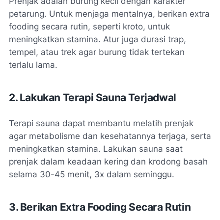
Prenjak adalah burung kecil dengan karakter
petarung. Untuk menjaga mentalnya, berikan extra
fooding secara rutin, seperti kroto, untuk
meningkatkan stamina. Atur juga durasi trap,
tempel, atau trek agar burung tidak tertekan
terlalu lama.
2. Lakukan Terapi Sauna Terjadwal
Terapi sauna dapat membantu melatih prenjak
agar metabolisme dan kesehatannya terjaga, serta
meningkatkan stamina. Lakukan sauna saat
prenjak dalam keadaan kering dan krodong basah
selama 30-45 menit, 3x dalam seminggu.
3. Berikan Extra Fooding Secara Rutin