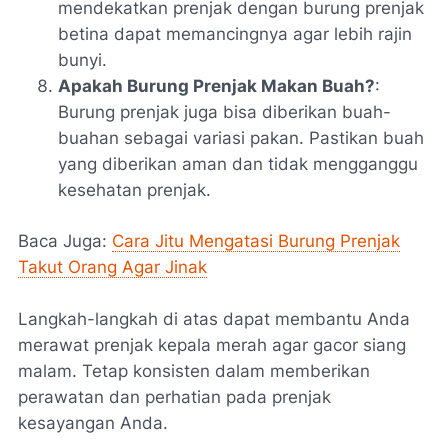
mendekatkan prenjak dengan burung prenjak
betina dapat memancingnya agar lebih rajin
bunyi.
Apakah Burung Prenjak Makan Buah?
:
Burung prenjak juga bisa diberikan buah-
buahan sebagai variasi pakan. Pastikan buah
yang diberikan aman dan tidak mengganggu
kesehatan prenjak.
Baca Juga:
Cara Jitu Mengatasi Burung Prenjak
Takut Orang Agar Jinak
Langkah-langkah di atas dapat membantu Anda
merawat prenjak kepala merah agar gacor siang
malam. Tetap konsisten dalam memberikan
perawatan dan perhatian pada prenjak
kesayangan Anda.