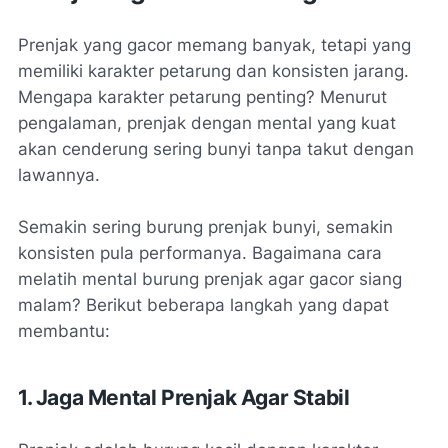
Prenjak yang gacor memang banyak, tetapi yang
memiliki karakter petarung dan konsisten jarang.
Mengapa karakter petarung penting? Menurut
pengalaman, prenjak dengan mental yang kuat
akan cenderung sering bunyi tanpa takut dengan
lawannya.
Semakin sering burung prenjak bunyi, semakin
konsisten pula performanya. Bagaimana cara
melatih mental burung prenjak agar gacor siang
malam? Berikut beberapa langkah yang dapat
membantu:
1. Jaga Mental Prenjak Agar Stabil