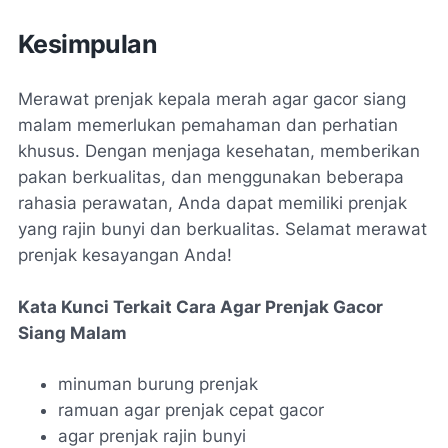
Kesimpulan
Merawat prenjak kepala merah agar gacor siang
malam memerlukan pemahaman dan perhatian
khusus. Dengan menjaga kesehatan, memberikan
pakan berkualitas, dan menggunakan beberapa
rahasia perawatan, Anda dapat memiliki prenjak
yang rajin bunyi dan berkualitas. Selamat merawat
prenjak kesayangan Anda!
Kata Kunci Terkait Cara Agar Prenjak Gacor
Siang Malam
minuman burung prenjak
ramuan agar prenjak cepat gacor
agar prenjak rajin bunyi