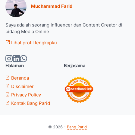
Muchammad Farid
Saya adalah seorang Influencer dan Content Creator di
bidang Media Online
Lihat profil lengkapku
Halaman
Kerjasama
Beranda
Disclaimer
Privacy Policy
Kontak Bang Parid
© 2026 -
Bang Parid