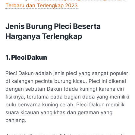
Terbaru dan Terlengkap 2023
Jenis Burung Pleci Beserta
Harganya Terlengkap
1. Pleci Dakun
Pleci Dakun adalah jenis pleci yang sangat populer
di kalangan pecinta burung kicau. Pleci ini dikenal
dengan sebutan Dakun (dada kuning) karena ciri
fisiknya, terutama pada bagian dada yang memiliki
bulu berwarna kuning cerah. Pleci Dakun memiliki
suara kicauan yang khas dan geraman yang
panjang.