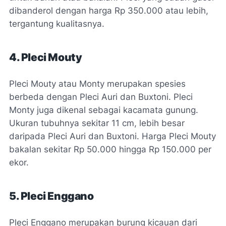
dibanderol dengan harga Rp 350.000 atau lebih,
tergantung kualitasnya.
4. Pleci Mouty
Pleci Mouty atau Monty merupakan spesies
berbeda dengan Pleci Auri dan Buxtoni. Pleci
Monty juga dikenal sebagai kacamata gunung.
Ukuran tubuhnya sekitar 11 cm, lebih besar
daripada Pleci Auri dan Buxtoni. Harga Pleci Mouty
bakalan sekitar Rp 50.000 hingga Rp 150.000 per
ekor.
5. Pleci Enggano
Pleci Enggano merupakan burung kicauan dari