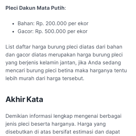
Pleci Dakun Mata Putih
:
Bahan: Rp. 200.000 per ekor
Gacor: Rp. 500.000 per ekor
List daftar harga burung pleci diatas dari bahan
dan gacor diatas merupakan harga burung pleci
yang berjenis kelamin jantan, jika Anda sedang
mencari burung pleci betina maka harganya tentu
lebih murah dari harga tersebut.
Akhir Kata
Demikian informasi lengkap mengenai berbagai
jenis pleci beserta harganya. Harga yang
disebutkan di atas bersifat estimasi dan dapat