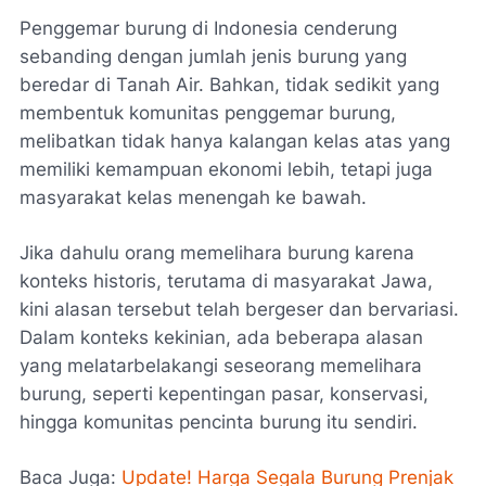
Penggemar burung di Indonesia cenderung
sebanding dengan jumlah jenis burung yang
beredar di Tanah Air. Bahkan, tidak sedikit yang
membentuk komunitas penggemar burung,
melibatkan tidak hanya kalangan kelas atas yang
memiliki kemampuan ekonomi lebih, tetapi juga
masyarakat kelas menengah ke bawah.
Jika dahulu orang memelihara burung karena
konteks historis, terutama di masyarakat Jawa,
kini alasan tersebut telah bergeser dan bervariasi.
Dalam konteks kekinian, ada beberapa alasan
yang melatarbelakangi seseorang memelihara
burung, seperti kepentingan pasar, konservasi,
hingga komunitas pencinta burung itu sendiri.
Baca Juga:
Update! Harga Segala Burung Prenjak