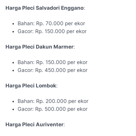
Harga Pleci Salvadori Enggano
:
Bahan: Rp. 70.000 per ekor
Gacor: Rp. 150.000 per ekor
Harga Pleci Dakun Marmer
:
Bahan: Rp. 150.000 per ekor
Gacor: Rp. 450.000 per ekor
Harga Pleci Lombok
:
Bahan: Rp. 200.000 per ekor
Gacor: Rp. 500.000 per ekor
Harga Pleci Auriventer
: