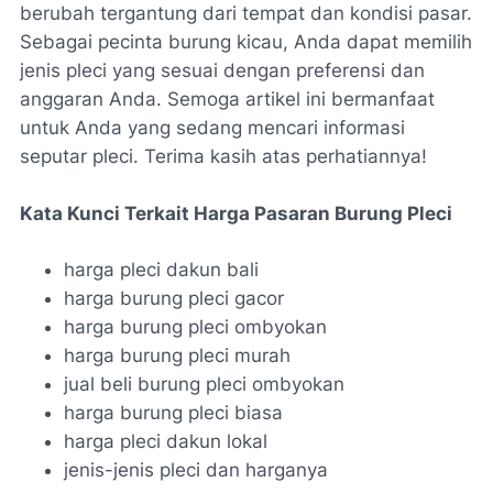
berubah tergantung dari tempat dan kondisi pasar.
Sebagai pecinta burung kicau, Anda dapat memilih
jenis pleci yang sesuai dengan preferensi dan
anggaran Anda. Semoga artikel ini bermanfaat
untuk Anda yang sedang mencari informasi
seputar pleci. Terima kasih atas perhatiannya!
Kata Kunci Terkait Harga Pasaran Burung Pleci
harga pleci dakun bali
harga burung pleci gacor
harga burung pleci ombyokan
harga burung pleci murah
jual beli burung pleci ombyokan
harga burung pleci biasa
harga pleci dakun lokal
jenis-jenis pleci dan harganya