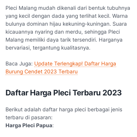
Pleci Malang mudah dikenali dari bentuk tubuhnya
yang kecil dengan dada yang terlihat kecil. Warna
bulunya dominan hijau kekuning-kuningan. Suara
kicauannya nyaring dan merdu, sehingga Pleci
Malang memiliki daya tarik tersendiri. Harganya
bervariasi, tergantung kualitasnya.
Baca Juga:
Update Terlengkap! Daftar Harga
Burung Cendet 2023 Terbaru
Daftar Harga Pleci Terbaru 2023
Berikut adalah daftar harga pleci berbagai jenis
terbaru di pasaran:
Harga Pleci Papua
: