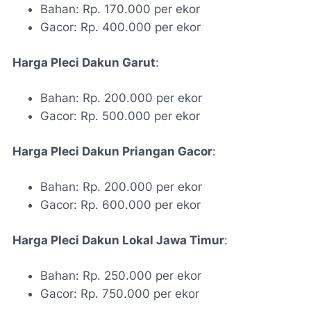
Bahan: Rp. 170.000 per ekor
Gacor: Rp. 400.000 per ekor
Harga Pleci Dakun Garut
:
Bahan: Rp. 200.000 per ekor
Gacor: Rp. 500.000 per ekor
Harga Pleci Dakun Priangan Gacor
:
Bahan: Rp. 200.000 per ekor
Gacor: Rp. 600.000 per ekor
Harga Pleci Dakun Lokal Jawa Timur
:
Bahan: Rp. 250.000 per ekor
Gacor: Rp. 750.000 per ekor