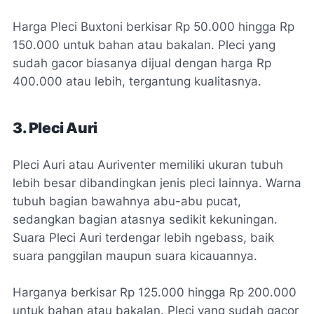
Harga Pleci Buxtoni berkisar Rp 50.000 hingga Rp
150.000 untuk bahan atau bakalan. Pleci yang
sudah gacor biasanya dijual dengan harga Rp
400.000 atau lebih, tergantung kualitasnya.
3. Pleci Auri
Pleci Auri atau Auriventer memiliki ukuran tubuh
lebih besar dibandingkan jenis pleci lainnya. Warna
tubuh bagian bawahnya abu-abu pucat,
sedangkan bagian atasnya sedikit kekuningan.
Suara Pleci Auri terdengar lebih ngebass, baik
suara panggilan maupun suara kicauannya.
Harganya berkisar Rp 125.000 hingga Rp 200.000
untuk bahan atau bakalan. Pleci yang sudah gacor