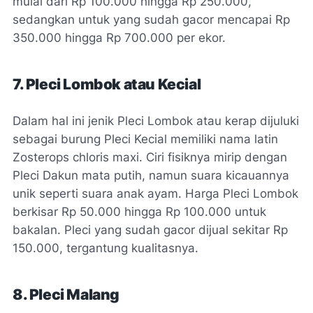
mulai dari Rp 100.000 hingga Rp 250.000,
sedangkan untuk yang sudah gacor mencapai Rp
350.000 hingga Rp 700.000 per ekor.
7. Pleci Lombok atau Kecial
Dalam hal ini jenik Pleci Lombok atau kerap dijuluki
sebagai burung Pleci Kecial memiliki nama latin
Zosterops chloris maxi. Ciri fisiknya mirip dengan
Pleci Dakun mata putih, namun suara kicauannya
unik seperti suara anak ayam. Harga Pleci Lombok
berkisar Rp 50.000 hingga Rp 100.000 untuk
bakalan. Pleci yang sudah gacor dijual sekitar Rp
150.000, tergantung kualitasnya.
8. Pleci Malang