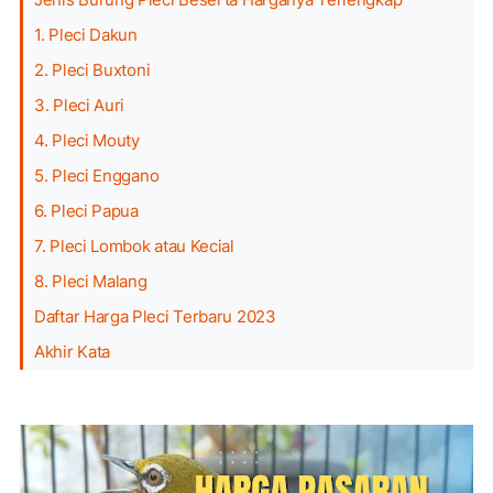
1. Pleci Dakun
2. Pleci Buxtoni
3. Pleci Auri
4. Pleci Mouty
5. Pleci Enggano
6. Pleci Papua
7. Pleci Lombok atau Kecial
8. Pleci Malang
Daftar Harga Pleci Terbaru 2023
Akhir Kata