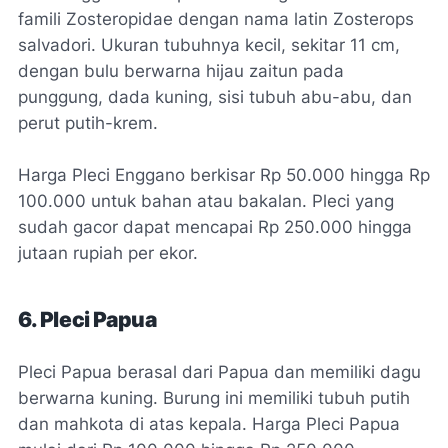
famili Zosteropidae dengan nama latin Zosterops
salvadori. Ukuran tubuhnya kecil, sekitar 11 cm,
dengan bulu berwarna hijau zaitun pada
punggung, dada kuning, sisi tubuh abu-abu, dan
perut putih-krem.
Harga Pleci Enggano berkisar Rp 50.000 hingga Rp
100.000 untuk bahan atau bakalan. Pleci yang
sudah gacor dapat mencapai Rp 250.000 hingga
jutaan rupiah per ekor.
6. Pleci Papua
Pleci Papua berasal dari Papua dan memiliki dagu
berwarna kuning. Burung ini memiliki tubuh putih
dan mahkota di atas kepala. Harga Pleci Papua