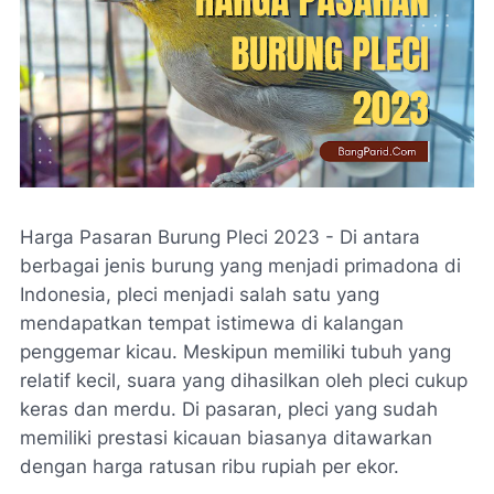
Harga Pasaran Burung Pleci 2023 - Di antara
berbagai jenis burung yang menjadi primadona di
Indonesia, pleci menjadi salah satu yang
mendapatkan tempat istimewa di kalangan
penggemar kicau. Meskipun memiliki tubuh yang
relatif kecil, suara yang dihasilkan oleh pleci cukup
keras dan merdu. Di pasaran, pleci yang sudah
memiliki prestasi kicauan biasanya ditawarkan
dengan harga ratusan ribu rupiah per ekor.