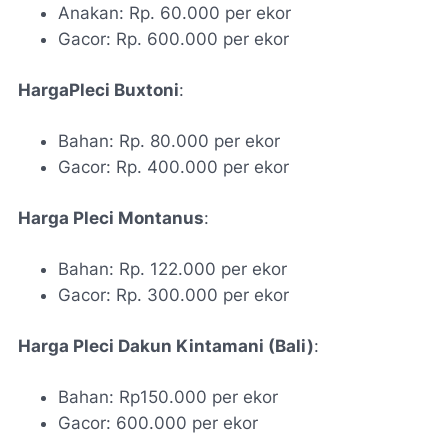
Anakan: Rp. 60.000 per ekor
Gacor: Rp. 600.000 per ekor
HargaPleci Buxtoni
:
Bahan: Rp. 80.000 per ekor
Gacor: Rp. 400.000 per ekor
Harga Pleci Montanus
:
Bahan: Rp. 122.000 per ekor
Gacor: Rp. 300.000 per ekor
Harga Pleci Dakun Kintamani (Bali)
:
Bahan: Rp150.000 per ekor
Gacor: 600.000 per ekor