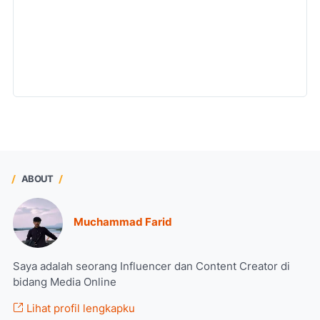
ABOUT
Muchammad Farid
Saya adalah seorang Influencer dan Content Creator di
bidang Media Online
Lihat profil lengkapku