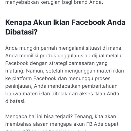
menyebabkan kerugian bagi brand Anda.
Kenapa Akun Iklan Facebook Anda
Dibatasi?
Anda mungkin pernah mengalami situasi di mana
Anda memiliki produk unggulan siap dijual melalui
Facebook dengan strategi pemasaran yang
matang. Namun, setelah mengunggah materi iklan
ke platform Facebook dan menunggu proses
peninjauan, Anda mendapatkan pemberitahuan
bahwa materi iklan ditolak dan akses iklan Anda
dibatasi.
Mengapa hal ini bisa terjadi? Tenang, kita akan
membahas alasan mengapa akun FB Ads dapat