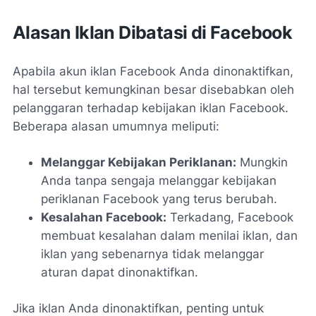
Alasan Iklan Dibatasi di Facebook
Apabila akun iklan Facebook Anda dinonaktifkan,
hal tersebut kemungkinan besar disebabkan oleh
pelanggaran terhadap kebijakan iklan Facebook.
Beberapa alasan umumnya meliputi:
Melanggar Kebijakan Periklanan:
Mungkin
Anda tanpa sengaja melanggar kebijakan
periklanan Facebook yang terus berubah.
Kesalahan Facebook:
Terkadang, Facebook
membuat kesalahan dalam menilai iklan, dan
iklan yang sebenarnya tidak melanggar
aturan dapat dinonaktifkan.
Jika iklan Anda dinonaktifkan, penting untuk