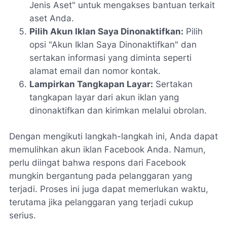
Jenis Aset" untuk mengakses bantuan terkait
aset Anda.
Pilih Akun Iklan Saya Dinonaktifkan:
Pilih
opsi "Akun Iklan Saya Dinonaktifkan" dan
sertakan informasi yang diminta seperti
alamat email dan nomor kontak.
Lampirkan Tangkapan Layar:
Sertakan
tangkapan layar dari akun iklan yang
dinonaktifkan dan kirimkan melalui obrolan.
Dengan mengikuti langkah-langkah ini, Anda dapat
memulihkan akun iklan Facebook Anda. Namun,
perlu diingat bahwa respons dari Facebook
mungkin bergantung pada pelanggaran yang
terjadi. Proses ini juga dapat memerlukan waktu,
terutama jika pelanggaran yang terjadi cukup
serius.