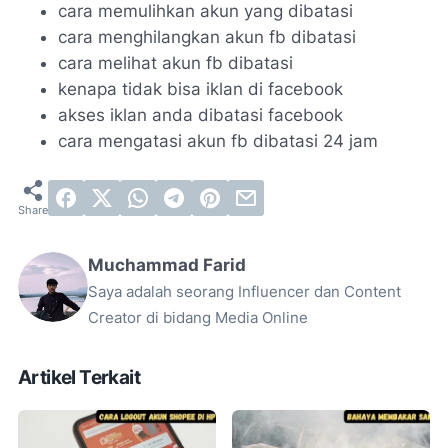
cara memulihkan akun yang dibatasi
cara menghilangkan akun fb dibatasi
cara melihat akun fb dibatasi
kenapa tidak bisa iklan di facebook
akses iklan anda dibatasi facebook
cara mengatasi akun fb dibatasi 24 jam
Muchammad Farid
Saya adalah seorang Influencer dan Content
Creator di bidang Media Online
Artikel Terkait