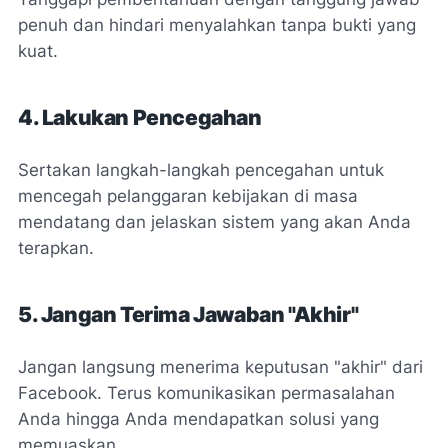
penuh dan hindari menyalahkan tanpa bukti yang
kuat.
4. Lakukan Pencegahan
Sertakan langkah-langkah pencegahan untuk
mencegah pelanggaran kebijakan di masa
mendatang dan jelaskan sistem yang akan Anda
terapkan.
5. Jangan Terima Jawaban "Akhir"
Jangan langsung menerima keputusan "akhir" dari
Facebook. Terus komunikasikan permasalahan
Anda hingga Anda mendapatkan solusi yang
memuaskan.