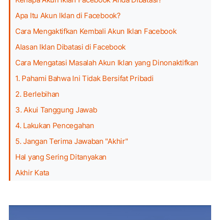
Apa Itu Akun Iklan di Facebook?
Cara Mengaktifkan Kembali Akun Iklan Facebook
Alasan Iklan Dibatasi di Facebook
Cara Mengatasi Masalah Akun Iklan yang Dinonaktifkan
1. Pahami Bahwa Ini Tidak Bersifat Pribadi
2. Berlebihan
3. Akui Tanggung Jawab
4. Lakukan Pencegahan
5. Jangan Terima Jawaban "Akhir"
Hal yang Sering Ditanyakan
Akhir Kata