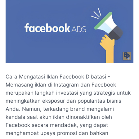
Cara Mengatasi Iklan Facebook Dibatasi -
Memasang iklan di Instagram dan Facebook
merupakan langkah investasi yang strategis untuk
meningkatkan eksposur dan popularitas bisnis
Anda. Namun, terkadang brand mengalami
kendala saat akun iklan dinonaktifkan oleh
Facebook secara mendadak, yang dapat
menghambat upaya promosi dan bahkan