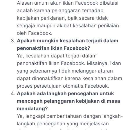
Alasan umum akun iklan Facebook dibatasi
adalah karena pelanggaran terhadap
kebijakan periklanan, baik secara tidak
sengaja maupun akibat kesalahan penilaian
oleh Facebook.
Apakah mungkin kesalahan terjadi dalam
penonaktifan iklan Facebook?
Ya, kesalahan dapat terjadi dalam
penonaktifan iklan Facebook. Misalnya, iklan
yang sebenarnya tidak melanggar aturan
dapat dinonaktifkan karena kesalahan dalam
proses persetujuan otomatis Facebook.
Apakah ada langkah pencegahan untuk
mencegah pelanggaran kebijakan di masa
mendatang?
Ya, lengkapi pemberitahuan dengan langkah-
langkah pencegahan yang menjelaskan