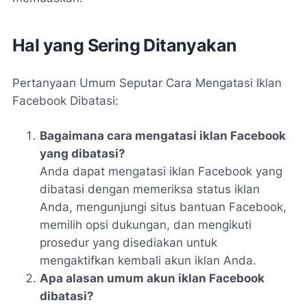
Hal yang Sering Ditanyakan
Pertanyaan Umum Seputar Cara Mengatasi Iklan
Facebook Dibatasi:
Bagaimana cara mengatasi iklan Facebook
yang dibatasi?
Anda dapat mengatasi iklan Facebook yang
dibatasi dengan memeriksa status iklan
Anda, mengunjungi situs bantuan Facebook,
memilih opsi dukungan, dan mengikuti
prosedur yang disediakan untuk
mengaktifkan kembali akun iklan Anda.
Apa alasan umum akun iklan Facebook
dibatasi?