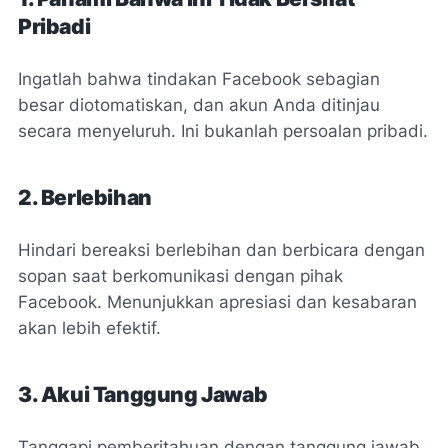
Pribadi
Ingatlah bahwa tindakan Facebook sebagian
besar diotomatiskan, dan akun Anda ditinjau
secara menyeluruh. Ini bukanlah persoalan pribadi.
2. Berlebihan
Hindari bereaksi berlebihan dan berbicara dengan
sopan saat berkomunikasi dengan pihak
Facebook. Menunjukkan apresiasi dan kesabaran
akan lebih efektif.
3. Akui Tanggung Jawab
Tanggapi pemberitahuan dengan tanggung jawab