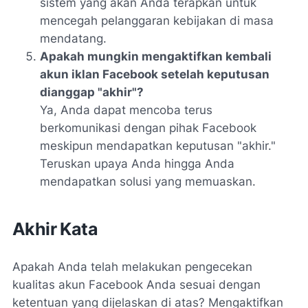
sistem yang akan Anda terapkan untuk
mencegah pelanggaran kebijakan di masa
mendatang.
Apakah mungkin mengaktifkan kembali
akun iklan Facebook setelah keputusan
dianggap "akhir"?
Ya, Anda dapat mencoba terus
berkomunikasi dengan pihak Facebook
meskipun mendapatkan keputusan "akhir."
Teruskan upaya Anda hingga Anda
mendapatkan solusi yang memuaskan.
Akhir Kata
Apakah Anda telah melakukan pengecekan
kualitas akun Facebook Anda sesuai dengan
ketentuan yang dijelaskan di atas? Mengaktifkan