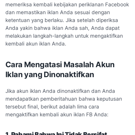
memeriksa kembali kebijakan periklanan Facebook
dan memastikan iklan Anda sesuai dengan
ketentuan yang berlaku. Jika setelah diperiksa
Anda yakin bahwa iklan Anda sah, Anda dapat
melakukan langkah-langkah untuk mengaktifkan
kembali akun iklan Anda.
Cara Mengatasi Masalah Akun
Iklan yang Dinonaktifkan
Jika akun iklan Anda dinonaktifkan dan Anda
mendapatkan pemberitahuan bahwa keputusan
tersebut final, berikut adalah lima cara
mengaktifkan kembali akun iklan FB Anda:
1. Pahami Bahwa Ini Tidak Bersifat