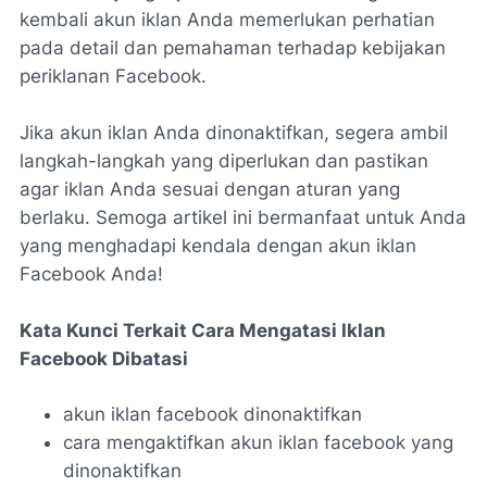
kembali akun iklan Anda memerlukan perhatian
pada detail dan pemahaman terhadap kebijakan
periklanan Facebook.
Jika akun iklan Anda dinonaktifkan, segera ambil
langkah-langkah yang diperlukan dan pastikan
agar iklan Anda sesuai dengan aturan yang
berlaku. Semoga artikel ini bermanfaat untuk Anda
yang menghadapi kendala dengan akun iklan
Facebook Anda!
Kata Kunci Terkait Cara Mengatasi Iklan
Facebook Dibatasi
akun iklan facebook dinonaktifkan
cara mengaktifkan akun iklan facebook yang
dinonaktifkan