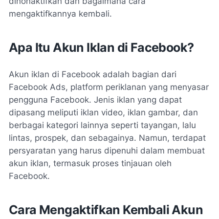
dinonaktifkan dan bagaimana cara
mengaktifkannya kembali.
Apa Itu Akun Iklan di Facebook?
Akun iklan di Facebook adalah bagian dari
Facebook Ads, platform periklanan yang menyasar
pengguna Facebook. Jenis iklan yang dapat
dipasang meliputi iklan video, iklan gambar, dan
berbagai kategori lainnya seperti tayangan, lalu
lintas, prospek, dan sebagainya. Namun, terdapat
persyaratan yang harus dipenuhi dalam membuat
akun iklan, termasuk proses tinjauan oleh
Facebook.
Cara Mengaktifkan Kembali Akun