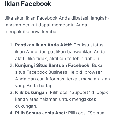
Iklan Facebook
Jika akun iklan Facebook Anda dibatasi, langkah-
langkah berikut dapat membantu Anda
mengaktifkannya kembali:
Pastikan Iklan Anda Aktif:
Periksa status
iklan Anda dan pastikan bahwa iklan Anda
aktif. Jika tidak, aktifkan terlebih dahulu.
Kunjungi Situs Bantuan Facebook:
Buka
situs Facebook Business Help di browser
Anda dan cari informasi terkait masalah iklan
yang Anda hadapi.
Klik Dukungan:
Pilih opsi "Support" di pojok
kanan atas halaman untuk mengakses
dukungan.
Pilih Semua Jenis Aset:
Pilih opsi "Semua