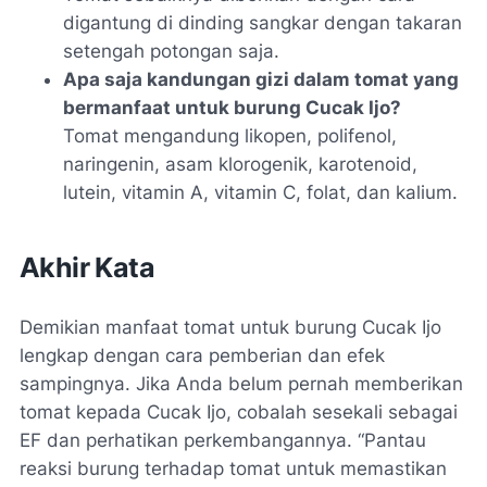
digantung di dinding sangkar dengan takaran
setengah potongan saja.
Apa saja kandungan gizi dalam tomat yang
bermanfaat untuk burung Cucak Ijo?
Tomat mengandung likopen, polifenol,
naringenin, asam klorogenik, karotenoid,
lutein, vitamin A, vitamin C, folat, dan kalium.
Akhir Kata
Demikian manfaat tomat untuk burung Cucak Ijo
lengkap dengan cara pemberian dan efek
sampingnya. Jika Anda belum pernah memberikan
tomat kepada Cucak Ijo, cobalah sesekali sebagai
EF dan perhatikan perkembangannya. “Pantau
reaksi burung terhadap tomat untuk memastikan