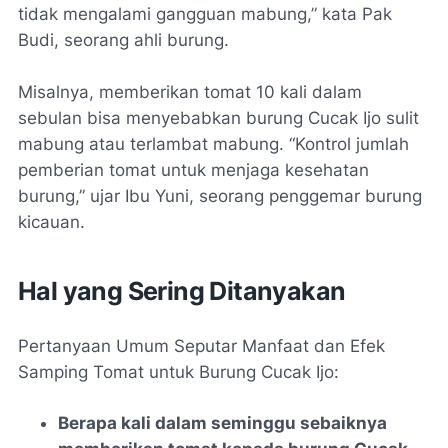
tidak mengalami gangguan mabung,” kata Pak
Budi, seorang ahli burung.
Misalnya, memberikan tomat 10 kali dalam
sebulan bisa menyebabkan burung Cucak Ijo sulit
mabung atau terlambat mabung. “Kontrol jumlah
pemberian tomat untuk menjaga kesehatan
burung,” ujar Ibu Yuni, seorang penggemar burung
kicauan.
Hal yang Sering Ditanyakan
Pertanyaan Umum Seputar Manfaat dan Efek
Samping Tomat untuk Burung Cucak Ijo:
Berapa kali dalam seminggu sebaiknya