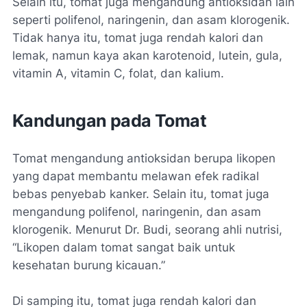
Selain itu, tomat juga mengandung antioksidan lain
seperti polifenol, naringenin, dan asam klorogenik.
Tidak hanya itu, tomat juga rendah kalori dan
lemak, namun kaya akan karotenoid, lutein, gula,
vitamin A, vitamin C, folat, dan kalium.
Kandungan pada Tomat
Tomat mengandung antioksidan berupa likopen
yang dapat membantu melawan efek radikal
bebas penyebab kanker. Selain itu, tomat juga
mengandung polifenol, naringenin, dan asam
klorogenik. Menurut Dr. Budi, seorang ahli nutrisi,
“Likopen dalam tomat sangat baik untuk
kesehatan burung kicauan.”
Di samping itu, tomat juga rendah kalori dan