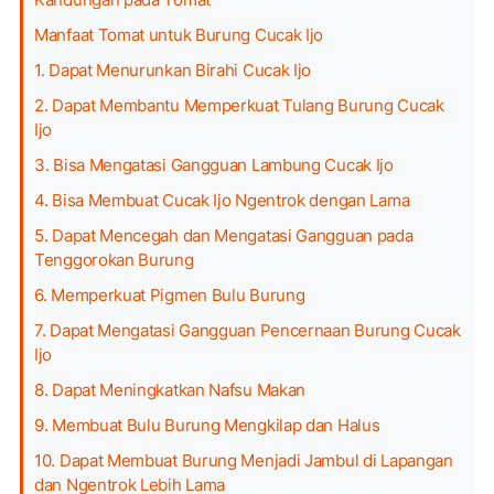
Manfaat Tomat untuk Burung Cucak Ijo
1. Dapat Menurunkan Birahi Cucak Ijo
2. Dapat Membantu Memperkuat Tulang Burung Cucak
Ijo
3. Bisa Mengatasi Gangguan Lambung Cucak Ijo
4. Bisa Membuat Cucak Ijo Ngentrok dengan Lama
5. Dapat Mencegah dan Mengatasi Gangguan pada
Tenggorokan Burung
6. Memperkuat Pigmen Bulu Burung
7. Dapat Mengatasi Gangguan Pencernaan Burung Cucak
Ijo
8. Dapat Meningkatkan Nafsu Makan
9. Membuat Bulu Burung Mengkilap dan Halus
10. Dapat Membuat Burung Menjadi Jambul di Lapangan
dan Ngentrok Lebih Lama