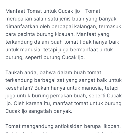
Manfaat Tomat untuk Cucak Ijo - Tomat
merupakan salah satu jenis buah yang banyak
dimanfaatkan oleh berbagai kalangan, termasuk
para pecinta burung kicauan. Manfaat yang
terkandung dalam buah tomat tidak hanya baik
untuk manusia, tetapi juga bermanfaat untuk
burung, seperti burung Cucak Ijo.
Taukah anda, bahwa dalam buah tomat
terkandung berbagai zat yang sangat baik untuk
kesehatan? Bukan hanya untuk manusia, tetapi
juga untuk burung pemakan buah, seperti Cucak
Ijo. Oleh karena itu, manfaat tomat untuk burung
Cucak Ijo sangatlah banyak.
Tomat mengandung antioksidan berupa likopen.