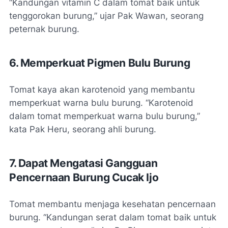
“Kandungan vitamin C dalam tomat baik untuk
tenggorokan burung,” ujar Pak Wawan, seorang
peternak burung.
6. Memperkuat Pigmen Bulu Burung
Tomat kaya akan karotenoid yang membantu
memperkuat warna bulu burung. “Karotenoid
dalam tomat memperkuat warna bulu burung,”
kata Pak Heru, seorang ahli burung.
7. Dapat Mengatasi Gangguan
Pencernaan Burung Cucak Ijo
Tomat membantu menjaga kesehatan pencernaan
burung. “Kandungan serat dalam tomat baik untuk