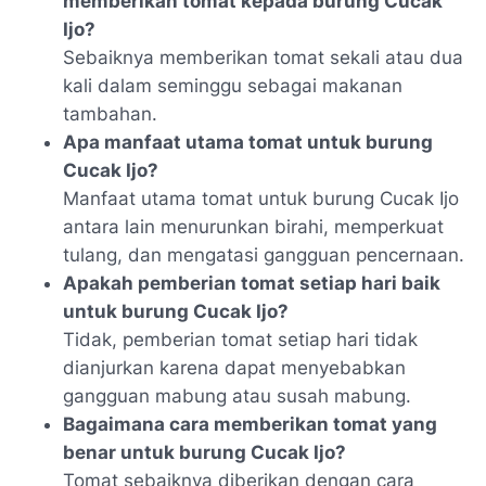
memberikan tomat kepada burung Cucak
Ijo?
Sebaiknya memberikan tomat sekali atau dua
kali dalam seminggu sebagai makanan
tambahan.
Apa manfaat utama tomat untuk burung
Cucak Ijo?
Manfaat utama tomat untuk burung Cucak Ijo
antara lain menurunkan birahi, memperkuat
tulang, dan mengatasi gangguan pencernaan.
Apakah pemberian tomat setiap hari baik
untuk burung Cucak Ijo?
Tidak, pemberian tomat setiap hari tidak
dianjurkan karena dapat menyebabkan
gangguan mabung atau susah mabung.
Bagaimana cara memberikan tomat yang
benar untuk burung Cucak Ijo?
Tomat sebaiknya diberikan dengan cara