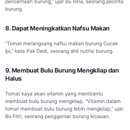
pencernaan burung,” ujar Bu Rina, seorang pecinta
burung.
8. Dapat Meningkatkan Nafsu Makan
“Tomat merangsang nafsu makan burung Cucak
Ijo,” kata Pak Dedi, seorang ahli nutrisi burung.
9. Membuat Bulu Burung Mengkilap dan
Halus
Tomat kaya akan vitamin yang membantu
membuat bulu burung mengkilap. “Vitamin dalam
tomat membuat bulu burung lebih mengkilap,” ujar
Bu Fitri, seorang penggemar burung kicauan.