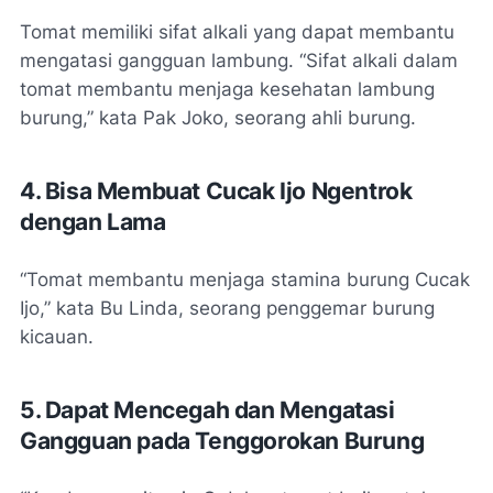
Tomat memiliki sifat alkali yang dapat membantu
mengatasi gangguan lambung. “Sifat alkali dalam
tomat membantu menjaga kesehatan lambung
burung,” kata Pak Joko, seorang ahli burung.
4. Bisa Membuat Cucak Ijo Ngentrok
dengan Lama
“Tomat membantu menjaga stamina burung Cucak
Ijo,” kata Bu Linda, seorang penggemar burung
kicauan.
5. Dapat Mencegah dan Mengatasi
Gangguan pada Tenggorokan Burung