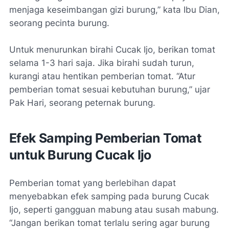
menjaga keseimbangan gizi burung,” kata Ibu Dian,
seorang pecinta burung.
Untuk menurunkan birahi Cucak Ijo, berikan tomat
selama 1-3 hari saja. Jika birahi sudah turun,
kurangi atau hentikan pemberian tomat. “Atur
pemberian tomat sesuai kebutuhan burung,” ujar
Pak Hari, seorang peternak burung.
Efek Samping Pemberian Tomat
untuk Burung Cucak Ijo
Pemberian tomat yang berlebihan dapat
menyebabkan efek samping pada burung Cucak
Ijo, seperti gangguan mabung atau susah mabung.
“Jangan berikan tomat terlalu sering agar burung