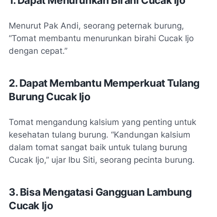
1. Dapat Menurunkan Birahi Cucak Ijo
Menurut Pak Andi, seorang peternak burung,
“Tomat membantu menurunkan birahi Cucak Ijo
dengan cepat.”
2. Dapat Membantu Memperkuat Tulang
Burung Cucak Ijo
Tomat mengandung kalsium yang penting untuk
kesehatan tulang burung. “Kandungan kalsium
dalam tomat sangat baik untuk tulang burung
Cucak Ijo,” ujar Ibu Siti, seorang pecinta burung.
3. Bisa Mengatasi Gangguan Lambung
Cucak Ijo