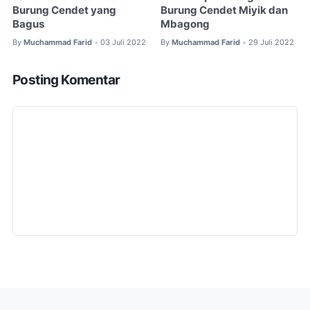
Burung Cendet yang
Burung Cendet Miyik dan
Bagus
Mbagong
By
Muchammad Farid
03 Juli 2022
By
Muchammad Farid
29 Juli 2022
•
•
Posting Komentar