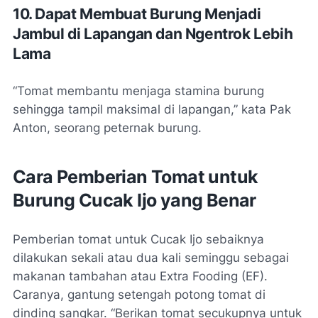
10. Dapat Membuat Burung Menjadi
Jambul di Lapangan dan Ngentrok Lebih
Lama
“Tomat membantu menjaga stamina burung
sehingga tampil maksimal di lapangan,” kata Pak
Anton, seorang peternak burung.
Cara Pemberian Tomat untuk
Burung Cucak Ijo yang Benar
Pemberian tomat untuk Cucak Ijo sebaiknya
dilakukan sekali atau dua kali seminggu sebagai
makanan tambahan atau Extra Fooding (EF).
Caranya, gantung setengah potong tomat di
dinding sangkar. “Berikan tomat secukupnya untuk