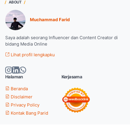
ABOUT
Muchammad Farid
Saya adalah seorang Influencer dan Content Creator di
bidang Media Online
Lihat profil lengkapku
Halaman
Kerjasama
Beranda
Disclaimer
Privacy Policy
Kontak Bang Parid