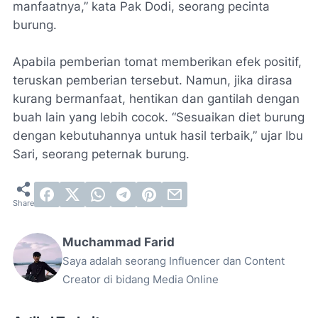
manfaatnya,” kata Pak Dodi, seorang pecinta
burung.
Apabila pemberian tomat memberikan efek positif,
teruskan pemberian tersebut. Namun, jika dirasa
kurang bermanfaat, hentikan dan gantilah dengan
buah lain yang lebih cocok. “Sesuaikan diet burung
dengan kebutuhannya untuk hasil terbaik,” ujar Ibu
Sari, seorang peternak burung.
Muchammad Farid
Saya adalah seorang Influencer dan Content
Creator di bidang Media Online