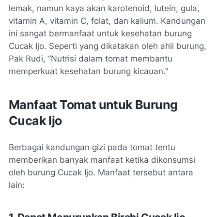
lemak, namun kaya akan karotenoid, lutein, gula,
vitamin A, vitamin C, folat, dan kalium. Kandungan
ini sangat bermanfaat untuk kesehatan burung
Cucak Ijo. Seperti yang dikatakan oleh ahli burung,
Pak Rudi, “Nutrisi dalam tomat membantu
memperkuat kesehatan burung kicauan.”
Manfaat Tomat untuk Burung
Cucak Ijo
Berbagai kandungan gizi pada tomat tentu
memberikan banyak manfaat ketika dikonsumsi
oleh burung Cucak Ijo. Manfaat tersebut antara
lain: