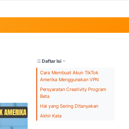
Daftar Isi
Cara Membuat Akun TikTok
Amerika Menggunakan VPN
Persyaratan Creativity Program
Beta
Hal yang Sering Ditanyakan
Akhir Kata