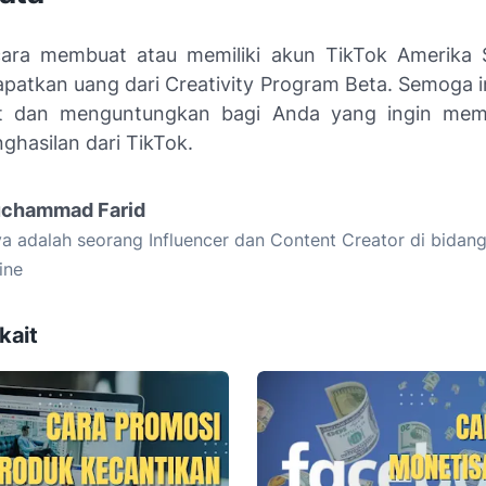
ara membuat atau memiliki akun TikTok Amerika 
patkan uang dari Creativity Program Beta. Semoga in
t dan menguntungkan bagi Anda yang ingin mem
ghasilan dari TikTok.
chammad Farid
a adalah seorang Influencer dan Content Creator di bidan
ine
kait