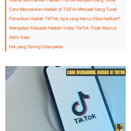
Cara Mencairkan Hadiah di TikTok Menjadi Uang Tunai
Penarikan Hadiah TikTok, Apa yang Harus Diperhatikan?
Mengatasi Masalah Hadiah Video TikTok Tidak Muncul
Akhir Kata
Hal yang Sering Ditanyakan