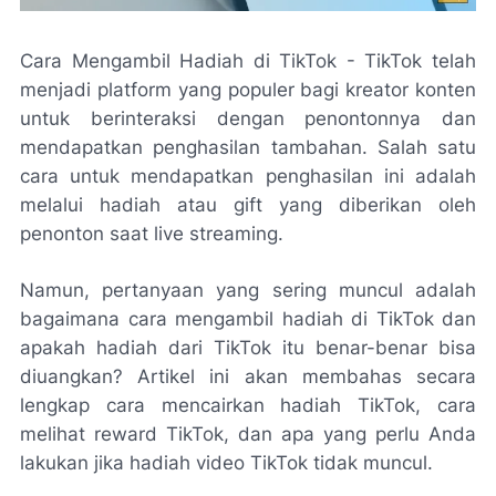
Cara Mengambil Hadiah di TikTok - TikTok telah
menjadi platform yang populer bagi kreator konten
untuk berinteraksi dengan penontonnya dan
mendapatkan penghasilan tambahan. Salah satu
cara untuk mendapatkan penghasilan ini adalah
melalui hadiah atau gift yang diberikan oleh
penonton saat live streaming.
Namun, pertanyaan yang sering muncul adalah
bagaimana cara mengambil hadiah di TikTok dan
apakah hadiah dari TikTok itu benar-benar bisa
diuangkan? Artikel ini akan membahas secara
lengkap cara mencairkan hadiah TikTok, cara
melihat reward TikTok, dan apa yang perlu Anda
lakukan jika hadiah video TikTok tidak muncul.