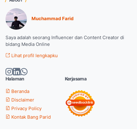
ABOUT
Muchammad Farid
Saya adalah seorang Influencer dan Content Creator di
bidang Media Online
Lihat profil lengkapku
Halaman
Kerjasama
Beranda
Disclaimer
Privacy Policy
Kontak Bang Parid