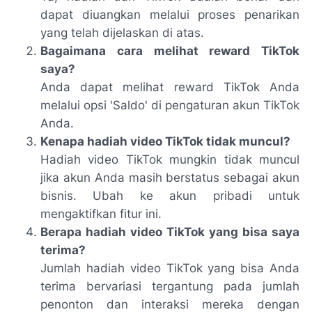
dapat diuangkan melalui proses penarikan
yang telah dijelaskan di atas.
Bagaimana cara melihat reward TikTok
saya?
Anda dapat melihat reward TikTok Anda
melalui opsi 'Saldo' di pengaturan akun TikTok
Anda.
Kenapa hadiah video TikTok tidak muncul?
Hadiah video TikTok mungkin tidak muncul
jika akun Anda masih berstatus sebagai akun
bisnis. Ubah ke akun pribadi untuk
mengaktifkan fitur ini.
Berapa hadiah video TikTok yang bisa saya
terima?
Jumlah hadiah video TikTok yang bisa Anda
terima bervariasi tergantung pada jumlah
penonton dan interaksi mereka dengan