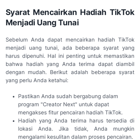
Syarat Mencairkan Hadiah TikTok
Menjadi Uang Tunai
Sebelum Anda dapat mencairkan hadiah TikTok
menjadi uang tunai, ada beberapa syarat yang
harus dipenuhi. Hal ini penting untuk memastikan
bahwa hadiah yang Anda terima dapat diambil
dengan mudah. Berikut adalah beberapa syarat
yang perlu Anda ketahui:
Pastikan Anda sudah bergabung dalam
program "Creator Next" untuk dapat
mengakses fitur pencairan hadiah TikTok.
Hadiah yang Anda terima harus tersedia di
lokasi Anda. Jika tidak, Anda mungkin
mengalami kesulitan dalam proses pencairan.