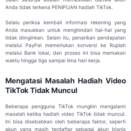
Anda tidak terkena PENIPUAN hadiah TikTok.
Selalu periksa kembali informasi rekening yang
Anda masukkan untuk menghindari hal-hal yang
tidak diinginkan. Selain itu, penarikan pendapatan
melalui PayPal memerlukan konversi ke Rupiah
melalui Bank lokal, dan proses ini bisa memakan
waktu hingga tiga sampai lima hari kerja.
Mengatasi Masalah Hadiah Video
TikTok Tidak Muncul
Beberapa pengguna TikTok mungkin mengalami
masalah ketika hadiah video TikTok tidak muncul.
Ini bisa disebabkan oleh beberapa faktor, seperti
akun yang masih terdaftar sebagai akun bisnis