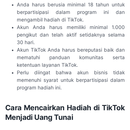
Anda harus berusia minimal 18 tahun untuk
berpartisipasi dalam program ini dan
mengambil hadiah di TikTok.
Akun Anda harus memiliki minimal 1.000
pengikut dan telah aktif setidaknya selama
30 hari.
Akun TikTok Anda harus bereputasi baik dan
mematuhi panduan komunitas serta
ketentuan layanan TikTok.
Perlu diingat bahwa akun bisnis tidak
memenuhi syarat untuk berpartisipasi dalam
program hadiah ini.
Cara Mencairkan Hadiah di TikTok
Menjadi Uang Tunai