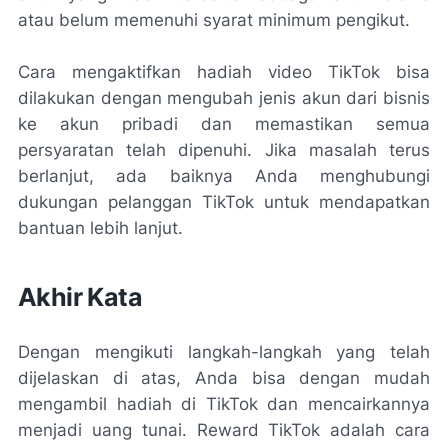
atau belum memenuhi syarat minimum pengikut.
Cara mengaktifkan hadiah video TikTok bisa
dilakukan dengan mengubah jenis akun dari bisnis
ke akun pribadi dan memastikan semua
persyaratan telah dipenuhi. Jika masalah terus
berlanjut, ada baiknya Anda menghubungi
dukungan pelanggan TikTok untuk mendapatkan
bantuan lebih lanjut.
Akhir Kata
Dengan mengikuti langkah-langkah yang telah
dijelaskan di atas, Anda bisa dengan mudah
mengambil hadiah di TikTok dan mencairkannya
menjadi uang tunai. Reward TikTok adalah cara