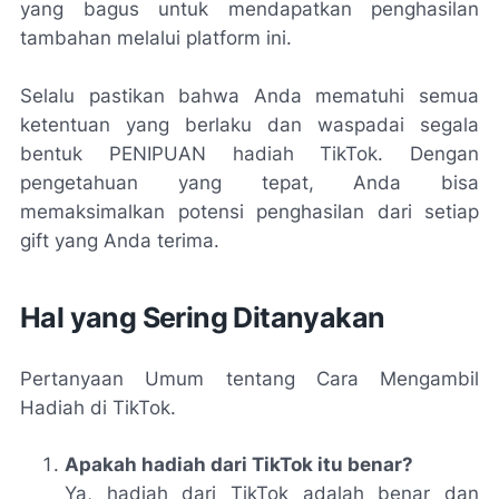
yang bagus untuk mendapatkan penghasilan
tambahan melalui platform ini.
Selalu pastikan bahwa Anda mematuhi semua
ketentuan yang berlaku dan waspadai segala
bentuk PENIPUAN hadiah TikTok. Dengan
pengetahuan yang tepat, Anda bisa
memaksimalkan potensi penghasilan dari setiap
gift yang Anda terima.
Hal yang Sering Ditanyakan
Pertanyaan Umum tentang Cara Mengambil
Hadiah di TikTok.
Apakah hadiah dari TikTok itu benar?
Ya, hadiah dari TikTok adalah benar dan