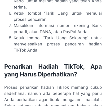
Kado' untuk melihat hadiah yang telah Anda
terima.
Ketuk tombol 'Tarik Uang' untuk memulai
proses pencairan.
Masukkan informasi nomor rekening Bank
pribadi, akun DANA, atau PayPal Anda.
Ketuk tombol 'Tarik Uang Sekarang' untuk
menyelesaikan proses pencairan hadiah
TikTok Anda.
Penarikan Hadiah TikTok, Apa
yang Harus Diperhatikan?
Proses penarikan hadiah TikTok memang cukup
sederhana, namun ada beberapa hal yang perlu
Anda perhatikan agar tidak mengalami masalah.
Salah satunya adalah memastikan bahwa akun