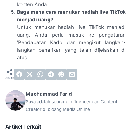
konten Anda.
Bagaimana cara menukar hadiah live TikTok
menjadi uang?
Untuk menukar hadiah live TikTok menjadi
uang, Anda perlu masuk ke pengaturan
'Pendapatan Kado' dan mengikuti langkah-
langkah penarikan yang telah dijelaskan di
atas.
Muchammad Farid
Saya adalah seorang Influencer dan Content
Creator di bidang Media Online
Artikel Terkait