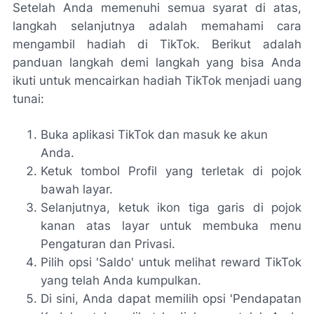
Setelah Anda memenuhi semua syarat di atas,
langkah selanjutnya adalah memahami cara
mengambil hadiah di TikTok. Berikut adalah
panduan langkah demi langkah yang bisa Anda
ikuti untuk mencairkan hadiah TikTok menjadi uang
tunai:
Buka aplikasi TikTok dan masuk ke akun
Anda.
Ketuk tombol Profil yang terletak di pojok
bawah layar.
Selanjutnya, ketuk ikon tiga garis di pojok
kanan atas layar untuk membuka menu
Pengaturan dan Privasi.
Pilih opsi 'Saldo' untuk melihat reward TikTok
yang telah Anda kumpulkan.
Di sini, Anda dapat memilih opsi 'Pendapatan