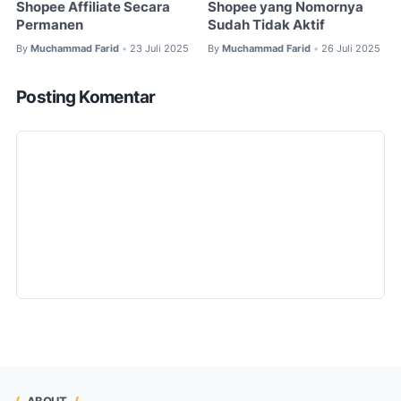
Shopee Affiliate Secara
Shopee yang Nomornya
Permanen
Sudah Tidak Aktif
By
Muchammad Farid
23 Juli 2025
By
Muchammad Farid
26 Juli 2025
•
•
Posting Komentar