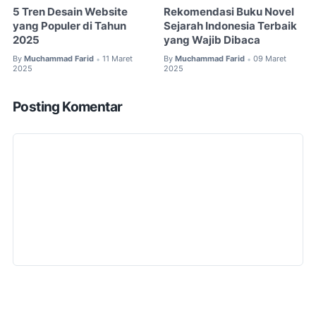
5 Tren Desain Website
Rekomendasi Buku Novel
yang Populer di Tahun
Sejarah Indonesia Terbaik
2025
yang Wajib Dibaca
By
Muchammad Farid
11 Maret
By
Muchammad Farid
09 Maret
•
•
2025
2025
Posting Komentar