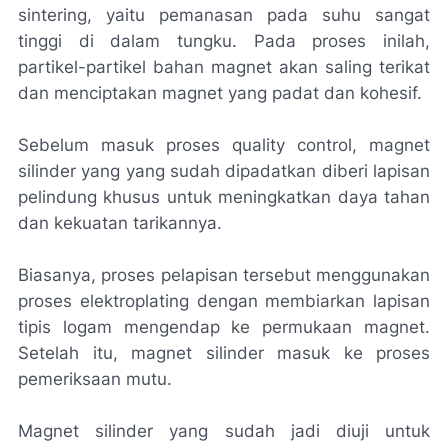
sintering, yaitu pemanasan pada suhu sangat
tinggi di dalam tungku. Pada proses inilah,
partikel-partikel bahan magnet akan saling terikat
dan menciptakan magnet yang padat dan kohesif.
Sebelum masuk proses quality control, magnet
silinder yang yang sudah dipadatkan diberi lapisan
pelindung khusus untuk meningkatkan daya tahan
dan kekuatan tarikannya.
Biasanya, proses pelapisan tersebut menggunakan
proses elektroplating dengan membiarkan lapisan
tipis logam mengendap ke permukaan magnet.
Setelah itu, magnet silinder masuk ke proses
pemeriksaan mutu.
Magnet silinder yang sudah jadi diuji untuk