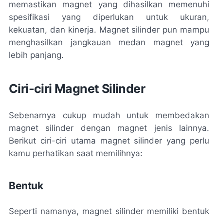
memastikan magnet yang dihasilkan memenuhi
spesifikasi yang diperlukan untuk ukuran,
kekuatan, dan kinerja. Magnet silinder pun mampu
menghasilkan jangkauan medan magnet yang
lebih panjang.
Ciri-ciri Magnet Silinder
Sebenarnya cukup mudah untuk membedakan
magnet silinder dengan magnet jenis lainnya.
Berikut ciri-ciri utama magnet silinder yang perlu
kamu perhatikan saat memilihnya:
Bentuk
Seperti namanya, magnet silinder memiliki bentuk