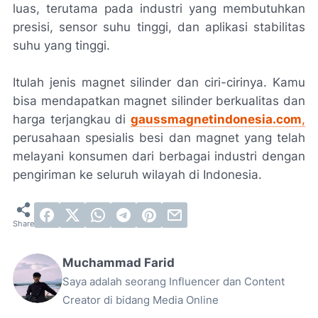
luas, terutama pada industri yang membutuhkan
presisi, sensor suhu tinggi, dan aplikasi stabilitas
suhu yang tinggi.
Itulah jenis magnet silinder dan ciri-cirinya. Kamu
bisa mendapatkan magnet silinder berkualitas dan
harga terjangkau di
gaussmagnetindonesia.com
,
perusahaan spesialis besi dan magnet yang telah
melayani konsumen dari berbagai industri dengan
pengiriman ke seluruh wilayah di Indonesia.
Muchammad Farid
Saya adalah seorang Influencer dan Content
Creator di bidang Media Online