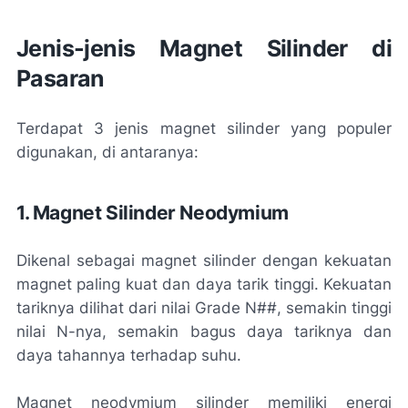
Jenis-jenis Magnet Silinder di
Pasaran
Terdapat 3 jenis magnet silinder yang populer
digunakan, di antaranya:
1. Magnet Silinder Neodymium
Dikenal sebagai magnet silinder dengan kekuatan
magnet paling kuat dan daya tarik tinggi. Kekuatan
tariknya dilihat dari nilai Grade N##, semakin tinggi
nilai N-nya, semakin bagus daya tariknya dan
daya tahannya terhadap suhu.
Magnet neodymium silinder memiliki energi