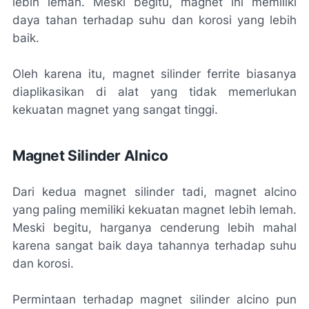
lebih lemah. Meski begitu, magnet ini memiliki
daya tahan terhadap suhu dan korosi yang lebih
baik.
Oleh karena itu, magnet silinder ferrite biasanya
diaplikasikan di alat yang tidak memerlukan
kekuatan magnet yang sangat tinggi.
Magnet Silinder Alnico
Dari kedua magnet silinder tadi, magnet alcino
yang paling memiliki kekuatan magnet lebih lemah.
Meski begitu, harganya cenderung lebih mahal
karena sangat baik daya tahannya terhadap suhu
dan korosi.
Permintaan terhadap magnet silinder alcino pun