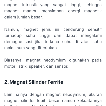
magnet intrinsik yang sangat tinggi, sehingga
magnet mampu menyimpan energi magnetik
dalam jumlah besar.
Namun, magnet jenis ini cenderung sensitif
terhadap suhu tinggi dan dapat mengalami
demagnetisasi jika terkena suhu di atas suhu
maksimum yang ditentukan.
Biasanya, magnet neodymium digunakan pada
motor listrik, speaker, dan sensor.
2. Magnet Silinder Ferrite
Lain halnya dengan magnet neodymium, ukuran
magnet silinder lebih besar namun kekuatannya