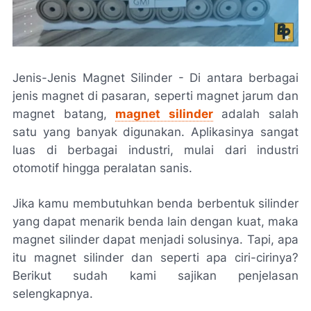
Jenis-Jenis Magnet Silinder - Di antara berbagai
jenis magnet di pasaran, seperti magnet jarum dan
magnet batang,
magnet silinder
adalah salah
satu yang banyak digunakan. Aplikasinya sangat
luas di berbagai industri, mulai dari industri
otomotif hingga peralatan sanis.
Jika kamu membutuhkan benda berbentuk silinder
yang dapat menarik benda lain dengan kuat, maka
magnet silinder dapat menjadi solusinya. Tapi, apa
itu magnet silinder dan seperti apa ciri-cirinya?
Berikut sudah kami sajikan penjelasan
selengkapnya.