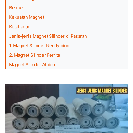
Bentuk
Kekuatan Magnet
Ketahanan
Jenis-jenis Magnet Silinder di Pasaran
1. Magnet Silinder Neodymium
2. Magnet Silinder Ferrite
Magnet Silinder Alnico