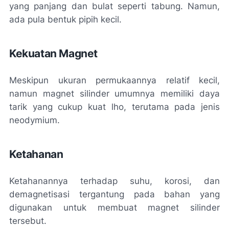
yang panjang dan bulat seperti tabung. Namun,
ada pula bentuk pipih kecil.
Kekuatan Magnet
Meskipun ukuran permukaannya relatif kecil,
namun magnet silinder umumnya memiliki daya
tarik yang cukup kuat lho, terutama pada jenis
neodymium.
Ketahanan
Ketahanannya terhadap suhu, korosi, dan
demagnetisasi tergantung pada bahan yang
digunakan untuk membuat magnet silinder
tersebut.