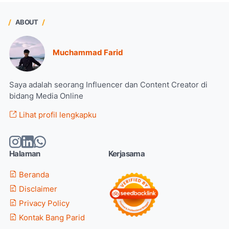
ABOUT
Muchammad Farid
Saya adalah seorang Influencer dan Content Creator di
bidang Media Online
Lihat profil lengkapku
Halaman
Kerjasama
Beranda
Disclaimer
Privacy Policy
Kontak Bang Parid