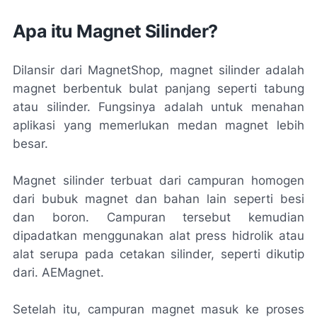
Apa itu Magnet Silinder?
Dilansir dari MagnetShop, magnet silinder adalah
magnet berbentuk bulat panjang seperti tabung
atau silinder. Fungsinya adalah untuk menahan
aplikasi yang memerlukan medan magnet lebih
besar.
Magnet silinder terbuat dari campuran homogen
dari bubuk magnet dan bahan lain seperti besi
dan boron. Campuran tersebut kemudian
dipadatkan menggunakan alat press hidrolik atau
alat serupa pada cetakan silinder, seperti dikutip
dari. AEMagnet.
Setelah itu, campuran magnet masuk ke proses