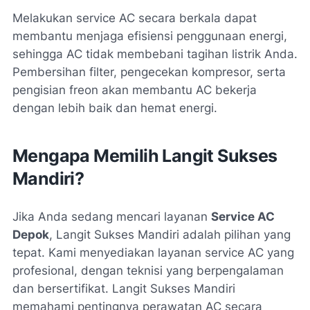
Melakukan service AC secara berkala dapat
membantu menjaga efisiensi penggunaan energi,
sehingga AC tidak membebani tagihan listrik Anda.
Pembersihan filter, pengecekan kompresor, serta
pengisian freon akan membantu AC bekerja
dengan lebih baik dan hemat energi.
Mengapa Memilih Langit Sukses
Mandiri?
Jika Anda sedang mencari layanan
Service AC
Depok
, Langit Sukses Mandiri adalah pilihan yang
tepat. Kami menyediakan layanan service AC yang
profesional, dengan teknisi yang berpengalaman
dan bersertifikat. Langit Sukses Mandiri
memahami pentingnya perawatan AC secara