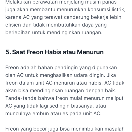
Melakukan perawatan menjelang musim panas
juga akan membantu menurunkan konsumsi listrik,
karena AC yang terawat cenderung bekerja lebih
efisien dan tidak membutuhkan daya yang
berlebihan untuk mendinginkan ruangan.
5. Saat Freon Habis atau Menurun
Freon adalah bahan pendingin yang digunakan
oleh AC untuk menghasilkan udara dingin. Jika
freon dalam unit AC menurun atau habis, AC tidak
akan bisa mendinginkan ruangan dengan baik.
Tanda-tanda bahwa freon mulai menurun meliputi
AC yang tidak lagi sedingin biasanya, atau
munculnya embun atau es pada unit AC.
Freon yang bocor juga bisa menimbulkan masalah