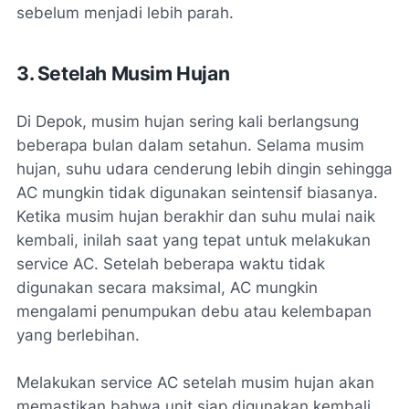
sebelum menjadi lebih parah.
3. Setelah Musim Hujan
Di Depok, musim hujan sering kali berlangsung
beberapa bulan dalam setahun. Selama musim
hujan, suhu udara cenderung lebih dingin sehingga
AC mungkin tidak digunakan seintensif biasanya.
Ketika musim hujan berakhir dan suhu mulai naik
kembali, inilah saat yang tepat untuk melakukan
service AC. Setelah beberapa waktu tidak
digunakan secara maksimal, AC mungkin
mengalami penumpukan debu atau kelembapan
yang berlebihan.
Melakukan service AC setelah musim hujan akan
memastikan bahwa unit siap digunakan kembali