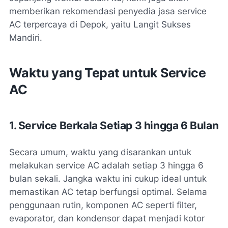
memberikan rekomendasi penyedia jasa service
AC terpercaya di Depok, yaitu Langit Sukses
Mandiri.
Waktu yang Tepat untuk Service
AC
1. Service Berkala Setiap 3 hingga 6 Bulan
Secara umum, waktu yang disarankan untuk
melakukan service AC adalah setiap 3 hingga 6
bulan sekali. Jangka waktu ini cukup ideal untuk
memastikan AC tetap berfungsi optimal. Selama
penggunaan rutin, komponen AC seperti filter,
evaporator, dan kondensor dapat menjadi kotor