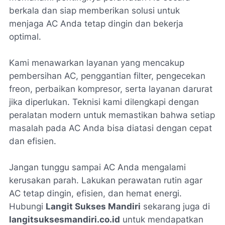
berkala dan siap memberikan solusi untuk
menjaga AC Anda tetap dingin dan bekerja
optimal.
Kami menawarkan layanan yang mencakup
pembersihan AC, penggantian filter, pengecekan
freon, perbaikan kompresor, serta layanan darurat
jika diperlukan. Teknisi kami dilengkapi dengan
peralatan modern untuk memastikan bahwa setiap
masalah pada AC Anda bisa diatasi dengan cepat
dan efisien.
Jangan tunggu sampai AC Anda mengalami
kerusakan parah. Lakukan perawatan rutin agar
AC tetap dingin, efisien, dan hemat energi.
Hubungi
Langit Sukses Mandiri
sekarang juga di
langitsuksesmandiri.co.id
untuk mendapatkan