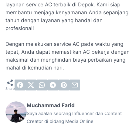
layanan service AC terbaik di Depok. Kami siap
membantu menjaga kenyamanan Anda sepanjang
tahun dengan layanan yang handal dan
profesional!
Dengan melakukan service AC pada waktu yang
tepat, Anda dapat memastikan AC bekerja dengan
maksimal dan menghindari biaya perbaikan yang
mahal di kemudian hari.
Muchammad Farid
Saya adalah seorang Influencer dan Content
Creator di bidang Media Online