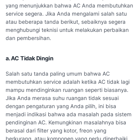
yang menunjukkan bahwa AC Anda membutuhkan
service segera. Jika Anda mengalami salah satu
atau beberapa tanda berikut, sebaiknya segera
menghubungi teknisi untuk melakukan perbaikan
dan pembersihan.
a. AC Tidak Dingin
Salah satu tanda paling umum bahwa AC
membutuhkan service adalah ketika AC tidak lagi
mampu mendinginkan ruangan seperti biasanya.
Jika Anda merasa suhu ruangan tidak sesuai
dengan pengaturan yang Anda pilih, ini bisa
menjadi indikasi bahwa ada masalah pada sistem
pendinginan AC. Kemungkinan masalahnya bisa
berasal dari filter yang kotor, freon yang
berkurang, atau komponen yang perlu diperbaiki.