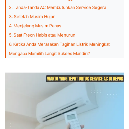
2. Tanda-Tanda AC Membutuhkan Service Segera
3. Setelah Musim Hujan
4. Menjelang Musim Panas
5. Saat Freon Habis atau Menurun
6. Ketika Anda Merasakan Tagihan Listrik Meningkat
Mengapa Memilih Langit Sukses Mandiri?