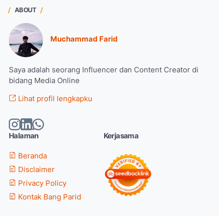
ABOUT
Muchammad Farid
Saya adalah seorang Influencer dan Content Creator di
bidang Media Online
Lihat profil lengkapku
Halaman
Kerjasama
Beranda
Disclaimer
Privacy Policy
Kontak Bang Parid