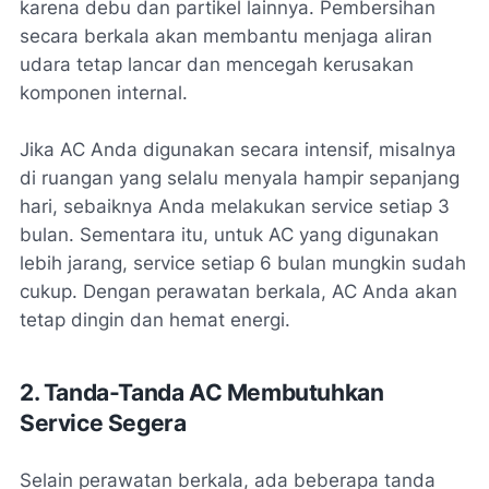
karena debu dan partikel lainnya. Pembersihan
secara berkala akan membantu menjaga aliran
udara tetap lancar dan mencegah kerusakan
komponen internal.
Jika AC Anda digunakan secara intensif, misalnya
di ruangan yang selalu menyala hampir sepanjang
hari, sebaiknya Anda melakukan service setiap 3
bulan. Sementara itu, untuk AC yang digunakan
lebih jarang, service setiap 6 bulan mungkin sudah
cukup. Dengan perawatan berkala, AC Anda akan
tetap dingin dan hemat energi.
2. Tanda-Tanda AC Membutuhkan
Service Segera
Selain perawatan berkala, ada beberapa tanda