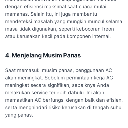
dengan efisiensi maksimal saat cuaca mulai
memanas. Selain itu, ini juga membantu
mendeteksi masalah yang mungkin muncul selama
masa tidak digunakan, seperti kebocoran freon
atau kerusakan kecil pada komponen internal.
4. Menjelang Musim Panas
Saat memasuki musim panas, penggunaan AC
akan meningkat. Sebelum permintaan kerja AC
meningkat secara signifikan, sebaiknya Anda
melakukan service terlebih dahulu. Ini akan
memastikan AC berfungsi dengan baik dan efisien,
serta menghindari risiko kerusakan di tengah suhu
yang panas.