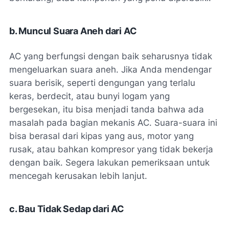
b. Muncul Suara Aneh dari AC
AC yang berfungsi dengan baik seharusnya tidak
mengeluarkan suara aneh. Jika Anda mendengar
suara berisik, seperti dengungan yang terlalu
keras, berdecit, atau bunyi logam yang
bergesekan, itu bisa menjadi tanda bahwa ada
masalah pada bagian mekanis AC. Suara-suara ini
bisa berasal dari kipas yang aus, motor yang
rusak, atau bahkan kompresor yang tidak bekerja
dengan baik. Segera lakukan pemeriksaan untuk
mencegah kerusakan lebih lanjut.
c. Bau Tidak Sedap dari AC