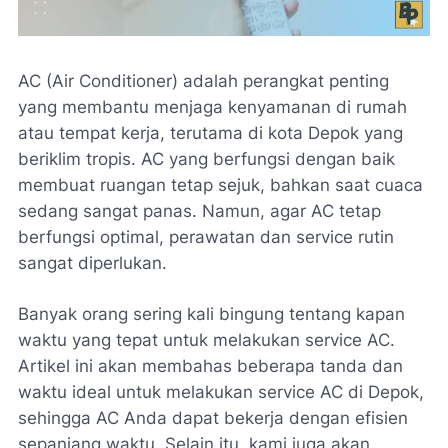
AC (Air Conditioner) adalah perangkat penting
yang membantu menjaga kenyamanan di rumah
atau tempat kerja, terutama di kota Depok yang
beriklim tropis. AC yang berfungsi dengan baik
membuat ruangan tetap sejuk, bahkan saat cuaca
sedang sangat panas. Namun, agar AC tetap
berfungsi optimal, perawatan dan service rutin
sangat diperlukan.
Banyak orang sering kali bingung tentang kapan
waktu yang tepat untuk melakukan service AC.
Artikel ini akan membahas beberapa tanda dan
waktu ideal untuk melakukan service AC di Depok,
sehingga AC Anda dapat bekerja dengan efisien
sepanjang waktu. Selain itu, kami juga akan