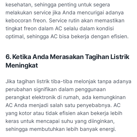
kesehatan, sehingga penting untuk segera
melakukan service jika Anda mencurigai adanya
kebocoran freon. Service rutin akan memastikan
tingkat freon dalam AC selalu dalam kondisi
optimal, sehingga AC bisa bekerja dengan efisien.
6. Ketika Anda Merasakan Tagihan Listrik
Meningkat
Jika tagihan listrik tiba-tiba melonjak tanpa adanya
perubahan signifikan dalam penggunaan
perangkat elektronik di rumah, ada kemungkinan
AC Anda menjadi salah satu penyebabnya. AC
yang kotor atau tidak efisien akan bekerja lebih
keras untuk mencapai suhu yang diinginkan,
sehingga membutuhkan lebih banyak energi.