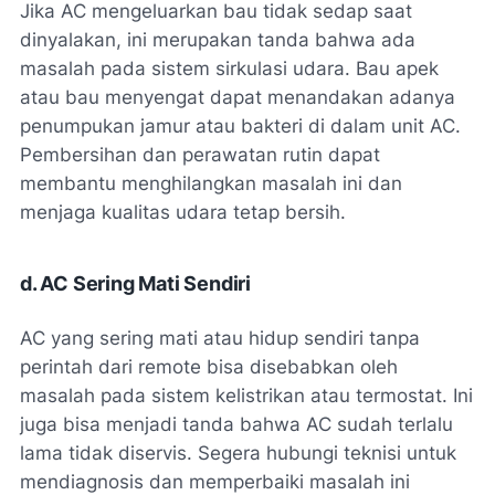
Jika AC mengeluarkan bau tidak sedap saat
dinyalakan, ini merupakan tanda bahwa ada
masalah pada sistem sirkulasi udara. Bau apek
atau bau menyengat dapat menandakan adanya
penumpukan jamur atau bakteri di dalam unit AC.
Pembersihan dan perawatan rutin dapat
membantu menghilangkan masalah ini dan
menjaga kualitas udara tetap bersih.
d. AC Sering Mati Sendiri
AC yang sering mati atau hidup sendiri tanpa
perintah dari remote bisa disebabkan oleh
masalah pada sistem kelistrikan atau termostat. Ini
juga bisa menjadi tanda bahwa AC sudah terlalu
lama tidak diservis. Segera hubungi teknisi untuk
mendiagnosis dan memperbaiki masalah ini