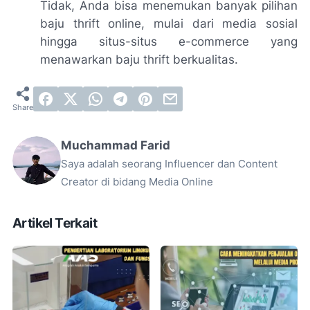
Tidak, Anda bisa menemukan banyak pilihan
baju thrift online, mulai dari media sosial
hingga situs-situs e-commerce yang
menawarkan baju thrift berkualitas.
Muchammad Farid
Saya adalah seorang Influencer dan Content
Creator di bidang Media Online
Artikel Terkait