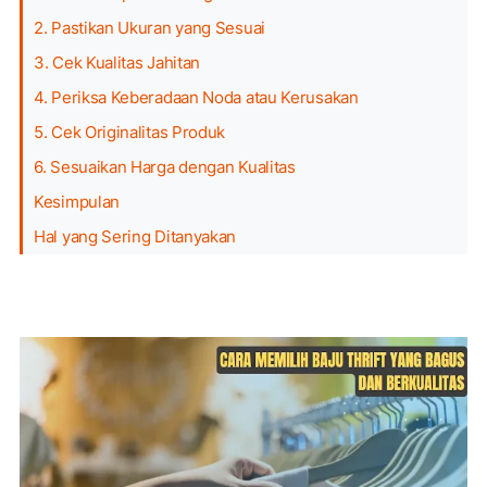
2. Pastikan Ukuran yang Sesuai
3. Cek Kualitas Jahitan
4. Periksa Keberadaan Noda atau Kerusakan
5. Cek Originalitas Produk
6. Sesuaikan Harga dengan Kualitas
Kesimpulan
Hal yang Sering Ditanyakan