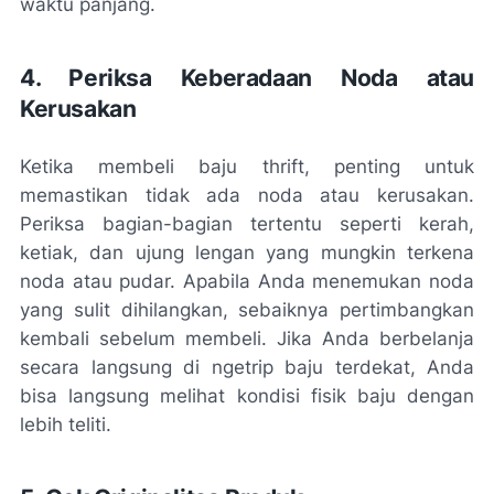
waktu panjang.
4. Periksa Keberadaan Noda atau
Kerusakan
Ketika membeli baju thrift, penting untuk
memastikan tidak ada noda atau kerusakan.
Periksa bagian-bagian tertentu seperti kerah,
ketiak, dan ujung lengan yang mungkin terkena
noda atau pudar. Apabila Anda menemukan noda
yang sulit dihilangkan, sebaiknya pertimbangkan
kembali sebelum membeli. Jika Anda berbelanja
secara langsung di ngetrip baju terdekat, Anda
bisa langsung melihat kondisi fisik baju dengan
lebih teliti.