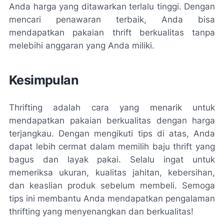
Anda harga yang ditawarkan terlalu tinggi. Dengan
mencari penawaran terbaik, Anda bisa
mendapatkan pakaian thrift berkualitas tanpa
melebihi anggaran yang Anda miliki.
Kesimpulan
Thrifting adalah cara yang menarik untuk
mendapatkan pakaian berkualitas dengan harga
terjangkau. Dengan mengikuti tips di atas, Anda
dapat lebih cermat dalam memilih baju thrift yang
bagus dan layak pakai. Selalu ingat untuk
memeriksa ukuran, kualitas jahitan, kebersihan,
dan keaslian produk sebelum membeli. Semoga
tips ini membantu Anda mendapatkan pengalaman
thrifting yang menyenangkan dan berkualitas!