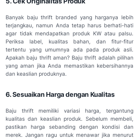
5. Cek Originalitas Produk
Banyak baju thrift branded yang harganya lebih
terjangkau, namun Anda tetap harus berhati-hati
agar tidak mendapatkan produk KW atau palsu.
Periksa label, kualitas bahan, dan fitur-fitur
tertentu yang umumnya ada pada produk asli.
Apakah baju thrift aman? Baju thrift adalah pilihan
yang aman jika Anda memastikan kebersihannya
dan keaslian produknya.
6. Sesuaikan Harga dengan Kualitas
Baju thrift memiliki variasi harga, tergantung
kualitas dan keaslian produk. Sebelum membeli,
pastikan harga sebanding dengan kondisi dan
merek. Jangan ragu untuk menawar jika menurut