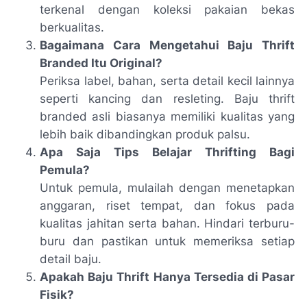
terkenal dengan koleksi pakaian bekas
berkualitas.
Bagaimana Cara Mengetahui Baju Thrift
Branded Itu Original?
Periksa label, bahan, serta detail kecil lainnya
seperti kancing dan resleting. Baju thrift
branded asli biasanya memiliki kualitas yang
lebih baik dibandingkan produk palsu.
Apa Saja Tips Belajar Thrifting Bagi
Pemula?
Untuk pemula, mulailah dengan menetapkan
anggaran, riset tempat, dan fokus pada
kualitas jahitan serta bahan. Hindari terburu-
buru dan pastikan untuk memeriksa setiap
detail baju.
Apakah Baju Thrift Hanya Tersedia di Pasar
Fisik?