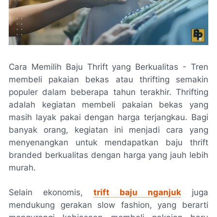
Cara Memilih Baju Thrift yang Berkualitas - Tren
membeli pakaian bekas atau thrifting semakin
populer dalam beberapa tahun terakhir. Thrifting
adalah kegiatan membeli pakaian bekas yang
masih layak pakai dengan harga terjangkau. Bagi
banyak orang, kegiatan ini menjadi cara yang
menyenangkan untuk mendapatkan baju thrift
branded berkualitas dengan harga yang jauh lebih
murah.
Selain ekonomis,
trift baju nganjuk
juga
mendukung gerakan
slow fashion
, yang berarti