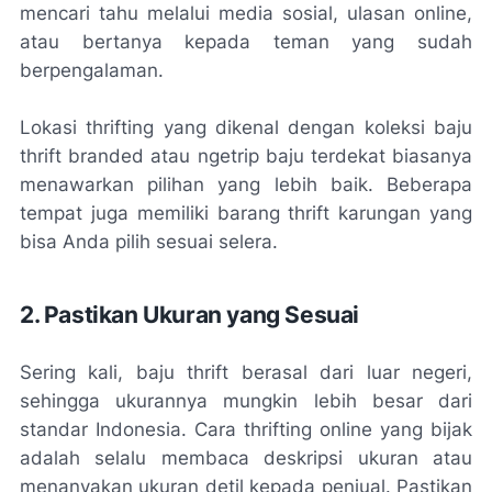
mencari tahu melalui media sosial, ulasan online,
atau bertanya kepada teman yang sudah
berpengalaman.
Lokasi thrifting yang dikenal dengan koleksi baju
thrift branded atau ngetrip baju terdekat biasanya
menawarkan pilihan yang lebih baik. Beberapa
tempat juga memiliki barang thrift karungan yang
bisa Anda pilih sesuai selera.
2. Pastikan Ukuran yang Sesuai
Sering kali, baju thrift berasal dari luar negeri,
sehingga ukurannya mungkin lebih besar dari
standar Indonesia. Cara thrifting online yang bijak
adalah selalu membaca deskripsi ukuran atau
menanyakan ukuran detil kepada penjual. Pastikan