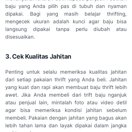
baju yang Anda pilih pas di tubuh dan nyaman
dipakai. Bagi yang masih belajar thrifting,
mengecek ukuran adalah kunci agar baju bisa
langsung dipakai tanpa perlu diubah atau
disesuaikan.
3. Cek Kualitas Jahitan
Penting untuk selalu memeriksa kualitas jahitan
dari setiap pakaian thrift yang Anda beli. Jahitan
yang kuat dan rapi akan membuat baju thrift lebih
awet. Jika Anda membeli dari trift baju nganjuk
atau penjual lain, mintalah foto atau video detil
agar bisa memeriksa kondisi jahitan sebelum
membeli. Pakaian dengan jahitan yang bagus akan
lebih tahan lama dan layak dipakai dalam jangka