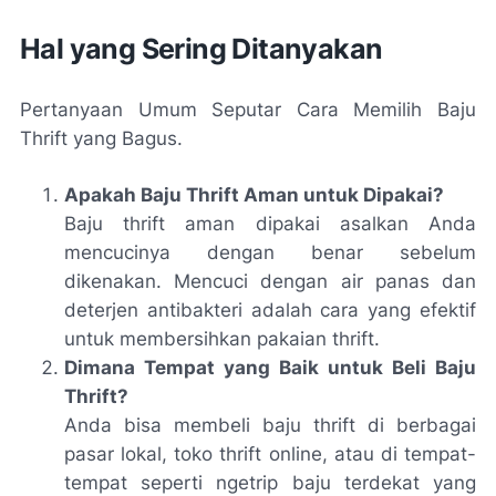
Hal yang Sering Ditanyakan
Pertanyaan Umum Seputar Cara Memilih Baju
Thrift yang Bagus.
Apakah Baju Thrift Aman untuk Dipakai?
Baju thrift aman dipakai asalkan Anda
mencucinya dengan benar sebelum
dikenakan. Mencuci dengan air panas dan
deterjen antibakteri adalah cara yang efektif
untuk membersihkan pakaian thrift.
Dimana Tempat yang Baik untuk Beli Baju
Thrift?
Anda bisa membeli baju thrift di berbagai
pasar lokal, toko thrift online, atau di tempat-
tempat seperti ngetrip baju terdekat yang