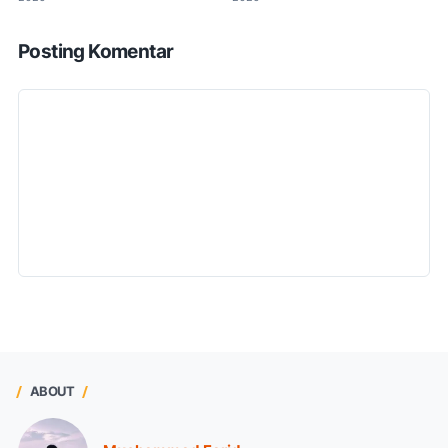
Posting Komentar
ABOUT