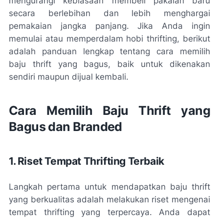
mengurangi kebiasaan membeli pakaian baru
secara berlebihan dan lebih menghargai
pemakaian jangka panjang. Jika Anda ingin
memulai atau memperdalam hobi thrifting, berikut
adalah panduan lengkap tentang cara memilih
baju thrift yang bagus, baik untuk dikenakan
sendiri maupun dijual kembali.
Cara Memilih Baju Thrift yang
Bagus dan Branded
1. Riset Tempat Thrifting Terbaik
Langkah pertama untuk mendapatkan baju thrift
yang berkualitas adalah melakukan riset mengenai
tempat thrifting yang terpercaya. Anda dapat