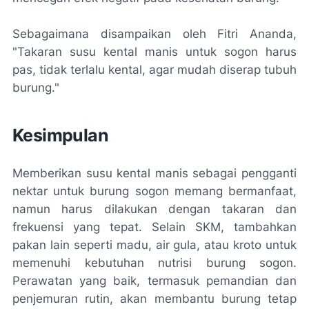
Sebagaimana disampaikan oleh Fitri Ananda,
"Takaran susu kental manis untuk sogon harus
pas, tidak terlalu kental, agar mudah diserap tubuh
burung."
Kesimpulan
Memberikan susu kental manis sebagai pengganti
nektar untuk burung sogon memang bermanfaat,
namun harus dilakukan dengan takaran dan
frekuensi yang tepat. Selain SKM, tambahkan
pakan lain seperti madu, air gula, atau kroto untuk
memenuhi kebutuhan nutrisi burung sogon.
Perawatan yang baik, termasuk pemandian dan
penjemuran rutin, akan membantu burung tetap