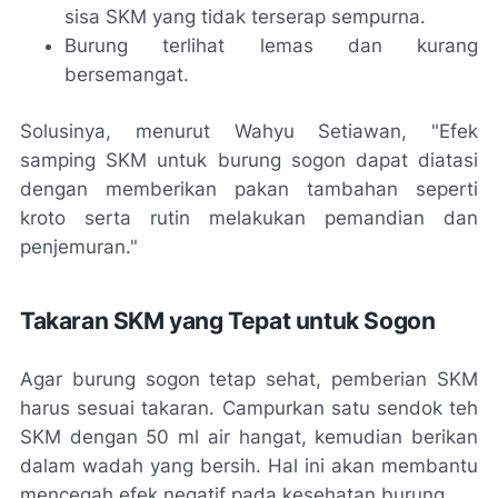
sisa SKM yang tidak terserap sempurna.
Burung terlihat lemas dan kurang
bersemangat.
Solusinya, menurut Wahyu Setiawan, "Efek
samping SKM untuk burung sogon dapat diatasi
dengan memberikan pakan tambahan seperti
kroto serta rutin melakukan pemandian dan
penjemuran."
Takaran SKM yang Tepat untuk Sogon
Agar burung sogon tetap sehat, pemberian SKM
harus sesuai takaran. Campurkan satu sendok teh
SKM dengan 50 ml air hangat, kemudian berikan
dalam wadah yang bersih. Hal ini akan membantu
mencegah efek negatif pada kesehatan burung.