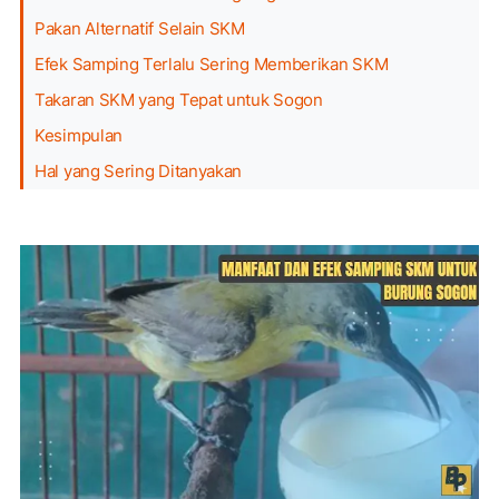
Pakan Alternatif Selain SKM
Efek Samping Terlalu Sering Memberikan SKM
Takaran SKM yang Tepat untuk Sogon
Kesimpulan
Hal yang Sering Ditanyakan