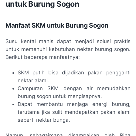
untuk Burung Sogon
Manfaat SKM untuk Burung Sogon
Susu kental manis dapat menjadi solusi praktis
untuk memenuhi kebutuhan nektar burung sogon.
Berikut beberapa manfaatnya:
SKM putih bisa dijadikan pakan pengganti
nektar alami.
Campuran SKM dengan air memudahkan
burung sogon untuk mengisapnya.
Dapat membantu menjaga energi burung,
terutama jika sulit mendapatkan pakan alami
seperti nektar bunga.
Namun, sebagaimana disampaikan oleh Rina