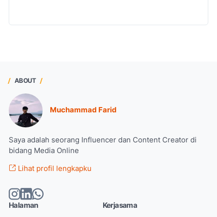
ABOUT
Muchammad Farid
Saya adalah seorang Influencer dan Content Creator di
bidang Media Online
Lihat profil lengkapku
Halaman
Kerjasama