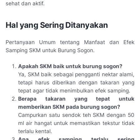
sehat dan aktif.
Hal yang Sering Ditanyakan
Pertanyaan Umum tentang Manfaat dan Efek
Samping SKM untuk Burung Sogon.
Apakah SKM baik untuk burung sogon?
Ya, SKM baik sebagai pengganti nektar alami,
tetapi harus diberikan dengan takaran yang
tepat agar tidak menimbulkan efek samping.
Berapa takaran yang tepat untuk
memberikan SKM pada burung sogon?
Campurkan satu sendok teh SKM dengan 50
ml air hangat untuk memastikan tekstur tidak
terlalu kental.
Apa efek samping terlalu sering