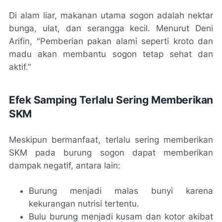
Di alam liar, makanan utama sogon adalah nektar
bunga, ulat, dan serangga kecil. Menurut Deni
Arifin, "Pemberian pakan alami seperti kroto dan
madu akan membantu sogon tetap sehat dan
aktif."
Efek Samping Terlalu Sering Memberikan
SKM
Meskipun bermanfaat, terlalu sering memberikan
SKM pada burung sogon dapat memberikan
dampak negatif, antara lain:
Burung menjadi malas bunyi karena
kekurangan nutrisi tertentu.
Bulu burung menjadi kusam dan kotor akibat