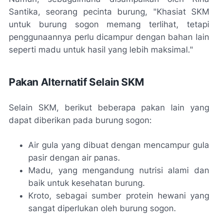
Santika, seorang pecinta burung, "Khasiat SKM
untuk burung sogon memang terlihat, tetapi
penggunaannya perlu dicampur dengan bahan lain
seperti madu untuk hasil yang lebih maksimal."
Pakan Alternatif Selain SKM
Selain SKM, berikut beberapa pakan lain yang
dapat diberikan pada burung sogon:
Air gula yang dibuat dengan mencampur gula
pasir dengan air panas.
Madu, yang mengandung nutrisi alami dan
baik untuk kesehatan burung.
Kroto, sebagai sumber protein hewani yang
sangat diperlukan oleh burung sogon.