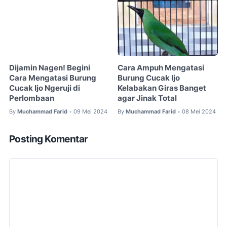
Dijamin Nagen! Begini
Cara Ampuh Mengatasi
Cara Mengatasi Burung
Burung Cucak Ijo
Cucak Ijo Ngeruji di
Kelabakan Giras Banget
Perlombaan
agar Jinak Total
By
Muchammad Farid
09 Mei 2024
By
Muchammad Farid
08 Mei 2024
•
•
Posting Komentar