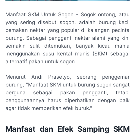
Manfaat SKM Untuk Sogon - Sogok ontong, atau
yang sering disebut sogon, adalah burung kecil
pemakan nektar yang populer di kalangan pecinta
burung. Sebagai pengganti nektar alami yang kini
semakin sulit ditemukan, banyak kicau mania
menggunakan susu kental manis (SKM) sebagai
alternatif pakan untuk sogon.
Menurut Andi Prasetyo, seorang penggemar
burung, "Manfaat SKM untuk burung sogon sangat
berguna sebagai pakan pengganti, tetapi
penggunaannya harus diperhatikan dengan baik
agar tidak memberikan efek buruk."
Manfaat dan Efek Samping SKM