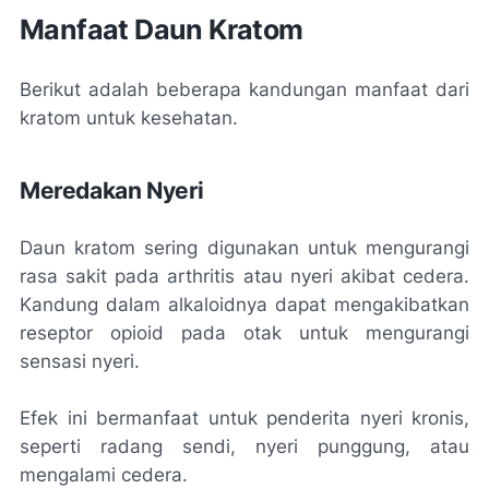
Manfaat Daun Kratom
Berikut adalah beberapa kandungan manfaat dari
kratom untuk kesehatan.
Meredakan Nyeri
Daun kratom sering digunakan untuk mengurangi
rasa sakit pada arthritis atau nyeri akibat cedera.
Kandung dalam alkaloidnya dapat mengakibatkan
reseptor opioid pada otak untuk mengurangi
sensasi nyeri.
Efek ini bermanfaat untuk penderita nyeri kronis,
seperti radang sendi, nyeri punggung, atau
mengalami cedera.