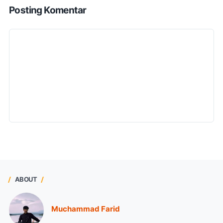
Posting Komentar
ABOUT
Muchammad Farid