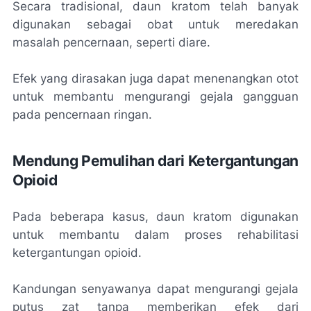
Secara tradisional, daun kratom telah banyak
digunakan sebagai obat untuk meredakan
masalah pencernaan, seperti diare.
Efek yang dirasakan juga dapat menenangkan otot
untuk membantu mengurangi gejala gangguan
pada pencernaan ringan.
Mendung Pemulihan dari Ketergantungan
Opioid
Pada beberapa kasus, daun kratom digunakan
untuk membantu dalam proses rehabilitasi
ketergantungan opioid.
Kandungan senyawanya dapat mengurangi gejala
putus zat tanpa memberikan efek dari