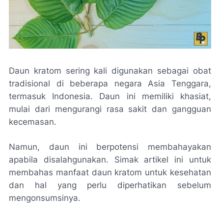
Daun kratom sering kali digunakan sebagai obat
tradisional di beberapa negara Asia Tenggara,
termasuk Indonesia. Daun ini memiliki khasiat,
mulai dari mengurangi rasa sakit dan gangguan
kecemasan.
Namun, daun ini berpotensi membahayakan
apabila disalahgunakan. Simak artikel ini untuk
membahas manfaat daun kratom untuk kesehatan
dan hal yang perlu diperhatikan sebelum
mengonsumsinya.