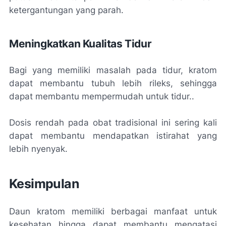
ketergantungan yang parah.
Meningkatkan Kualitas Tidur
Bagi yang memiliki masalah pada tidur, kratom
dapat membantu tubuh lebih rileks, sehingga
dapat membantu mempermudah untuk tidur..
Dosis rendah pada obat tradisional ini sering kali
dapat membantu mendapatkan istirahat yang
lebih nyenyak.
Kesimpulan
Daun kratom memiliki berbagai manfaat untuk
kesehatan hingga dapat membantu mengatasi