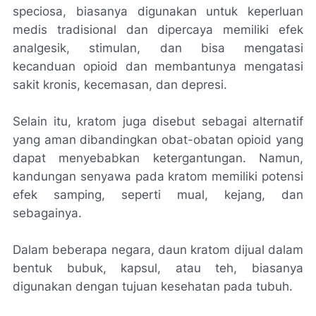
speciosa, biasanya digunakan untuk keperluan
medis tradisional dan dipercaya memiliki efek
analgesik, stimulan, dan bisa mengatasi
kecanduan opioid dan membantunya mengatasi
sakit kronis, kecemasan, dan depresi.
Selain itu, kratom juga disebut sebagai alternatif
yang aman dibandingkan obat-obatan opioid yang
dapat menyebabkan ketergantungan. Namun,
kandungan senyawa pada kratom memiliki potensi
efek samping, seperti mual, kejang, dan
sebagainya.
Dalam beberapa negara, daun kratom dijual dalam
bentuk bubuk, kapsul, atau teh, biasanya
digunakan dengan tujuan kesehatan pada tubuh.