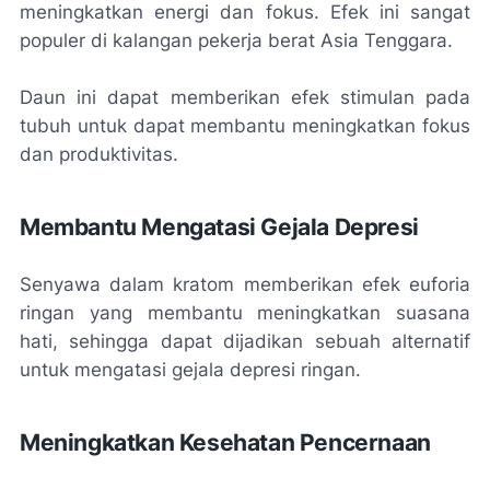
meningkatkan energi dan fokus. Efek ini sangat
populer di kalangan pekerja berat Asia Tenggara.
Daun ini dapat memberikan efek stimulan pada
tubuh untuk dapat membantu meningkatkan fokus
dan produktivitas.
Membantu Mengatasi Gejala Depresi
Senyawa dalam kratom memberikan efek euforia
ringan yang membantu meningkatkan suasana
hati, sehingga dapat dijadikan sebuah alternatif
untuk mengatasi gejala depresi ringan.
Meningkatkan Kesehatan Pencernaan