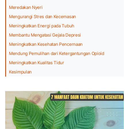
Meredakan Nyeri
Mengurangi Stres dan Kecemasan
Meningkatkan Energi pada Tubuh
Membantu Mengatasi Gejala Depresi
Meningkatkan Kesehatan Pencernaan
Mendung Pemulihan dari Ketergantungan Opioid
Meningkatkan Kualitas Tidur
Kesimpulan