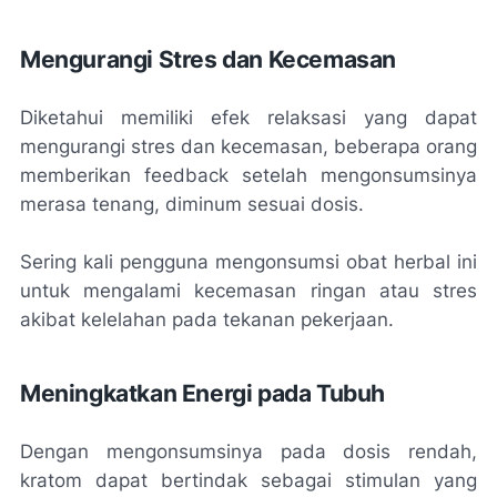
Mengurangi Stres dan Kecemasan
Diketahui memiliki efek relaksasi yang dapat
mengurangi stres dan kecemasan, beberapa orang
memberikan feedback setelah mengonsumsinya
merasa tenang, diminum sesuai dosis.
Sering kali pengguna mengonsumsi obat herbal ini
untuk mengalami kecemasan ringan atau stres
akibat kelelahan pada tekanan pekerjaan.
Meningkatkan Energi pada Tubuh
Dengan mengonsumsinya pada dosis rendah,
kratom dapat bertindak sebagai stimulan yang