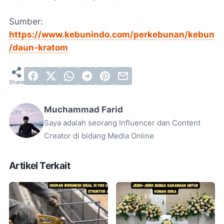
Sumber:
https://www.kebunindo.com/perkebunan/kebun
/daun-kratom
Muchammad Farid
Saya adalah seorang Influencer dan Content
Creator di bidang Media Online
Artikel Terkait