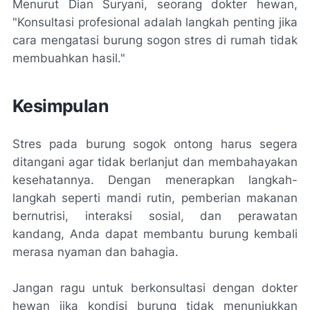
Menurut Dian Suryani, seorang dokter hewan,
"Konsultasi profesional adalah langkah penting jika
cara mengatasi burung sogon stres di rumah tidak
membuahkan hasil."
Kesimpulan
Stres pada burung sogok ontong harus segera
ditangani agar tidak berlanjut dan membahayakan
kesehatannya. Dengan menerapkan langkah-
langkah seperti mandi rutin, pemberian makanan
bernutrisi, interaksi sosial, dan perawatan
kandang, Anda dapat membantu burung kembali
merasa nyaman dan bahagia.
Jangan ragu untuk berkonsultasi dengan dokter
hewan jika kondisi burung tidak menunjukkan