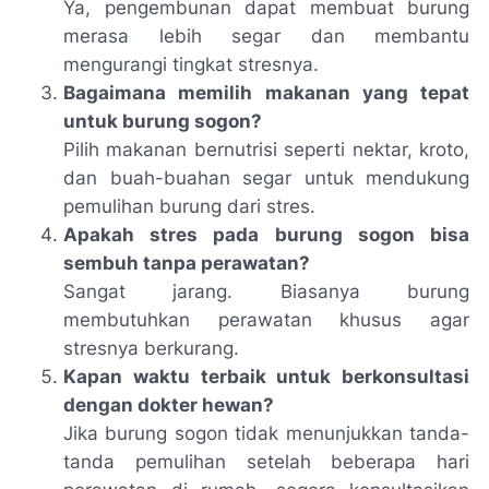
Ya, pengembunan dapat membuat burung
merasa lebih segar dan membantu
mengurangi tingkat stresnya.
Bagaimana memilih makanan yang tepat
untuk burung sogon?
Pilih makanan bernutrisi seperti nektar, kroto,
dan buah-buahan segar untuk mendukung
pemulihan burung dari stres.
Apakah stres pada burung sogon bisa
sembuh tanpa perawatan?
Sangat jarang. Biasanya burung
membutuhkan perawatan khusus agar
stresnya berkurang.
Kapan waktu terbaik untuk berkonsultasi
dengan dokter hewan?
Jika burung sogon tidak menunjukkan tanda-
tanda pemulihan setelah beberapa hari