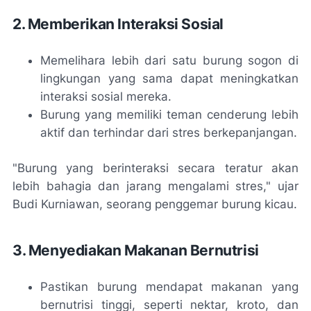
2. Memberikan Interaksi Sosial
Memelihara lebih dari satu burung sogon di
lingkungan yang sama dapat meningkatkan
interaksi sosial mereka.
Burung yang memiliki teman cenderung lebih
aktif dan terhindar dari stres berkepanjangan.
"Burung yang berinteraksi secara teratur akan
lebih bahagia dan jarang mengalami stres," ujar
Budi Kurniawan, seorang penggemar burung kicau.
3. Menyediakan Makanan Bernutrisi
Pastikan burung mendapat makanan yang
bernutrisi tinggi, seperti nektar, kroto, dan