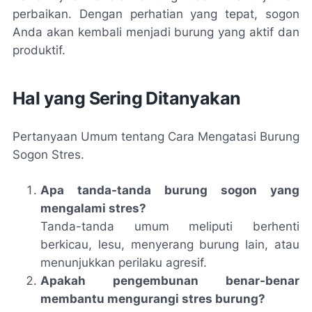
perbaikan. Dengan perhatian yang tepat, sogon
Anda akan kembali menjadi burung yang aktif dan
produktif.
Hal yang Sering Ditanyakan
Pertanyaan Umum tentang Cara Mengatasi Burung
Sogon Stres.
Apa tanda-tanda burung sogon yang
mengalami stres?
Tanda-tanda umum meliputi berhenti
berkicau, lesu, menyerang burung lain, atau
menunjukkan perilaku agresif.
Apakah pengembunan benar-benar
membantu mengurangi stres burung?