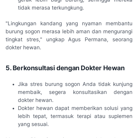
tidak merasa terkungkung.
"Lingkungan kandang yang nyaman membantu
burung sogon merasa lebih aman dan mengurangi
tingkat stres," ungkap Agus Permana, seorang
dokter hewan.
5. Berkonsultasi dengan Dokter Hewan
Jika stres burung sogon Anda tidak kunjung
membaik, segera konsultasikan dengan
dokter hewan.
Dokter hewan dapat memberikan solusi yang
lebih tepat, termasuk terapi atau suplemen
yang sesuai.