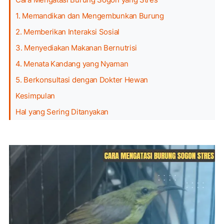
1. Memandikan dan Mengembunkan Burung
2. Memberikan Interaksi Sosial
3. Menyediakan Makanan Bernutrisi
4. Menata Kandang yang Nyaman
5. Berkonsultasi dengan Dokter Hewan
Kesimpulan
Hal yang Sering Ditanyakan