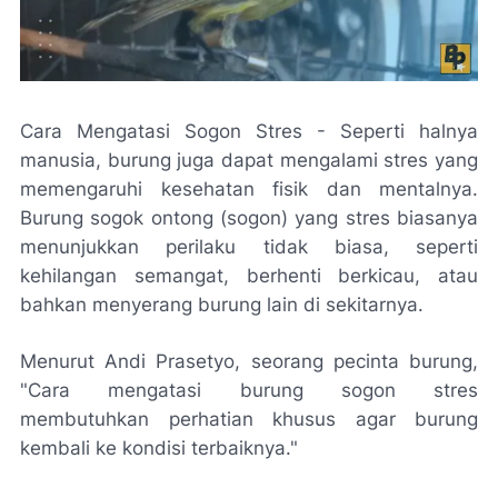
Cara Mengatasi Sogon Stres - Seperti halnya
manusia, burung juga dapat mengalami stres yang
memengaruhi kesehatan fisik dan mentalnya.
Burung sogok ontong (sogon) yang stres biasanya
menunjukkan perilaku tidak biasa, seperti
kehilangan semangat, berhenti berkicau, atau
bahkan menyerang burung lain di sekitarnya.
Menurut Andi Prasetyo, seorang pecinta burung,
"Cara mengatasi burung sogon stres
membutuhkan perhatian khusus agar burung
kembali ke kondisi terbaiknya."