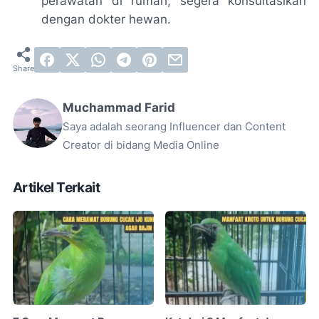
perawatan di rumah, segera konsultasikan
dengan dokter hewan.
Muchammad Farid
Saya adalah seorang Influencer dan Content
Creator di bidang Media Online
Artikel Terkait