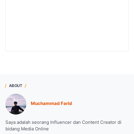
ABOUT
Muchammad Farid
Saya adalah seorang Influencer dan Content Creator di
bidang Media Online