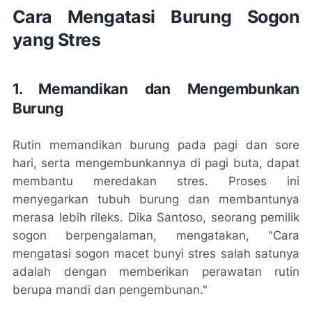
Cara Mengatasi Burung Sogon
yang Stres
1. Memandikan dan Mengembunkan
Burung
Rutin memandikan burung pada pagi dan sore
hari, serta mengembunkannya di pagi buta, dapat
membantu meredakan stres. Proses ini
menyegarkan tubuh burung dan membantunya
merasa lebih rileks. Dika Santoso, seorang pemilik
sogon berpengalaman, mengatakan, "Cara
mengatasi sogon macet bunyi stres salah satunya
adalah dengan memberikan perawatan rutin
berupa mandi dan pengembunan."