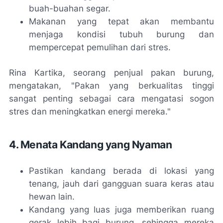
buah-buahan segar.
Makanan yang tepat akan membantu
menjaga kondisi tubuh burung dan
mempercepat pemulihan dari stres.
Rina Kartika, seorang penjual pakan burung,
mengatakan, "Pakan yang berkualitas tinggi
sangat penting sebagai cara mengatasi sogon
stres dan meningkatkan energi mereka."
4. Menata Kandang yang Nyaman
Pastikan kandang berada di lokasi yang
tenang, jauh dari gangguan suara keras atau
hewan lain.
Kandang yang luas juga memberikan ruang
gerak lebih bagi burung, sehingga mereka