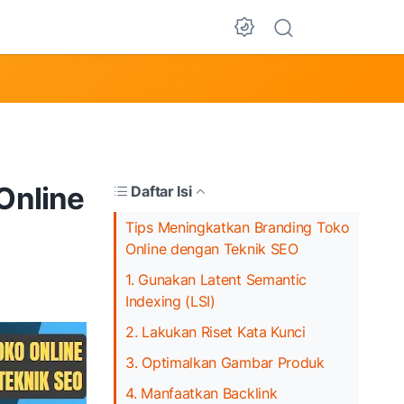
Dark Mode
Online
Daftar Isi
Tips Meningkatkan Branding Toko
Online dengan Teknik SEO
1. Gunakan Latent Semantic
Indexing (LSI)
2. Lakukan Riset Kata Kunci
3. Optimalkan Gambar Produk
4. Manfaatkan Backlink