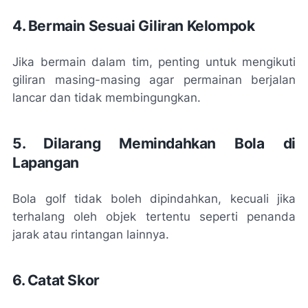
4. Bermain Sesuai Giliran Kelompok
Jika bermain dalam tim, penting untuk mengikuti
giliran masing-masing agar permainan berjalan
lancar dan tidak membingungkan.
5. Dilarang Memindahkan Bola di
Lapangan
Bola golf tidak boleh dipindahkan, kecuali jika
terhalang oleh objek tertentu seperti penanda
jarak atau rintangan lainnya.
6. Catat Skor