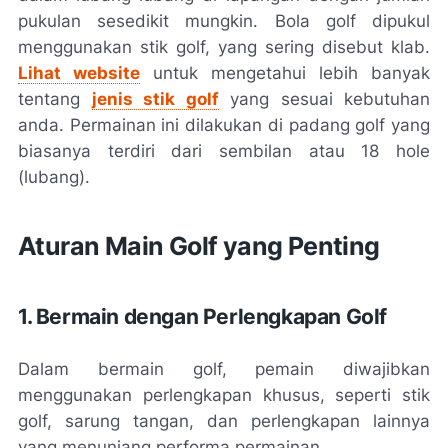
pukulan sesedikit mungkin. Bola golf dipukul
menggunakan stik golf, yang sering disebut klab.
Lihat website
untuk mengetahui lebih banyak
tentang
jenis stik golf
yang sesuai kebutuhan
anda. Permainan ini dilakukan di padang golf yang
biasanya terdiri dari sembilan atau 18 hole
(lubang).
Aturan Main Golf yang Penting
1. Bermain dengan Perlengkapan Golf
Dalam bermain golf, pemain diwajibkan
menggunakan perlengkapan khusus, seperti stik
golf, sarung tangan, dan perlengkapan lainnya
yang menunjang performa permainan.