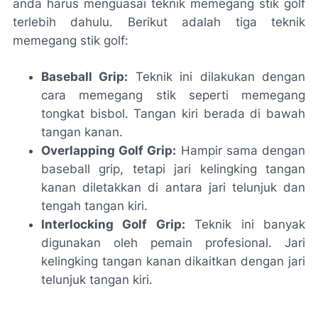
anda harus menguasai teknik memegang stik golf
terlebih dahulu. Berikut adalah tiga teknik
memegang stik golf:
Baseball Grip:
Teknik ini dilakukan dengan
cara memegang stik seperti memegang
tongkat bisbol. Tangan kiri berada di bawah
tangan kanan.
Overlapping Golf Grip:
Hampir sama dengan
baseball grip, tetapi jari kelingking tangan
kanan diletakkan di antara jari telunjuk dan
tengah tangan kiri.
Interlocking Golf Grip:
Teknik ini banyak
digunakan oleh pemain profesional. Jari
kelingking tangan kanan dikaitkan dengan jari
telunjuk tangan kiri.