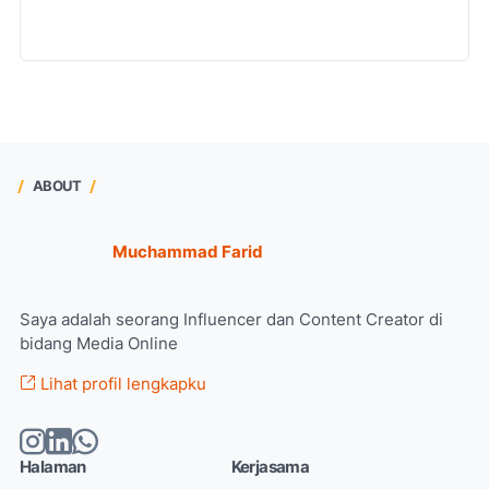
ABOUT
Muchammad Farid
Saya adalah seorang Influencer dan Content Creator di
bidang Media Online
Lihat profil lengkapku
Halaman
Kerjasama