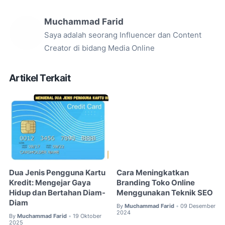
Muchammad Farid
Saya adalah seorang Influencer dan Content
Creator di bidang Media Online
Artikel Terkait
Dua Jenis Pengguna Kartu
Cara Meningkatkan
Kredit: Mengejar Gaya
Branding Toko Online
Hidup dan Bertahan Diam-
Menggunakan Teknik SEO
Diam
By
Muchammad Farid
09 Desember
•
2024
By
Muchammad Farid
19 Oktober
•
2025