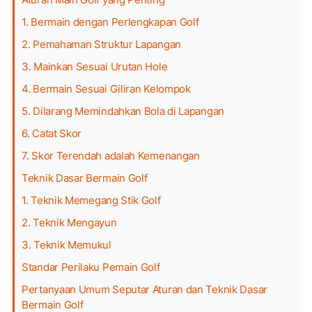
1. Bermain dengan Perlengkapan Golf
2. Pemahaman Struktur Lapangan
3. Mainkan Sesuai Urutan Hole
4. Bermain Sesuai Giliran Kelompok
5. Dilarang Memindahkan Bola di Lapangan
6. Catat Skor
7. Skor Terendah adalah Kemenangan
Teknik Dasar Bermain Golf
1. Teknik Memegang Stik Golf
2. Teknik Mengayun
3. Teknik Memukul
Standar Perilaku Pemain Golf
Pertanyaan Umum Seputar Aturan dan Teknik Dasar
Bermain Golf