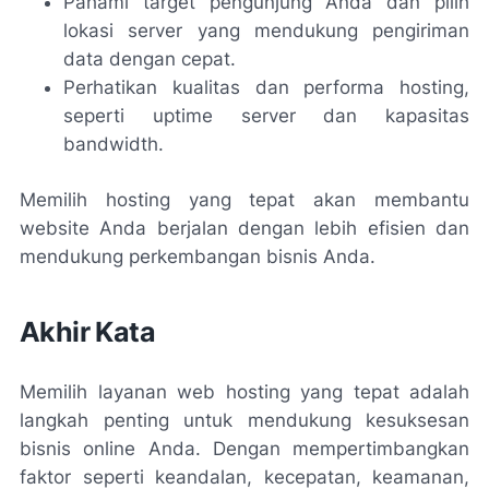
Pahami target pengunjung Anda dan pilih
lokasi server yang mendukung pengiriman
data dengan cepat.
Perhatikan kualitas dan performa hosting,
seperti uptime server dan kapasitas
bandwidth.
Memilih hosting yang tepat akan membantu
website Anda berjalan dengan lebih efisien dan
mendukung perkembangan bisnis Anda.
Akhir Kata
Memilih layanan web hosting yang tepat adalah
langkah penting untuk mendukung kesuksesan
bisnis online Anda. Dengan mempertimbangkan
faktor seperti keandalan, kecepatan, keamanan,