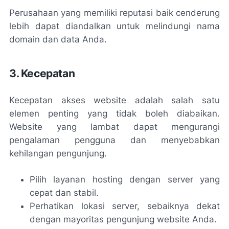
Perusahaan yang memiliki reputasi baik cenderung
lebih dapat diandalkan untuk melindungi nama
domain dan data Anda.
3. Kecepatan
Kecepatan akses website adalah salah satu
elemen penting yang tidak boleh diabaikan.
Website yang lambat dapat mengurangi
pengalaman pengguna dan menyebabkan
kehilangan pengunjung.
Pilih layanan hosting dengan server yang
cepat dan stabil.
Perhatikan lokasi server, sebaiknya dekat
dengan mayoritas pengunjung website Anda.