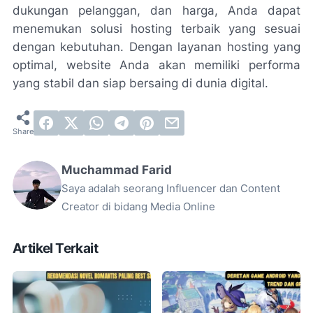
dukungan pelanggan, dan harga, Anda dapat
menemukan solusi hosting terbaik yang sesuai
dengan kebutuhan. Dengan layanan hosting yang
optimal, website Anda akan memiliki performa
yang stabil dan siap bersaing di dunia digital.
Muchammad Farid
Saya adalah seorang Influencer dan Content
Creator di bidang Media Online
Artikel Terkait