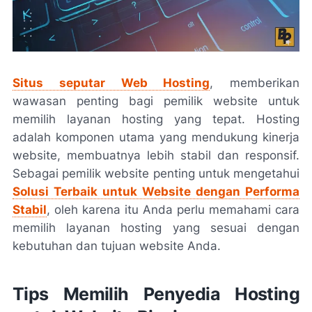
Situs seputar Web Hosting
, memberikan
wawasan penting bagi pemilik website untuk
memilih layanan hosting yang tepat. Hosting
adalah komponen utama yang mendukung kinerja
website, membuatnya lebih stabil dan responsif.
Sebagai pemilik website penting untuk mengetahui
Solusi Terbaik untuk Website dengan Performa
Stabil
, oleh karena itu Anda perlu memahami cara
memilih layanan hosting yang sesuai dengan
kebutuhan dan tujuan website Anda.
Tips Memilih Penyedia Hosting