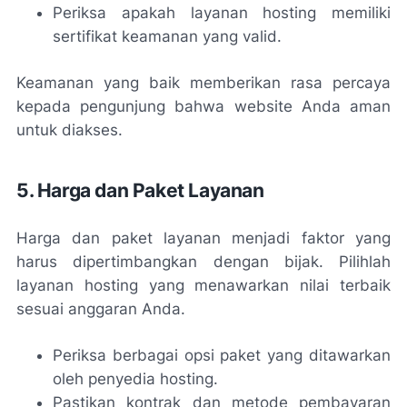
Periksa apakah layanan hosting memiliki
sertifikat keamanan yang valid.
Keamanan yang baik memberikan rasa percaya
kepada pengunjung bahwa website Anda aman
untuk diakses.
5. Harga dan Paket Layanan
Harga dan paket layanan menjadi faktor yang
harus dipertimbangkan dengan bijak. Pilihlah
layanan hosting yang menawarkan nilai terbaik
sesuai anggaran Anda.
Periksa berbagai opsi paket yang ditawarkan
oleh penyedia hosting.
Pastikan kontrak dan metode pembayaran