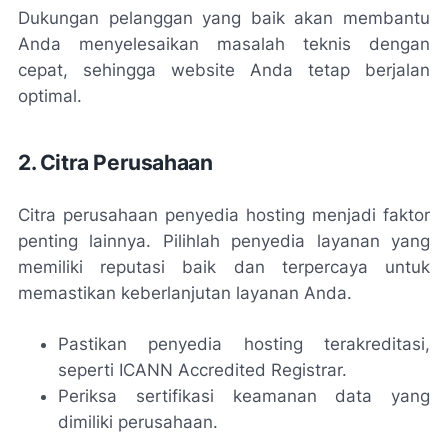
Dukungan pelanggan yang baik akan membantu
Anda menyelesaikan masalah teknis dengan
cepat, sehingga website Anda tetap berjalan
optimal.
2. Citra Perusahaan
Citra perusahaan penyedia hosting menjadi faktor
penting lainnya. Pilihlah penyedia layanan yang
memiliki reputasi baik dan terpercaya untuk
memastikan keberlanjutan layanan Anda.
Pastikan penyedia hosting terakreditasi,
seperti ICANN Accredited Registrar.
Periksa sertifikasi keamanan data yang
dimiliki perusahaan.