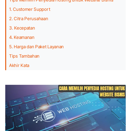
1. Customer Support
2. Citra Perusahaan
3. Kecepatan
4. Keamanan
5. Harga dan Paket Layanan
Tips Tambahan
Akhir Kata