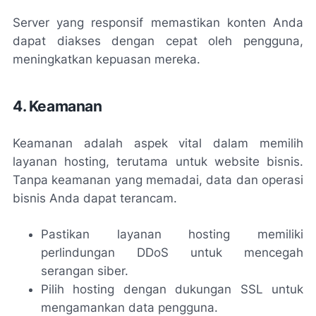
Server yang responsif memastikan konten Anda
dapat diakses dengan cepat oleh pengguna,
meningkatkan kepuasan mereka.
4. Keamanan
Keamanan adalah aspek vital dalam memilih
layanan hosting, terutama untuk website bisnis.
Tanpa keamanan yang memadai, data dan operasi
bisnis Anda dapat terancam.
Pastikan layanan hosting memiliki
perlindungan DDoS untuk mencegah
serangan siber.
Pilih hosting dengan dukungan SSL untuk
mengamankan data pengguna.