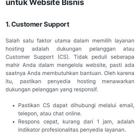
untuk Website Bisnis
1. Customer Support
Salah satu faktor utama dalam memilih layanan
hosting adalah dukungan pelanggan atau
Customer Support (CS). Tidak peduli seberapa
mahir Anda dalam mengelola website, pasti ada
saatnya Anda membutuhkan bantuan. Oleh karena
itu, pastikan penyedia hosting menawarkan
dukungan pelanggan yang responsif.
Pastikan CS dapat dihubungi melalui email,
telepon, atau chat online.
Respons cepat, kurang dari 1 jam, adalah
indikator profesionalitas penyedia layanan.