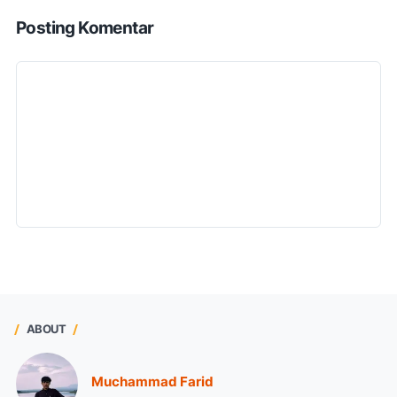
Posting Komentar
ABOUT
Muchammad Farid