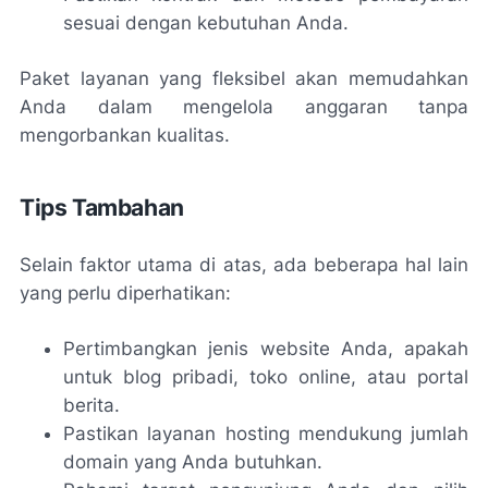
sesuai dengan kebutuhan Anda.
Paket layanan yang fleksibel akan memudahkan
Anda dalam mengelola anggaran tanpa
mengorbankan kualitas.
Tips Tambahan
Selain faktor utama di atas, ada beberapa hal lain
yang perlu diperhatikan:
Pertimbangkan jenis website Anda, apakah
untuk blog pribadi, toko online, atau portal
berita.
Pastikan layanan hosting mendukung jumlah
domain yang Anda butuhkan.