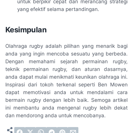
untuk berpikir cepat dan merancang strategi
yang efektif selama pertandingan.
Kesimpulan
Olahraga rugby adalah pilihan yang menarik bagi
anda yang ingin mencoba sesuatu yang berbeda.
Dengan memahami sejarah permainan rugby,
teknik permainan rugby, dan aturan dasarnya,
anda dapat mulai menikmati keunikan olahraga ini.
Inspirasi dari tokoh terkenal seperti Ben Mowen
dapat memotivasi anda untuk mendalami cara
bermain rugby dengan lebih baik. Semoga artikel
ini membantu anda mengenal rugby lebih dekat
dan mendorong anda untuk mencobanya.