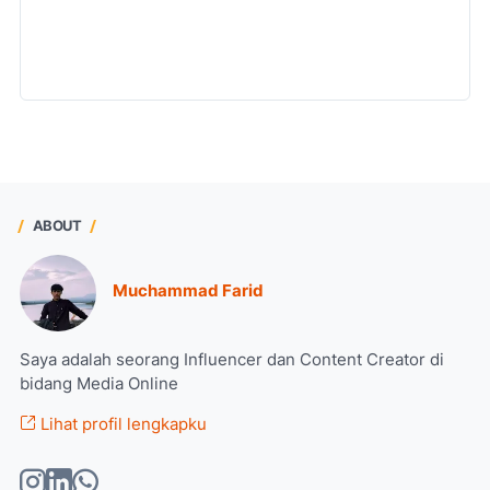
ABOUT
Muchammad Farid
Saya adalah seorang Influencer dan Content Creator di
bidang Media Online
Lihat profil lengkapku