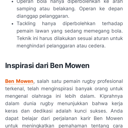
Operan bola hanya diperbolehkan ke arah
samping atau belakang. Operan ke depan
dianggap pelanggaran.
Tackling hanya diperbolehkan terhadap
pemain lawan yang sedang memegang bola.
Teknik ini harus dilakukan sesuai aturan untuk
menghindari pelanggaran atau cedera.
Inspirasi dari Ben Mowen
Ben Mowen
, salah satu pemain rugby profesional
terkenal, telah menginspirasi banyak orang untuk
mengenal olahraga ini lebih dalam. Kiprahnya
dalam dunia rugby menunjukkan bahwa kerja
keras dan dedikasi adalah kunci sukses. Anda
dapat belajar dari perjalanan karir Ben Mowen
untuk meningkatkan pemahaman tentang cara