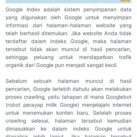
Google Index adalah sistem penyimpanan data
yang digunakan oleh Google untuk menyimpan
informasi dari halaman-halaman website yang
telah berhasil ditemukan. Jika website Anda tidak
terdaftar dalam indeks Google, maka halaman
tersebut tidak akan muncul di hasil pencarian,
sehingga peluang untuk mendapatkan trafik
organik dari Google pun menjadi sangat kecil.
Sebelum sebuah halaman muncul di hasil
pencarian, Google terlebih dahulu akan melakukan
proses crawling, yaitu tahapan di mana Googlebot
(robot perayap milik Google) menjelajahi internet
untuk menemukan konten baru. Setelah proses
crawling selesai, halaman tersebut kemudian
dimasukkan ke dalam indeks Google untuk
dianalisis lebih lanjut. Jika halaman tersebut