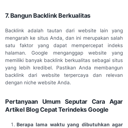
7. Bangun Backlink Berkualitas
Backlink adalah tautan dari website lain yang
mengarah ke situs Anda, dan ini merupakan salah
satu faktor yang dapat mempercepat indeks
halaman. Google menganggap website yang
memiliki banyak backlink berkualitas sebagai situs
yang lebih kredibel. Pastikan Anda membangun
backlink dari website terpercaya dan relevan
dengan niche website Anda.
Pertanyaan Umum Seputar Cara Agar
Artikel Blog Cepat Terindeks Google
Berapa lama waktu yang dibutuhkan agar