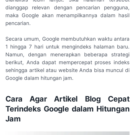
dianggap relevan dengan pencarian pengguna,
maka Google akan menampilkannya dalam hasil
pencarian.
Secara umum, Google membutuhkan waktu antara
1 hingga 7 hari untuk mengindeks halaman baru.
Namun, dengan menerapkan beberapa strategi
berikut, Anda dapat mempercepat proses indeks
sehingga artikel atau website Anda bisa muncul di
Google dalam hitungan jam.
Cara Agar Artikel Blog Cepat
Terindeks Google dalam Hitungan
Jam