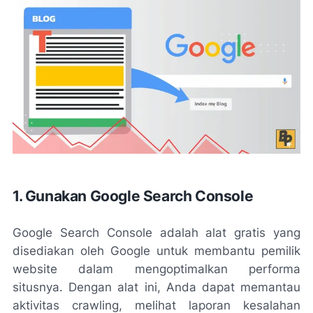
1. Gunakan Google Search Console
Google Search Console adalah alat gratis yang
disediakan oleh Google untuk membantu pemilik
website dalam mengoptimalkan performa
situsnya. Dengan alat ini, Anda dapat memantau
aktivitas crawling, melihat laporan kesalahan