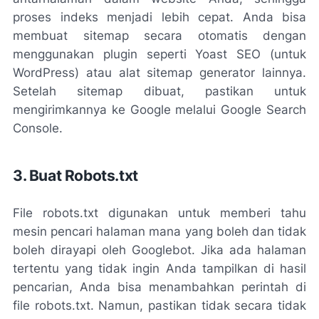
proses indeks menjadi lebih cepat. Anda bisa
membuat sitemap secara otomatis dengan
menggunakan plugin seperti Yoast SEO (untuk
WordPress) atau alat sitemap generator lainnya.
Setelah sitemap dibuat, pastikan untuk
mengirimkannya ke Google melalui Google Search
Console.
3. Buat Robots.txt
File robots.txt digunakan untuk memberi tahu
mesin pencari halaman mana yang boleh dan tidak
boleh dirayapi oleh Googlebot. Jika ada halaman
tertentu yang tidak ingin Anda tampilkan di hasil
pencarian, Anda bisa menambahkan perintah di
file robots.txt. Namun, pastikan tidak secara tidak