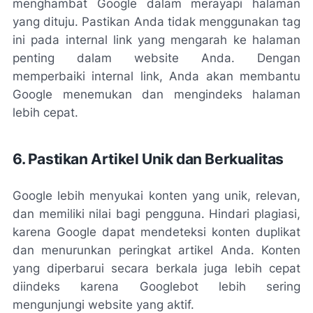
menghambat Google dalam merayapi halaman
yang dituju. Pastikan Anda tidak menggunakan tag
ini pada internal link yang mengarah ke halaman
penting dalam website Anda. Dengan
memperbaiki internal link, Anda akan membantu
Google menemukan dan mengindeks halaman
lebih cepat.
6. Pastikan Artikel Unik dan Berkualitas
Google lebih menyukai konten yang unik, relevan,
dan memiliki nilai bagi pengguna. Hindari plagiasi,
karena Google dapat mendeteksi konten duplikat
dan menurunkan peringkat artikel Anda. Konten
yang diperbarui secara berkala juga lebih cepat
diindeks karena Googlebot lebih sering
mengunjungi website yang aktif.