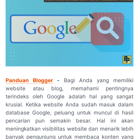
Panduan Blogger
-
Bagi Anda yang memiliki
website atau blog, memahami pentingnya
terindeks oleh Google adalah hal yang sangat
krusial. Ketika website Anda sudah masuk dalam
database Google, peluang untuk muncul di hasil
pencarian pun semakin besar. Hal ini akan
meningkatkan visibilitas website dan menarik lebih
banyak pengunjung untuk membaca konten yang