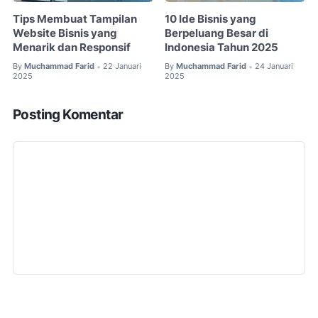
Tips Membuat Tampilan
10 Ide Bisnis yang
Website Bisnis yang
Berpeluang Besar di
Menarik dan Responsif
Indonesia Tahun 2025
By
Muchammad Farid
22 Januari
By
Muchammad Farid
24 Januari
•
•
2025
2025
Posting Komentar