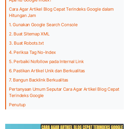
Cara Agar Artikel Blog Cepat Terindeks Google dalam
Hitungan Jam
1. Gunakan Google Search Console
2. Buat Sitemap XML
3. Buat Robots.txt
4. Periksa Tag No-Index
5. Perbaiki Nofollow pada Internal Link
6. Pastikan Artikel Unik dan Berkualitas
7. Bangun Backlink Berkualitas
Pertanyaan Umum Seputar Cara Agar Artikel Blog Cepat
Terindeks Google
Penutup