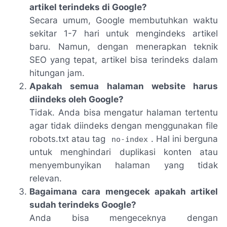
artikel terindeks di Google?
Secara umum, Google membutuhkan waktu
sekitar 1-7 hari untuk mengindeks artikel
baru. Namun, dengan menerapkan teknik
SEO yang tepat, artikel bisa terindeks dalam
hitungan jam.
Apakah semua halaman website harus
diindeks oleh Google?
Tidak. Anda bisa mengatur halaman tertentu
agar tidak diindeks dengan menggunakan file
robots.txt atau tag
. Hal ini berguna
no-index
untuk menghindari duplikasi konten atau
menyembunyikan halaman yang tidak
relevan.
Bagaimana cara mengecek apakah artikel
sudah terindeks Google?
Anda bisa mengeceknya dengan