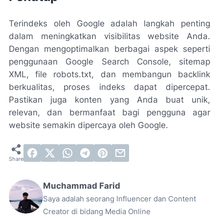
Terindeks oleh Google adalah langkah penting
dalam meningkatkan visibilitas website Anda.
Dengan mengoptimalkan berbagai aspek seperti
penggunaan Google Search Console, sitemap
XML, file robots.txt, dan membangun backlink
berkualitas, proses indeks dapat dipercepat.
Pastikan juga konten yang Anda buat unik,
relevan, dan bermanfaat bagi pengguna agar
website semakin dipercaya oleh Google.
Muchammad Farid
Saya adalah seorang Influencer dan Content
Creator di bidang Media Online