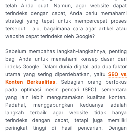
telah Anda buat. Namun, agar website dapat
terindeks dengan cepat, Anda perlu memahami
strategi yang tepat untuk mempercepat proses
tersebut. Lalu, bagaimana cara agar artikel atau
website cepat terindeks oleh Google?
Sebelum membahas langkah-langkahnya, penting
bagi Anda untuk memahami konsep dasar dari
indeks Google. Dalam dunia digital, ada dua faktor
utama yang sering diperdebatkan, yaitu
SEO vs
Konten Berkualitas
. Sebagian orang berfokus
pada optimasi mesin pencari (SEO), sementara
yang lain lebih mengutamakan kualitas konten.
Padahal, menggabungkan keduanya adalah
langkah terbaik agar website tidak hanya
terindeks dengan cepat, tetapi juga memiliki
peringkat tinggi di hasil pencarian. Dengan