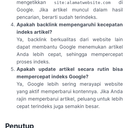
mengetikkan
di
site:alamatwebsite.com
Google. Jika artikel muncul dalam hasil
pencarian, berarti sudah terindeks.
Apakah backlink mempengaruhi kecepatan
indeks artikel?
Ya, backlink berkualitas dari website lain
dapat membantu Google menemukan artikel
Anda lebih cepat, sehingga mempercepat
proses indeks.
Apakah update artikel secara rutin bisa
mempercepat indeks Google?
Ya, Google lebih sering merayapi website
yang aktif memperbarui kontennya. Jika Anda
rajin memperbarui artikel, peluang untuk lebih
cepat terindeks juga semakin besar.
Penutup