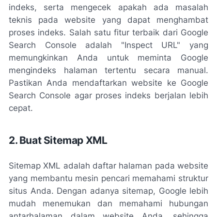
indeks, serta mengecek apakah ada masalah
teknis pada website yang dapat menghambat
proses indeks. Salah satu fitur terbaik dari Google
Search Console adalah "Inspect URL" yang
memungkinkan Anda untuk meminta Google
mengindeks halaman tertentu secara manual.
Pastikan Anda mendaftarkan website ke Google
Search Console agar proses indeks berjalan lebih
cepat.
2. Buat Sitemap XML
Sitemap XML adalah daftar halaman pada website
yang membantu mesin pencari memahami struktur
situs Anda. Dengan adanya sitemap, Google lebih
mudah menemukan dan memahami hubungan
antarhalaman dalam website Anda, sehingga