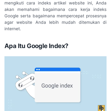
mengikuti cara indeks artikel website ini, Anda
akan memahami bagaimana cara kerja indeks
Google serta bagaimana mempercepat prosesnya
agar website Anda lebih mudah ditemukan di
internet.
Apa Itu Google Index?