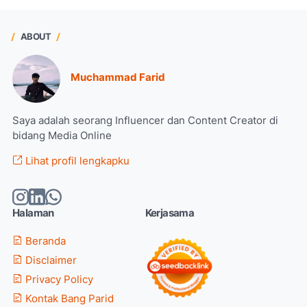
ABOUT
Muchammad Farid
Saya adalah seorang Influencer dan Content Creator di
bidang Media Online
Lihat profil lengkapku
Halaman
Kerjasama
Beranda
Disclaimer
Privacy Policy
Kontak Bang Parid