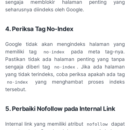
sengaja memblokir halaman penting yang
seharusnya diindeks oleh Google.
4. Periksa Tag No-Index
Google tidak akan mengindeks halaman yang
memiliki tag
pada meta tag-nya.
no-index
Pastikan tidak ada halaman penting yang tanpa
sengaja diberi tag
. Jika ada halaman
no-index
yang tidak terindeks, coba periksa apakah ada tag
yang menghambat proses indeks
no-index
tersebut.
5. Perbaiki Nofollow pada Internal Link
Internal link yang memiliki atribut
dapat
nofollow