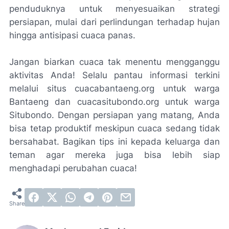
penduduknya untuk menyesuaikan strategi
persiapan, mulai dari perlindungan terhadap hujan
hingga antisipasi cuaca panas.
Jangan biarkan cuaca tak menentu mengganggu
aktivitas Anda! Selalu pantau informasi terkini
melalui situs cuacabantaeng.org untuk warga
Bantaeng dan cuacasitubondo.org untuk warga
Situbondo. Dengan persiapan yang matang, Anda
bisa tetap produktif meskipun cuaca sedang tidak
bersahabat. Bagikan tips ini kepada keluarga dan
teman agar mereka juga bisa lebih siap
menghadapi perubahan cuaca!