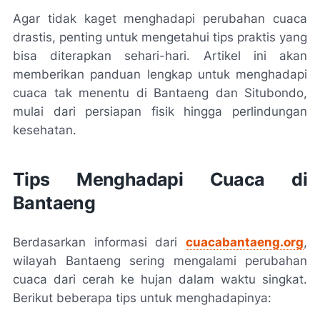
Agar tidak kaget menghadapi perubahan cuaca
drastis, penting untuk mengetahui tips praktis yang
bisa diterapkan sehari-hari. Artikel ini akan
memberikan panduan lengkap untuk menghadapi
cuaca tak menentu di Bantaeng dan Situbondo,
mulai dari persiapan fisik hingga perlindungan
kesehatan.
Tips Menghadapi Cuaca di
Bantaeng
Berdasarkan informasi dari
cuacabantaeng.org
,
wilayah Bantaeng sering mengalami perubahan
cuaca dari cerah ke hujan dalam waktu singkat.
Berikut beberapa tips untuk menghadapinya: