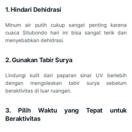
1. Hindari Dehidrasi
Minum air putih cukup sangat penting karena
cuaca Situbondo hari ini bisa sangat terik dan
menyebabkan dehidrasi.
2. Gunakan Tabir Surya
Lindungi kulit dari paparan sinar UV berlebih
dengan mengoleskan tabir surya sebelum
beraktivitas di luar ruangan.
3. Pilih Waktu yang Tepat untuk
Beraktivitas