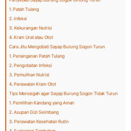
1. Patah Tulang
2. Infeksi
3. Kekurangan Nutrisi
4. Kram Urat atau Otot
Cara Jitu Mengobati Sayap Burung Sogon Turun
1. Penanganan Patah Tulang
2. Pengobatan Infeksi
3. Pemulihan Nutrisi
4. Perawatan Kram Otot
Tips Mencegah agar Sayap Burung Sogon Tidak Turun
1. Pemilihan Kandang yang Aman
2. Asupan Gizi Seimbang
3. Perawatan Kesehatan Rutin
4. Suplemen Tambahan