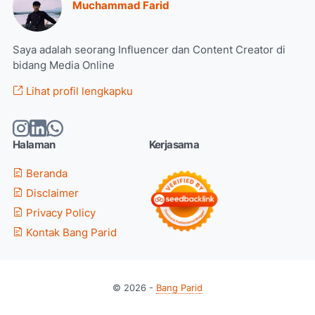
Muchammad Farid
Saya adalah seorang Influencer dan Content Creator di
bidang Media Online
Lihat profil lengkapku
Halaman
Kerjasama
Beranda
Disclaimer
Privacy Policy
Kontak Bang Parid
© 2026 -
Bang Parid