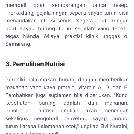
membeli obat sembarangan tanpa resep.
"Terkadang, gejala ringan seperti sayap turun bisa
menandakan infeksi serius. Segera obati dengan
obat sayap burung turun sebelah yang tepat,"
tegas Nanda Wijaya, praktisi klinik unggas di
Semarang.
3. Pemulihan Nutrisi
Perbaiki pola makan burung dengan memberikan
makanan yang kaya protein, vitamin A, D, dan E.
Tambahkan juga suplemen bila diperlukan. "Kunci
kesehatan burung adalah dari makanan.
Pemberian nutrisi lengkap akan mencegah
sekaligus mengobati penyebab sayap burung
turun karena kelemahan otot," ungkap Elvi Nuraini,