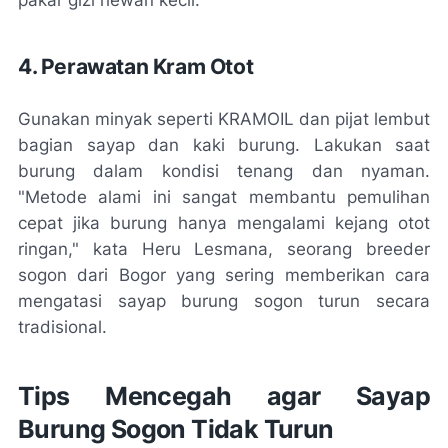
pakar gizi hewan kecil.
4. Perawatan Kram Otot
Gunakan minyak seperti KRAMOIL dan pijat lembut
bagian sayap dan kaki burung. Lakukan saat
burung dalam kondisi tenang dan nyaman.
"Metode alami ini sangat membantu pemulihan
cepat jika burung hanya mengalami kejang otot
ringan," kata Heru Lesmana, seorang breeder
sogon dari Bogor yang sering memberikan cara
mengatasi sayap burung sogon turun secara
tradisional.
Tips Mencegah agar Sayap
Burung Sogon Tidak Turun