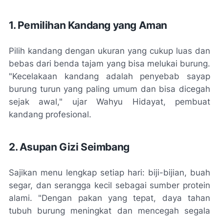
1. Pemilihan Kandang yang Aman
Pilih kandang dengan ukuran yang cukup luas dan
bebas dari benda tajam yang bisa melukai burung.
"Kecelakaan kandang adalah penyebab sayap
burung turun yang paling umum dan bisa dicegah
sejak awal," ujar Wahyu Hidayat, pembuat
kandang profesional.
2. Asupan Gizi Seimbang
Sajikan menu lengkap setiap hari: biji-bijian, buah
segar, dan serangga kecil sebagai sumber protein
alami. "Dengan pakan yang tepat, daya tahan
tubuh burung meningkat dan mencegah segala