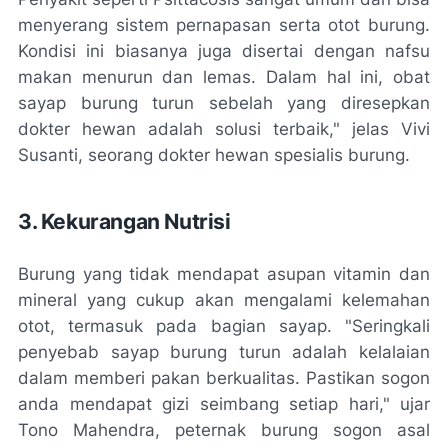
menyerang sistem pernapasan serta otot burung.
Kondisi ini biasanya juga disertai dengan nafsu
makan menurun dan lemas. Dalam hal ini, obat
sayap burung turun sebelah yang diresepkan
dokter hewan adalah solusi terbaik," jelas Vivi
Susanti, seorang dokter hewan spesialis burung.
3. Kekurangan Nutrisi
Burung yang tidak mendapat asupan vitamin dan
mineral yang cukup akan mengalami kelemahan
otot, termasuk pada bagian sayap. "Seringkali
penyebab sayap burung turun adalah kelalaian
dalam memberi pakan berkualitas. Pastikan sogon
anda mendapat gizi seimbang setiap hari," ujar
Tono Mahendra, peternak burung sogon asal