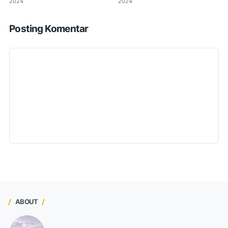
2024
2024
Posting Komentar
ABOUT