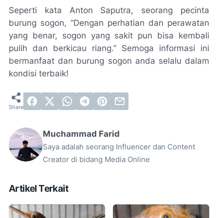
Seperti kata Anton Saputra, seorang pecinta
burung sogon, “Dengan perhatian dan perawatan
yang benar, sogon yang sakit pun bisa kembali
pulih dan berkicau riang.” Semoga informasi ini
bermanfaat dan burung sogon anda selalu dalam
kondisi terbaik!
Muchammad Farid
Saya adalah seorang Influencer dan Content
Creator di bidang Media Online
Artikel Terkait