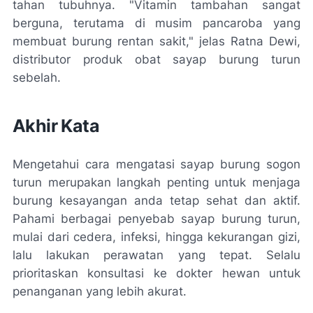
tahan tubuhnya. "Vitamin tambahan sangat
berguna, terutama di musim pancaroba yang
membuat burung rentan sakit," jelas Ratna Dewi,
distributor produk obat sayap burung turun
sebelah.
Akhir Kata
Mengetahui cara mengatasi sayap burung sogon
turun merupakan langkah penting untuk menjaga
burung kesayangan anda tetap sehat dan aktif.
Pahami berbagai penyebab sayap burung turun,
mulai dari cedera, infeksi, hingga kekurangan gizi,
lalu lakukan perawatan yang tepat. Selalu
prioritaskan konsultasi ke dokter hewan untuk
penanganan yang lebih akurat.