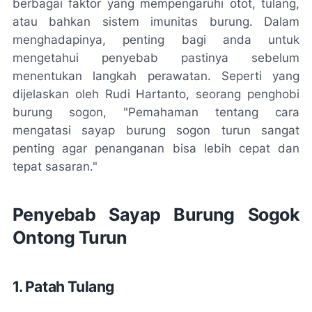
berbagai faktor yang mempengaruhi otot, tulang,
atau bahkan sistem imunitas burung. Dalam
menghadapinya, penting bagi anda untuk
mengetahui penyebab pastinya sebelum
menentukan langkah perawatan. Seperti yang
dijelaskan oleh Rudi Hartanto, seorang penghobi
burung sogon, "Pemahaman tentang cara
mengatasi sayap burung sogon turun sangat
penting agar penanganan bisa lebih cepat dan
tepat sasaran."
Penyebab Sayap Burung Sogok
Ontong Turun
1. Patah Tulang