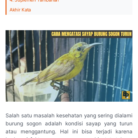
Akhir Kata
Salah satu masalah kesehatan yang sering dialami
burung sogon adalah kondisi sayap yang turun
atau menggantung. Hal ini bisa terjadi karena