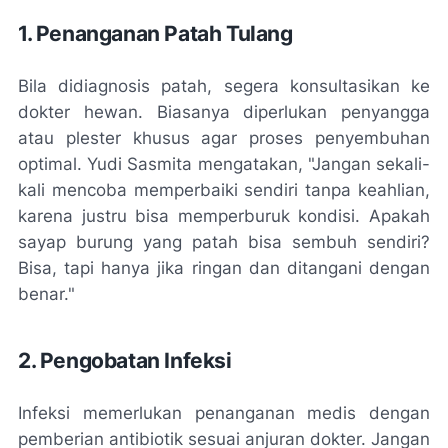
1. Penanganan Patah Tulang
Bila didiagnosis patah, segera konsultasikan ke
dokter hewan. Biasanya diperlukan penyangga
atau plester khusus agar proses penyembuhan
optimal. Yudi Sasmita mengatakan, "Jangan sekali-
kali mencoba memperbaiki sendiri tanpa keahlian,
karena justru bisa memperburuk kondisi. Apakah
sayap burung yang patah bisa sembuh sendiri?
Bisa, tapi hanya jika ringan dan ditangani dengan
benar."
2. Pengobatan Infeksi
Infeksi memerlukan penanganan medis dengan
pemberian antibiotik sesuai anjuran dokter. Jangan