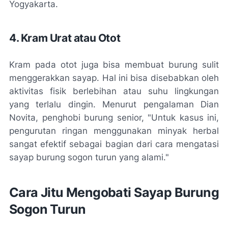
Yogyakarta.
4. Kram Urat atau Otot
Kram pada otot juga bisa membuat burung sulit
menggerakkan sayap. Hal ini bisa disebabkan oleh
aktivitas fisik berlebihan atau suhu lingkungan
yang terlalu dingin. Menurut pengalaman Dian
Novita, penghobi burung senior, "Untuk kasus ini,
pengurutan ringan menggunakan minyak herbal
sangat efektif sebagai bagian dari cara mengatasi
sayap burung sogon turun yang alami."
Cara Jitu Mengobati Sayap Burung
Sogon Turun