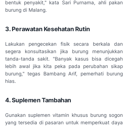
bentuk penyakit," kata Sari Purnama, ahli pakan
burung di Malang.
3. Perawatan Kesehatan Rutin
Lakukan pengecekan fisik secara berkala dan
segera konsultasikan jika burung menunjukkan
tanda-tanda sakit. "Banyak kasus bisa dicegah
lebih awal jika kita peka pada perubahan sikap
burung," tegas Bambang Arif, pemerhati burung
hias.
4. Suplemen Tambahan
Gunakan suplemen vitamin khusus burung sogon
yang tersedia di pasaran untuk memperkuat daya