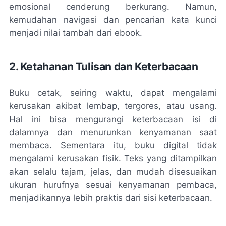
emosional cenderung berkurang. Namun,
kemudahan navigasi dan pencarian kata kunci
menjadi nilai tambah dari ebook.
2. Ketahanan Tulisan dan Keterbacaan
Buku cetak, seiring waktu, dapat mengalami
kerusakan akibat lembap, tergores, atau usang.
Hal ini bisa mengurangi keterbacaan isi di
dalamnya dan menurunkan kenyamanan saat
membaca. Sementara itu, buku digital tidak
mengalami kerusakan fisik. Teks yang ditampilkan
akan selalu tajam, jelas, dan mudah disesuaikan
ukuran hurufnya sesuai kenyamanan pembaca,
menjadikannya lebih praktis dari sisi keterbacaan.