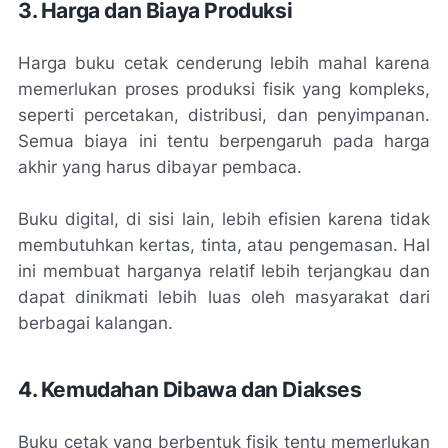
3. Harga dan Biaya Produksi
Harga buku cetak cenderung lebih mahal karena
memerlukan proses produksi fisik yang kompleks,
seperti percetakan, distribusi, dan penyimpanan.
Semua biaya ini tentu berpengaruh pada harga
akhir yang harus dibayar pembaca.
Buku digital, di sisi lain, lebih efisien karena tidak
membutuhkan kertas, tinta, atau pengemasan. Hal
ini membuat harganya relatif lebih terjangkau dan
dapat dinikmati lebih luas oleh masyarakat dari
berbagai kalangan.
4. Kemudahan Dibawa dan Diakses
Buku cetak yang berbentuk fisik tentu memerlukan