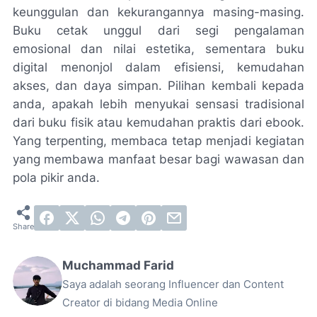
keunggulan dan kekurangannya masing-masing.
Buku cetak unggul dari segi pengalaman
emosional dan nilai estetika, sementara buku
digital menonjol dalam efisiensi, kemudahan
akses, dan daya simpan. Pilihan kembali kepada
anda, apakah lebih menyukai sensasi tradisional
dari buku fisik atau kemudahan praktis dari ebook.
Yang terpenting, membaca tetap menjadi kegiatan
yang membawa manfaat besar bagi wawasan dan
pola pikir anda.
Muchammad Farid
Saya adalah seorang Influencer dan Content
Creator di bidang Media Online