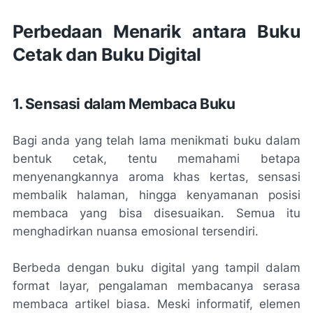
Perbedaan Menarik antara Buku
Cetak dan Buku Digital
1. Sensasi dalam Membaca Buku
Bagi anda yang telah lama menikmati buku dalam
bentuk cetak, tentu memahami betapa
menyenangkannya aroma khas kertas, sensasi
membalik halaman, hingga kenyamanan posisi
membaca yang bisa disesuaikan. Semua itu
menghadirkan nuansa emosional tersendiri.
Berbeda dengan buku digital yang tampil dalam
format layar, pengalaman membacanya serasa
membaca artikel biasa. Meski informatif, elemen