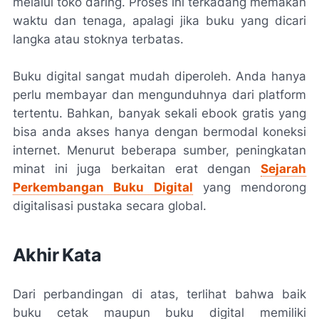
melalui toko daring. Proses ini terkadang memakan
waktu dan tenaga, apalagi jika buku yang dicari
langka atau stoknya terbatas.
Buku digital sangat mudah diperoleh. Anda hanya
perlu membayar dan mengunduhnya dari platform
tertentu. Bahkan, banyak sekali ebook gratis yang
bisa anda akses hanya dengan bermodal koneksi
internet. Menurut beberapa sumber, peningkatan
minat ini juga berkaitan erat dengan
Sejarah
Perkembangan Buku Digital
yang mendorong
digitalisasi pustaka secara global.
Akhir Kata
Dari perbandingan di atas, terlihat bahwa baik
buku cetak maupun buku digital memiliki