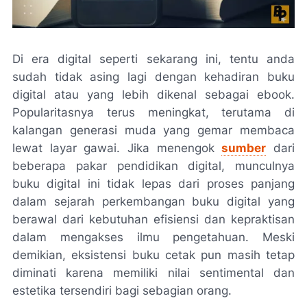
Di era digital seperti sekarang ini, tentu anda
sudah tidak asing lagi dengan kehadiran buku
digital atau yang lebih dikenal sebagai ebook.
Popularitasnya terus meningkat, terutama di
kalangan generasi muda yang gemar membaca
lewat layar gawai. Jika menengok
sumber
dari
beberapa pakar pendidikan digital, munculnya
buku digital ini tidak lepas dari proses panjang
dalam sejarah perkembangan buku digital yang
berawal dari kebutuhan efisiensi dan kepraktisan
dalam mengakses ilmu pengetahuan. Meski
demikian, eksistensi buku cetak pun masih tetap
diminati karena memiliki nilai sentimental dan
estetika tersendiri bagi sebagian orang.