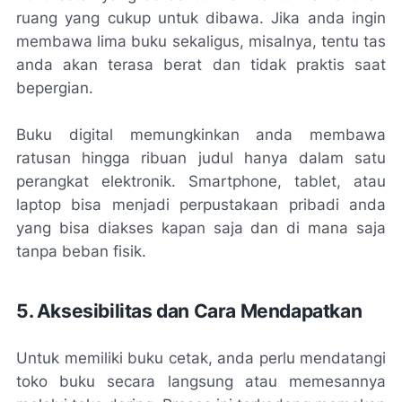
ruang yang cukup untuk dibawa. Jika anda ingin
membawa lima buku sekaligus, misalnya, tentu tas
anda akan terasa berat dan tidak praktis saat
bepergian.
Buku digital memungkinkan anda membawa
ratusan hingga ribuan judul hanya dalam satu
perangkat elektronik. Smartphone, tablet, atau
laptop bisa menjadi perpustakaan pribadi anda
yang bisa diakses kapan saja dan di mana saja
tanpa beban fisik.
5. Aksesibilitas dan Cara Mendapatkan
Untuk memiliki buku cetak, anda perlu mendatangi
toko buku secara langsung atau memesannya