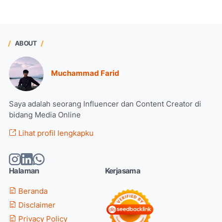
ABOUT
Muchammad Farid
Saya adalah seorang Influencer dan Content Creator di
bidang Media Online
Lihat profil lengkapku
Halaman
Kerjasama
Beranda
Disclaimer
Privacy Policy