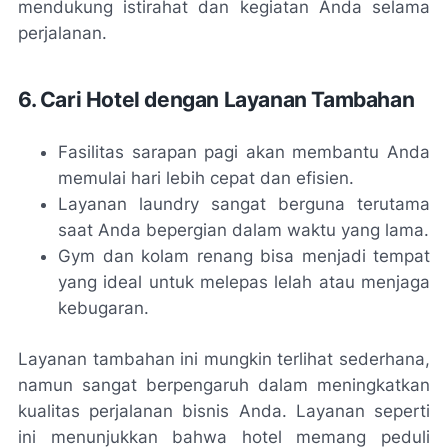
mendukung istirahat dan kegiatan Anda selama
perjalanan.
6. Cari Hotel dengan Layanan Tambahan
Fasilitas sarapan pagi akan membantu Anda
memulai hari lebih cepat dan efisien.
Layanan laundry sangat berguna terutama
saat Anda bepergian dalam waktu yang lama.
Gym dan kolam renang bisa menjadi tempat
yang ideal untuk melepas lelah atau menjaga
kebugaran.
Layanan tambahan ini mungkin terlihat sederhana,
namun sangat berpengaruh dalam meningkatkan
kualitas perjalanan bisnis Anda. Layanan seperti
ini menunjukkan bahwa hotel memang peduli