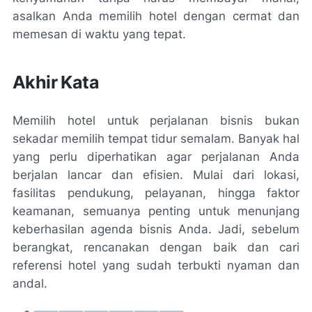
asalkan Anda memilih hotel dengan cermat dan
memesan di waktu yang tepat.
Akhir Kata
Memilih hotel untuk perjalanan bisnis bukan
sekadar memilih tempat tidur semalam. Banyak hal
yang perlu diperhatikan agar perjalanan Anda
berjalan lancar dan efisien. Mulai dari lokasi,
fasilitas pendukung, pelayanan, hingga faktor
keamanan, semuanya penting untuk menunjang
keberhasilan agenda bisnis Anda. Jadi, sebelum
berangkat, rencanakan dengan baik dan cari
referensi hotel yang sudah terbukti nyaman dan
andal.