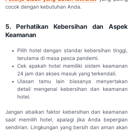
cocok dengan kebutuhan Anda.
5. Perhatikan Kebersihan dan Aspek
Keamanan
Pilih hotel dengan standar kebersihan tinggi,
terutama di masa pasca pandemi.
Cek apakah hotel memiliki sistem keamanan
24 jam dan akses masuk yang terkendali.
Ulasan tamu lain biasanya menyertakan
detail mengenai kebersihan dan keamanan
hotel.
Jangan abaikan faktor kebersihan dan keamanan
saat memilih hotel, apalagi jika Anda bepergian
sendirian. Lingkungan yang bersih dan aman akan