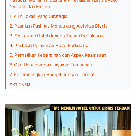
Nyaman dan Efisien
1. Pilih Lokasi yang Strategis
2. Pastikan Fasilitas Mendukung Aktivitas Bisnis
3. Sesuaikan Hotel dengan Tujuan Perjalanan
4. Pastikan Pelayanan Hotel Berkualitas
5. Perhatikan Kebersihan dan Aspek Keamanan
6. Cari Hotel dengan Layanan Tambahan
7. Pertimbangkan Budget dengan Cermat
Akhir Kata