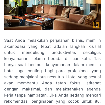
Saat Anda melakukan perjalanan bisnis, memilih
akomodasi yang tepat adalah langkah krusial
untuk mendukung produktivitas sekaligus
kenyamanan selama berada di luar kota. Tak
hanya saat berlibur, kenyamanan dalam memilih
hotel juga penting bagi para profesional yang
sedang menjalani business trip. Hotel yang sesuai
akan membantu Anda tetap fokus, istirahat
dengan maksimal, dan melaksanakan agenda
kerja tanpa hambatan. Jika Anda sedang mencari
rekomendasi penginapan yang cocok untuk itu,