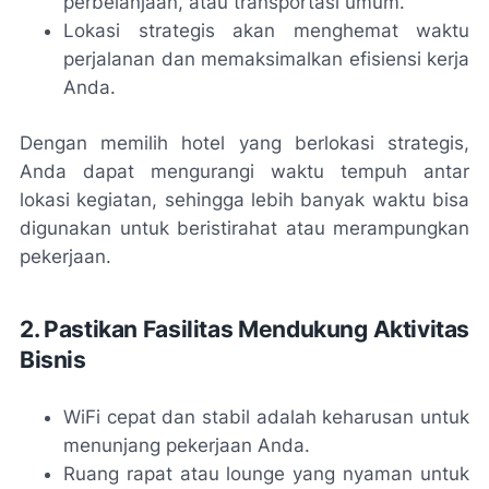
perbelanjaan, atau transportasi umum.
Lokasi strategis akan menghemat waktu
perjalanan dan memaksimalkan efisiensi kerja
Anda.
Dengan memilih hotel yang berlokasi strategis,
Anda dapat mengurangi waktu tempuh antar
lokasi kegiatan, sehingga lebih banyak waktu bisa
digunakan untuk beristirahat atau merampungkan
pekerjaan.
2. Pastikan Fasilitas Mendukung Aktivitas
Bisnis
WiFi cepat dan stabil adalah keharusan untuk
menunjang pekerjaan Anda.
Ruang rapat atau lounge yang nyaman untuk