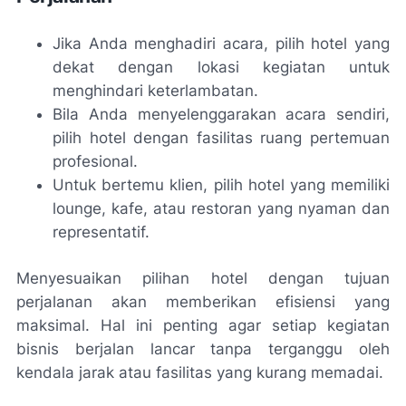
Jika Anda menghadiri acara, pilih hotel yang
dekat dengan lokasi kegiatan untuk
menghindari keterlambatan.
Bila Anda menyelenggarakan acara sendiri,
pilih hotel dengan fasilitas ruang pertemuan
profesional.
Untuk bertemu klien, pilih hotel yang memiliki
lounge, kafe, atau restoran yang nyaman dan
representatif.
Menyesuaikan pilihan hotel dengan tujuan
perjalanan akan memberikan efisiensi yang
maksimal. Hal ini penting agar setiap kegiatan
bisnis berjalan lancar tanpa terganggu oleh
kendala jarak atau fasilitas yang kurang memadai.