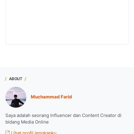
ABOUT
Muchammad Farid
Saya adalah seorang Influencer dan Content Creator di
bidang Media Online
Lihat profil lengkapku