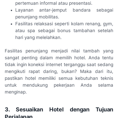
pertemuan informal atau presentasi.
Layanan antar-jemput bandara sebagai
penunjang mobilitas.
Fasilitas relaksasi seperti kolam renang, gym,
atau spa sebagai bonus tambahan setelah
hari yang melelahkan.
Fasilitas penunjang menjadi nilai tambah yang
sangat penting dalam memilih hotel. Anda tentu
tidak ingin koneksi internet terganggu saat sedang
mengikuti rapat daring, bukan? Maka dari itu,
pastikan hotel memiliki semua kebutuhan teknis
untuk mendukung pekerjaan Anda selama
menginap.
3. Sesuaikan Hotel dengan Tujuan
Perjalanan