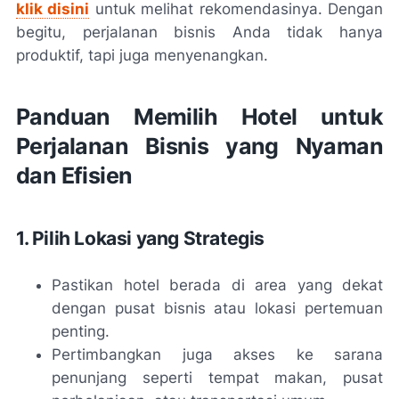
klik disini
untuk melihat rekomendasinya. Dengan
begitu, perjalanan bisnis Anda tidak hanya
produktif, tapi juga menyenangkan.
Panduan Memilih Hotel untuk
Perjalanan Bisnis yang Nyaman
dan Efisien
1. Pilih Lokasi yang Strategis
Pastikan hotel berada di area yang dekat
dengan pusat bisnis atau lokasi pertemuan
penting.
Pertimbangkan juga akses ke sarana
penunjang seperti tempat makan, pusat