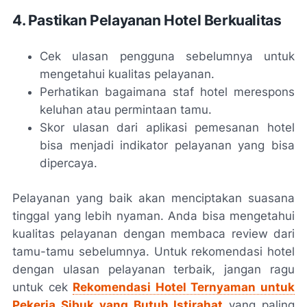
4. Pastikan Pelayanan Hotel Berkualitas
Cek ulasan pengguna sebelumnya untuk
mengetahui kualitas pelayanan.
Perhatikan bagaimana staf hotel merespons
keluhan atau permintaan tamu.
Skor ulasan dari aplikasi pemesanan hotel
bisa menjadi indikator pelayanan yang bisa
dipercaya.
Pelayanan yang baik akan menciptakan suasana
tinggal yang lebih nyaman. Anda bisa mengetahui
kualitas pelayanan dengan membaca review dari
tamu-tamu sebelumnya. Untuk rekomendasi hotel
dengan ulasan pelayanan terbaik, jangan ragu
untuk cek
Rekomendasi Hotel Ternyaman untuk
Pekerja Sibuk yang Butuh Istirahat
yang paling