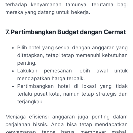
terhadap kenyamanan tamunya, terutama bagi
mereka yang datang untuk bekerja.
7. Pertimbangkan Budget dengan Cermat
Pilih hotel yang sesuai dengan anggaran yang
ditetapkan, tetapi tetap memenuhi kebutuhan
penting.
Lakukan pemesanan lebih awal untuk
mendapatkan harga terbaik.
Pertimbangkan hotel di lokasi yang tidak
terlalu pusat kota, namun tetap strategis dan
terjangkau.
Menjaga efisiensi anggaran juga penting dalam
perjalanan bisnis. Anda bisa tetap mendapatkan
kenyamanan tanpa harus membayar mahal,