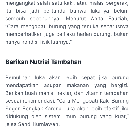
mengangkat salah satu kaki, atau malas bergerak,
itu bisa jadi pertanda bahwa lukanya belum
sembuh sepenuhnya. Menurut Anita Fauziah,
“Cara mengobati burung yang terluka seharusnya
memperhatikan juga perilaku harian burung, bukan
hanya kondisi fisik luarnya.”
Berikan Nutrisi Tambahan
Pemulihan luka akan lebih cepat jika burung
mendapatkan asupan makanan yang bergizi.
Berikan buah manis, nektar, dan vitamin tambahan
sesuai rekomendasi. “Cara Mengobati Kaki Burung
Sogon Bengkak Karena Luka akan lebih efektif jika
didukung oleh sistem imun burung yang kuat,”
jelas Sandi Kurniawan.