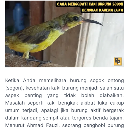
Ketika Anda memelihara burung sogok ontong
(sogon), kesehatan kaki burung menjadi salah satu
aspek penting yang tidak boleh diabaikan.
Masalah seperti kaki bengkak akibat luka cukup
umum terjadi, apalagi jika burung aktif bergerak
dalam kandang sempit atau tergores benda tajam.
Menurut Ahmad Fauzi, seorang penghobi burung