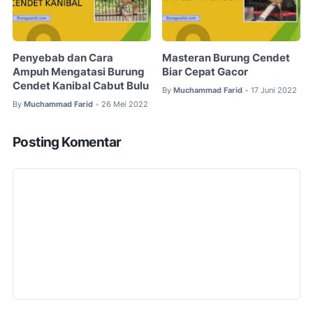
Penyebab dan Cara
Masteran Burung Cendet
Ampuh Mengatasi Burung
Biar Cepat Gacor
Cendet Kanibal Cabut Bulu
By
Muchammad Farid
17 Juni 2022
•
By
Muchammad Farid
26 Mei 2022
•
Posting Komentar