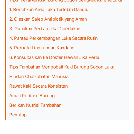
1. Bersihkan Area Luka Terlebih Dahulu
2. Oleskan Salep Antibiotik yang Aman
3. Gunakan Perban Jika Diperlukan
4. Pantau Perkembangan Luka Secara Rutin
5. Perbaiki Lingkungan Kandang
6. Konsultasikan ke Dokter Hewan Jika Perlu
Tips Tambahan Mengobati Kaki Burung Sogon Luka
Hindari Obat-obatan Manusia
Rawat Kaki Secara Konsisten
Amati Perilaku Burung
Berikan Nutrisi Tambahan
Penutup