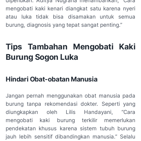
diperlukan. Aditya Nugraha menambahkan, “Cara
mengobati kaki kenari diangkat satu karena nyeri
atau luka tidak bisa disamakan untuk semua
burung, diagnosis yang tepat sangat penting.”
Tips Tambahan Mengobati Kaki
Burung Sogon Luka
Hindari Obat-obatan Manusia
Jangan pernah menggunakan obat manusia pada
burung tanpa rekomendasi dokter. Seperti yang
diungkapkan oleh Lilis Handayani, “Cara
mengobati kaki burung terkilir memerlukan
pendekatan khusus karena sistem tubuh burung
jauh lebih sensitif dibandingkan manusia.” Selalu