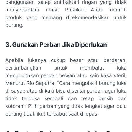
penggunaan salep antibakteri ringan yang tidak
menyebabkan iritasi.” Pastikan Anda memilih
produk yang memang direkomendasikan untuk
burung.
3. Gunakan Perban Jika Diperlukan
Apabila lukanya cukup besar atau berdarah,
pertimbangkan untuk membalut luka
menggunakan perban hewan atau kain kasa steril.
Menurut Rio Saputra, “Cara mengobati burung luka
di sayap atau di kaki bisa disertai perban agar luka
tidak terbuka kembali dan tetap bersih dari
kotoran.” Pilih perban yang tidak lengket agar bulu
burung tidak ikut tercabut saat dilepas.