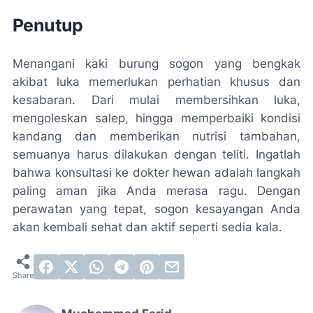
Penutup
Menangani kaki burung sogon yang bengkak
akibat luka memerlukan perhatian khusus dan
kesabaran. Dari mulai membersihkan luka,
mengoleskan salep, hingga memperbaiki kondisi
kandang dan memberikan nutrisi tambahan,
semuanya harus dilakukan dengan teliti. Ingatlah
bahwa konsultasi ke dokter hewan adalah langkah
paling aman jika Anda merasa ragu. Dengan
perawatan yang tepat, sogon kesayangan Anda
akan kembali sehat dan aktif seperti sedia kala.