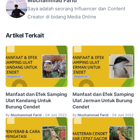
Muchammad Farid
Saya adalah seorang Influencer dan Content
Creator di bidang Media Online
Artikel Terkait
Manfaat dan Efek Samping
Manfaat dan Efek Samping
Ulat Kandang Untuk
Ulat Jerman Untuk Burung
Burung Cendet
Cendet
By
Muchammad Farid
04 Juni 2022
By
Muchammad Farid
04 Juni 2022
•
•