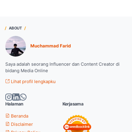
ABOUT
Muchammad Farid
Saya adalah seorang Influencer dan Content Creator di
bidang Media Online
Lihat profil lengkapku
Halaman
Kerjasama
Beranda
Disclaimer