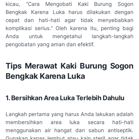
kicau, “Cara Mengobati Kaki Burung Sogon
Bengkak Karena Luka harus dilakukan dengan
cepat dan hati-hati agar tidak menyebabkan
komplikasi serius.” Oleh karena itu, penting bagi
Anda untuk mengetahui langkah-langkah
pengobatan yang aman dan efektif.
Tips Merawat Kaki Burung Sogon
Bengkak Karena Luka
1. Bersihkan Area Luka Terlebih Dahulu
Langkah pertama yang harus Anda lakukan adalah
membersihkan area luka secara hati-hati
menggunakan air hangat dan sabun antiseptik.
Gunakan kapas lembut atau kain steril agar tidak