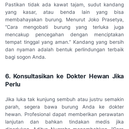
Pastikan tidak ada kawat tajam, sudut kandang
yang kasar, atau benda lain yang bisa
membahayakan burung. Menurut Joko Prasetya,
“Cara mengobati burung yang terluka juga
mencakup pencegahan dengan menciptakan
tempat tinggal yang aman.” Kandang yang bersih
dan nyaman adalah bentuk perlindungan terbaik
bagi sogon Anda.
6. Konsultasikan ke Dokter Hewan Jika
Perlu
Jika luka tak kunjung sembuh atau justru semakin
parah, segera bawa burung Anda ke dokter
hewan. Profesional dapat memberikan perawatan
lanjutan dan bahkan tindakan medis jika