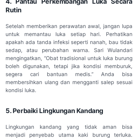
4. Pantau Perkembangan Luka Secara
Rutin
Setelah memberikan perawatan awal, jangan lupa
untuk memantau luka setiap hari. Perhatikan
apakah ada tanda infeksi seperti nanah, bau tidak
sedap, atau perubahan warna. Sari Wulandari
mengingatkan, “Obat tradisional untuk luka burung
boleh digunakan, tetapi jika kondisi memburuk,
segera cari bantuan medis.” Anda bisa
membersihkan ulang dan mengganti salep sesuai
kondisi luka.
5. Perbaiki Lingkungan Kandang
Lingkungan kandang yang tidak aman bisa
menjadi penyebab utama kaki burung terluka.