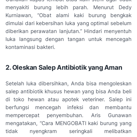
menyakiti burung lebih parah. Menurut Dedy
Kurniawan, “Obat alami kaki burung bengkak
dimulai dari kebersihan luka yang optimal sebelum
diberikan perawatan lanjutan.” Hindari menyentuh
luka langsung dengan tangan untuk mencegah
kontaminasi bakteri.
2. Oleskan Salep Antibiotik yang Aman
Setelah luka dibersihkan, Anda bisa mengoleskan
salep antibiotik khusus hewan yang bisa Anda beli
di toko hewan atau apotek veteriner. Salep ini
berfungsi mencegah infeksi dan membantu
mempercepat penyembuhan. Aris Gunawan
mengatakan, “Cara MENGOBATI kaki burung yang
tidak nyengkram seringkali melibatkan