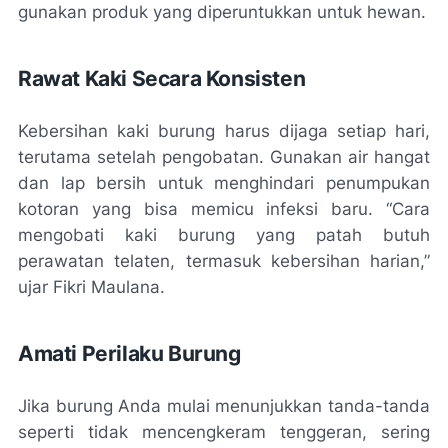
gunakan produk yang diperuntukkan untuk hewan.
Rawat Kaki Secara Konsisten
Kebersihan kaki burung harus dijaga setiap hari,
terutama setelah pengobatan. Gunakan air hangat
dan lap bersih untuk menghindari penumpukan
kotoran yang bisa memicu infeksi baru. “Cara
mengobati kaki burung yang patah butuh
perawatan telaten, termasuk kebersihan harian,”
ujar Fikri Maulana.
Amati Perilaku Burung
Jika burung Anda mulai menunjukkan tanda-tanda
seperti tidak mencengkeram tenggeran, sering