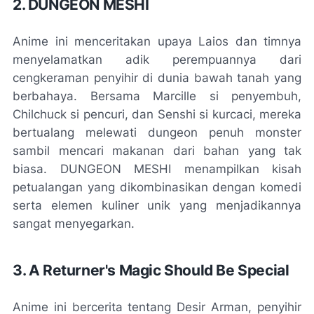
2. DUNGEON MESHI
Anime ini menceritakan upaya Laios dan timnya
menyelamatkan adik perempuannya dari
cengkeraman penyihir di dunia bawah tanah yang
berbahaya. Bersama Marcille si penyembuh,
Chilchuck si pencuri, dan Senshi si kurcaci, mereka
bertualang melewati dungeon penuh monster
sambil mencari makanan dari bahan yang tak
biasa. DUNGEON MESHI menampilkan kisah
petualangan yang dikombinasikan dengan komedi
serta elemen kuliner unik yang menjadikannya
sangat menyegarkan.
3. A Returner's Magic Should Be Special
Anime ini bercerita tentang Desir Arman, penyihir