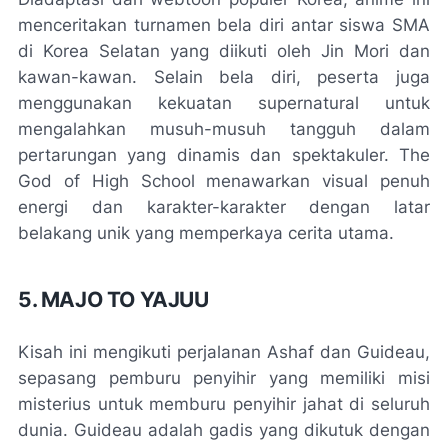
menceritakan turnamen bela diri antar siswa SMA
di Korea Selatan yang diikuti oleh Jin Mori dan
kawan-kawan. Selain bela diri, peserta juga
menggunakan kekuatan supernatural untuk
mengalahkan musuh-musuh tangguh dalam
pertarungan yang dinamis dan spektakuler. The
God of High School menawarkan visual penuh
energi dan karakter-karakter dengan latar
belakang unik yang memperkaya cerita utama.
5. MAJO TO YAJUU
Kisah ini mengikuti perjalanan Ashaf dan Guideau,
sepasang pemburu penyihir yang memiliki misi
misterius untuk memburu penyihir jahat di seluruh
dunia. Guideau adalah gadis yang dikutuk dengan