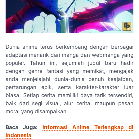
Dunia anime terus berkembang dengan berbagai
adaptasi menarik dari manga dan webmanga yang
populer. Tahun ini, sejumlah judul baru hadir
dengan genre fantasi yang memikat, mengajak
anda menjelajahi dunia-dunia penuh keajaiban,
pertarungan epik, serta karakter-karakter luar
biasa. Setiap cerita memiliki daya tarik tersendiri,
baik dari segi visual, alur cerita, maupun pesan
moral yang disampaikan.
Baca Juga:
Informasi Anime Terlengkap di
Indonesia