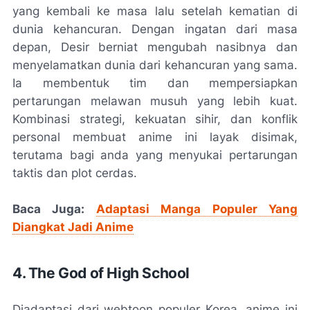
yang kembali ke masa lalu setelah kematian di
dunia kehancuran. Dengan ingatan dari masa
depan, Desir berniat mengubah nasibnya dan
menyelamatkan dunia dari kehancuran yang sama.
Ia membentuk tim dan mempersiapkan
pertarungan melawan musuh yang lebih kuat.
Kombinasi strategi, kekuatan sihir, dan konflik
personal membuat anime ini layak disimak,
terutama bagi anda yang menyukai pertarungan
taktis dan plot cerdas.
Baca Juga:
Adaptasi Manga Populer Yang
Diangkat Jadi Anime
4. The God of High School
Diadaptasi dari webtoon populer Korea, anime ini