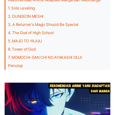
1. Solo Leveling
2. DUNGEON MESHI
3. A Returner's Magic Should Be Special
4. The God of High School
5. MAJO TO YAJUU
6. Tower of God
7. MOMOCHI-SAN CHI NO AYAKASHI OUJI
Penutup