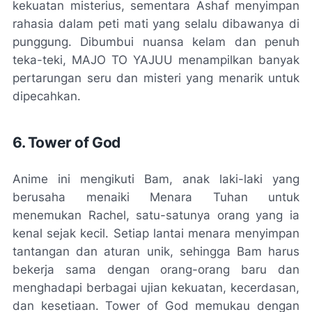
kekuatan misterius, sementara Ashaf menyimpan
rahasia dalam peti mati yang selalu dibawanya di
punggung. Dibumbui nuansa kelam dan penuh
teka-teki, MAJO TO YAJUU menampilkan banyak
pertarungan seru dan misteri yang menarik untuk
dipecahkan.
6. Tower of God
Anime ini mengikuti Bam, anak laki-laki yang
berusaha menaiki Menara Tuhan untuk
menemukan Rachel, satu-satunya orang yang ia
kenal sejak kecil. Setiap lantai menara menyimpan
tantangan dan aturan unik, sehingga Bam harus
bekerja sama dengan orang-orang baru dan
menghadapi berbagai ujian kekuatan, kecerdasan,
dan kesetiaan. Tower of God memukau dengan