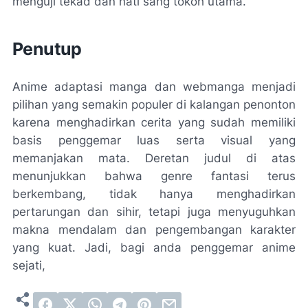
menguji tekad dan hati sang tokoh utama.
Penutup
Anime adaptasi manga dan webmanga menjadi
pilihan yang semakin populer di kalangan penonton
karena menghadirkan cerita yang sudah memiliki
basis penggemar luas serta visual yang
memanjakan mata. Deretan judul di atas
menunjukkan bahwa genre fantasi terus
berkembang, tidak hanya menghadirkan
pertarungan dan sihir, tetapi juga menyuguhkan
makna mendalam dan pengembangan karakter
yang kuat. Jadi, bagi anda penggemar anime
sejati,