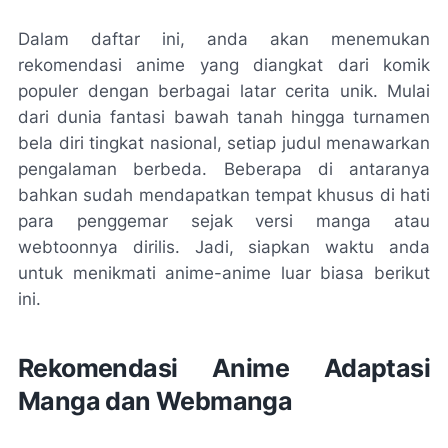
Dalam daftar ini, anda akan menemukan
rekomendasi anime yang diangkat dari komik
populer dengan berbagai latar cerita unik. Mulai
dari dunia fantasi bawah tanah hingga turnamen
bela diri tingkat nasional, setiap judul menawarkan
pengalaman berbeda. Beberapa di antaranya
bahkan sudah mendapatkan tempat khusus di hati
para penggemar sejak versi manga atau
webtoonnya dirilis. Jadi, siapkan waktu anda
untuk menikmati anime-anime luar biasa berikut
ini.
Rekomendasi Anime Adaptasi
Manga dan Webmanga