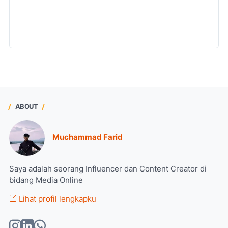
ABOUT
Muchammad Farid
Saya adalah seorang Influencer dan Content Creator di
bidang Media Online
Lihat profil lengkapku