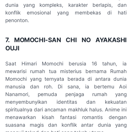
dunia yang kompleks, karakter berlapis, dan
konflik emosional yang membekas di hati
penonton.
7. MOMOCHI-SAN CHI NO AYAKASHI
OUJI
Saat Himari Momochi berusia 16 tahun, ia
mewarisi rumah tua misterius bernama Rumah
Momochi yang ternyata berada di antara dunia
manusia dan roh. Di sana, ia bertemu Aoi
Nanamori, pemuda penjaga rumah yang
menyembunyikan identitas dan kekuatan
spiritualnya dari ancaman makhluk halus. Anime ini
menawarkan kisah fantasi romantis dengan
suasana magis dan konflik antar dunia yang