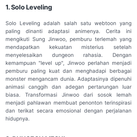
1. Solo Leveling
Solo Leveling adalah salah satu webtoon yang
paling dinanti adaptasi animenya. Cerita ini
mengikuti Sung Jinwoo, pemburu terlemah yang
mendapatkan kekuatan misterius setelah
menyelesaikan dungeon rahasia. Dengan
kemampuan "level up", Jinwoo perlahan menjadi
pemburu paling kuat dan menghadapi berbagai
monster mengancam dunia. Adaptasinya dipenuhi
animasi canggih dan adegan pertarungan luar
biasa. Transformasi Jinwoo dari sosok lemah
menjadi pahlawan membuat penonton terinspirasi
dan terikat secara emosional dengan perjalanan
hidupnya.