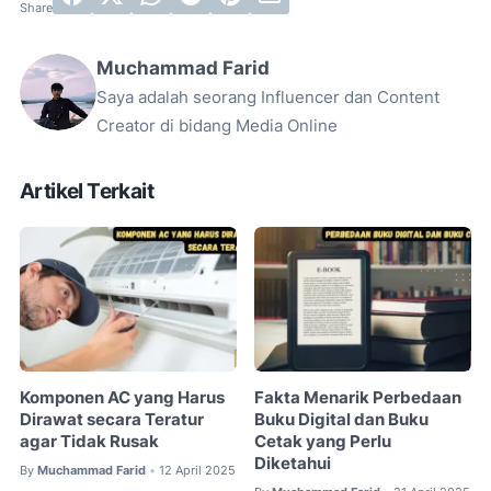
Muchammad Farid
Saya adalah seorang Influencer dan Content
Creator di bidang Media Online
Artikel Terkait
Komponen AC yang Harus
Fakta Menarik Perbedaan
Dirawat secara Teratur
Buku Digital dan Buku
agar Tidak Rusak
Cetak yang Perlu
Diketahui
By
Muchammad Farid
12 April 2025
•