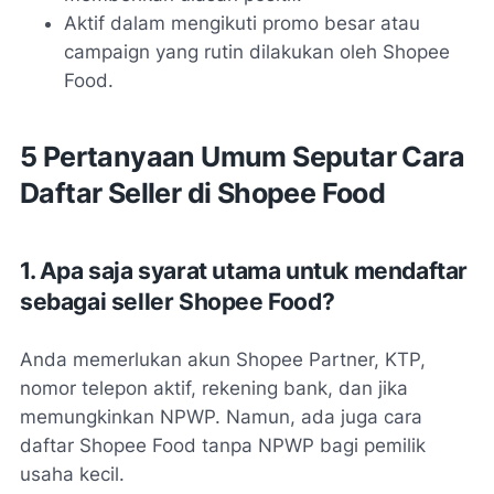
Aktif dalam mengikuti promo besar atau
campaign yang rutin dilakukan oleh Shopee
Food.
5 Pertanyaan Umum Seputar Cara
Daftar Seller di Shopee Food
1. Apa saja syarat utama untuk mendaftar
sebagai seller Shopee Food?
Anda memerlukan akun Shopee Partner, KTP,
nomor telepon aktif, rekening bank, dan jika
memungkinkan NPWP. Namun, ada juga cara
daftar Shopee Food tanpa NPWP bagi pemilik
usaha kecil.