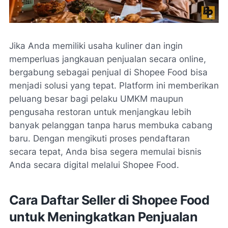
Jika Anda memiliki usaha kuliner dan ingin
memperluas jangkauan penjualan secara online,
bergabung sebagai penjual di Shopee Food bisa
menjadi solusi yang tepat. Platform ini memberikan
peluang besar bagi pelaku UMKM maupun
pengusaha restoran untuk menjangkau lebih
banyak pelanggan tanpa harus membuka cabang
baru. Dengan mengikuti proses pendaftaran
secara tepat, Anda bisa segera memulai bisnis
Anda secara digital melalui Shopee Food.
Cara Daftar Seller di Shopee Food
untuk Meningkatkan Penjualan