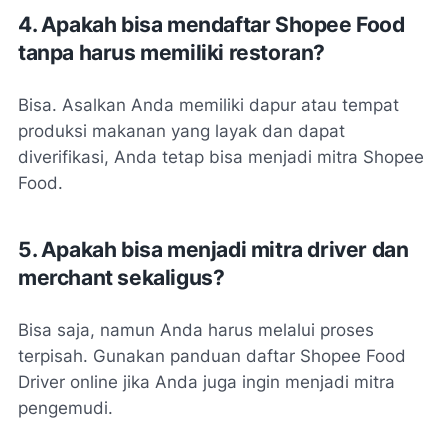
4. Apakah bisa mendaftar Shopee Food
tanpa harus memiliki restoran?
Bisa. Asalkan Anda memiliki dapur atau tempat
produksi makanan yang layak dan dapat
diverifikasi, Anda tetap bisa menjadi mitra Shopee
Food.
5. Apakah bisa menjadi mitra driver dan
merchant sekaligus?
Bisa saja, namun Anda harus melalui proses
terpisah. Gunakan panduan daftar Shopee Food
Driver online jika Anda juga ingin menjadi mitra
pengemudi.