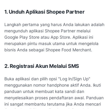
1. Unduh Aplikasi Shopee Partner
Langkah pertama yang harus Anda lakukan adalah
mengunduh aplikasi Shopee Partner melalui
Google Play Store atau App Store. Aplikasi ini
merupakan pintu masuk utama untuk mengelola
bisnis Anda sebagai Shopee Food Merchant.
2. Registrasi Akun Melalui SMS
Buka aplikasi dan pilih opsi "Log In/Sign Up"
menggunakan nomor handphone aktif Anda. Ikuti
panduan untuk membuat kata sandi dan
menyelesaikan proses pendaftaran awal. Panduan
ini sangat membantu terutama jika Anda mencari