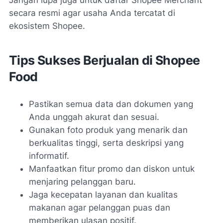
Jangan lupa juga untuk daftar Shopee Merchant
secara resmi agar usaha Anda tercatat di
ekosistem Shopee.
Tips Sukses Berjualan di Shopee
Food
Pastikan semua data dan dokumen yang
Anda unggah akurat dan sesuai.
Gunakan foto produk yang menarik dan
berkualitas tinggi, serta deskripsi yang
informatif.
Manfaatkan fitur promo dan diskon untuk
menjaring pelanggan baru.
Jaga kecepatan layanan dan kualitas
makanan agar pelanggan puas dan
memberikan ulasan positif.