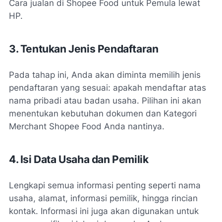
Cara jualan di Shopee Food untuk Pemula lewat
HP.
3. Tentukan Jenis Pendaftaran
Pada tahap ini, Anda akan diminta memilih jenis
pendaftaran yang sesuai: apakah mendaftar atas
nama pribadi atau badan usaha. Pilihan ini akan
menentukan kebutuhan dokumen dan Kategori
Merchant Shopee Food Anda nantinya.
4. Isi Data Usaha dan Pemilik
Lengkapi semua informasi penting seperti nama
usaha, alamat, informasi pemilik, hingga rincian
kontak. Informasi ini juga akan digunakan untuk