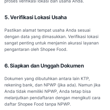
proses verifikasi lokasi dan usaha Anda.
5. Verifikasi Lokasi Usaha
Pastikan alamat tempat usaha Anda sesuai
dengan data yang dimasukkan. Verifikasi lokasi
sangat penting untuk menjamin akurasi layanan
pengantaran oleh Shopee Food.
6. Siapkan dan Unggah Dokumen
Dokumen yang dibutuhkan antara lain KTP,
rekening bank, dan NPWP (jika ada). Namun jika
Anda tidak memiliki NPWP, Anda tetap bisa
melanjutkan pendaftaran dengan mengikuti cara
daftar Shopee Food tanpa NPWP.