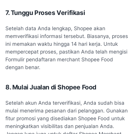
7. Tunggu Proses Verifikasi
Setelah data Anda lengkap, Shopee akan
memverifikasi informasi tersebut. Biasanya, proses
ini memakan waktu hingga 14 hari kerja. Untuk
mempercepat proses, pastikan Anda telah mengisi
Formulir pendaftaran merchant Shopee Food
dengan benar.
8. Mulai Jualan di Shopee Food
Setelah akun Anda terverifikasi, Anda sudah bisa
mulai menerima pesanan dari pelanggan. Gunakan
fitur promosi yang disediakan Shopee Food untuk
meningkatkan visibilitas dan penjualan Anda.