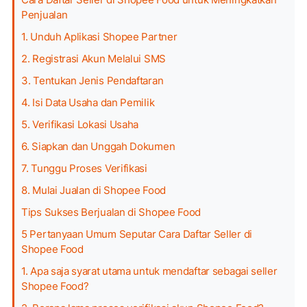
Penjualan
1. Unduh Aplikasi Shopee Partner
2. Registrasi Akun Melalui SMS
3. Tentukan Jenis Pendaftaran
4. Isi Data Usaha dan Pemilik
5. Verifikasi Lokasi Usaha
6. Siapkan dan Unggah Dokumen
7. Tunggu Proses Verifikasi
8. Mulai Jualan di Shopee Food
Tips Sukses Berjualan di Shopee Food
5 Pertanyaan Umum Seputar Cara Daftar Seller di
Shopee Food
1. Apa saja syarat utama untuk mendaftar sebagai seller
Shopee Food?