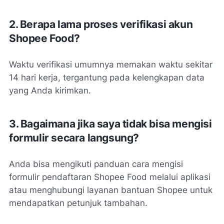
2. Berapa lama proses verifikasi akun
Shopee Food?
Waktu verifikasi umumnya memakan waktu sekitar
14 hari kerja, tergantung pada kelengkapan data
yang Anda kirimkan.
3. Bagaimana jika saya tidak bisa mengisi
formulir secara langsung?
Anda bisa mengikuti panduan cara mengisi
formulir pendaftaran Shopee Food melalui aplikasi
atau menghubungi layanan bantuan Shopee untuk
mendapatkan petunjuk tambahan.