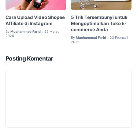
Cara Upload Video Shopee
5 Trik Tersembunyi untuk
Affiliate di Instagram
Mengoptimalkan Toko E-
commerce Anda
By
Muchammad Farid
22 Maret
•
2026
By
Muchammad Farid
23 Februari
•
2026
Posting Komentar