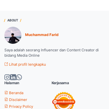
ABOUT
Muchammad Farid
Saya adalah seorang Influencer dan Content Creator di
bidang Media Online
Lihat profil lengkapku
Halaman
Kerjasama
Beranda
Disclaimer
Privacy Policy