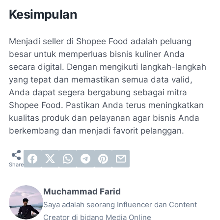
Kesimpulan
Menjadi seller di Shopee Food adalah peluang
besar untuk memperluas bisnis kuliner Anda
secara digital. Dengan mengikuti langkah-langkah
yang tepat dan memastikan semua data valid,
Anda dapat segera bergabung sebagai mitra
Shopee Food. Pastikan Anda terus meningkatkan
kualitas produk dan pelayanan agar bisnis Anda
berkembang dan menjadi favorit pelanggan.
Muchammad Farid
Saya adalah seorang Influencer dan Content
Creator di bidang Media Online