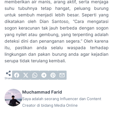
memberikan air manis, arang aktif, serta menjaga
suhu tubuhnya tetap hangat, peluang burung
untuk sembuh menjadi lebih besar. Seperti yang
dikatakan oleh Dian Santoso, “Cara mengatasi
sogon keracunan tak jauh berbeda dengan sogon
yang nyilet atau gembung, yang terpenting adalah
deteksi dini dan penanganan segera.” Oleh karena
itu, pastikan anda selalu waspada terhadap
lingkungan dan pakan burung anda agar kejadian
serupa tidak terulang kembali.
Muchammad Farid
Saya adalah seorang Influencer dan Content
Creator di bidang Media Online