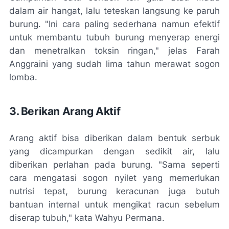
dalam air hangat, lalu teteskan langsung ke paruh
burung. "Ini cara paling sederhana namun efektif
untuk membantu tubuh burung menyerap energi
dan menetralkan toksin ringan," jelas Farah
Anggraini yang sudah lima tahun merawat sogon
lomba.
3. Berikan Arang Aktif
Arang aktif bisa diberikan dalam bentuk serbuk
yang dicampurkan dengan sedikit air, lalu
diberikan perlahan pada burung. "Sama seperti
cara mengatasi sogon nyilet
yang memerlukan
nutrisi tepat, burung keracunan juga butuh
bantuan internal untuk mengikat racun sebelum
diserap tubuh," kata Wahyu Permana.