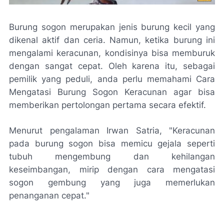
Burung sogon merupakan jenis burung kecil yang
dikenal aktif dan ceria. Namun, ketika burung ini
mengalami keracunan, kondisinya bisa memburuk
dengan sangat cepat. Oleh karena itu, sebagai
pemilik yang peduli, anda perlu memahami Cara
Mengatasi Burung Sogon Keracunan agar bisa
memberikan pertolongan pertama secara efektif.
Menurut pengalaman Irwan Satria, "Keracunan
pada burung sogon bisa memicu gejala seperti
tubuh mengembung dan kehilangan
keseimbangan, mirip dengan
cara mengatasi
sogon gembung
yang juga memerlukan
penanganan cepat."