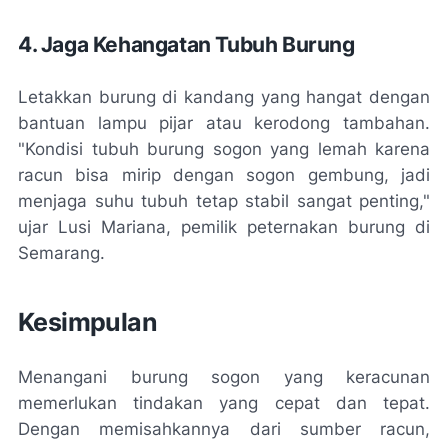
4. Jaga Kehangatan Tubuh Burung
Letakkan burung di kandang yang hangat dengan
bantuan lampu pijar atau kerodong tambahan.
"Kondisi tubuh burung sogon yang lemah karena
racun bisa mirip dengan sogon gembung, jadi
menjaga suhu tubuh tetap stabil sangat penting,"
ujar Lusi Mariana, pemilik peternakan burung di
Semarang.
Kesimpulan
Menangani burung sogon yang keracunan
memerlukan tindakan yang cepat dan tepat.
Dengan memisahkannya dari sumber racun,