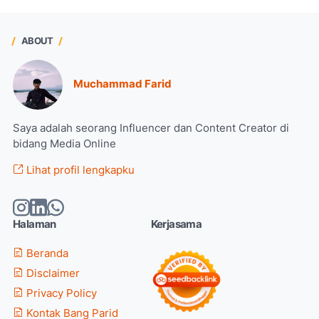
ABOUT
Muchammad Farid
Saya adalah seorang Influencer dan Content Creator di
bidang Media Online
Lihat profil lengkapku
Halaman
Kerjasama
Beranda
Disclaimer
Privacy Policy
Kontak Bang Parid