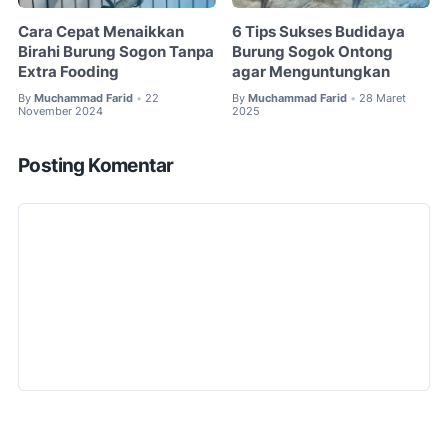
Cara Cepat Menaikkan
6 Tips Sukses Budidaya
Birahi Burung Sogon Tanpa
Burung Sogok Ontong
Extra Fooding
agar Menguntungkan
By
Muchammad Farid
22
By
Muchammad Farid
28 Maret
•
•
November 2024
2025
Posting Komentar