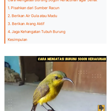
1. Pisahkan dari Sumber Racun
2. Berikan Air Gula atau Madu
3. Berikan Arang Aktif
4. Jaga Kehangatan Tubuh Burung
Kesimpulan