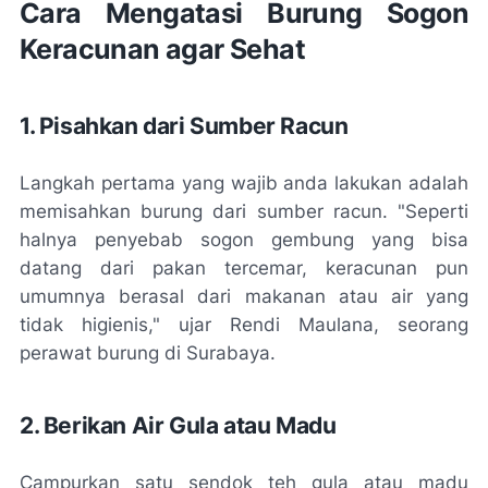
Cara Mengatasi Burung Sogon
Keracunan agar Sehat
1. Pisahkan dari Sumber Racun
Langkah pertama yang wajib anda lakukan adalah
memisahkan burung dari sumber racun. "Seperti
halnya
penyebab sogon gembung
yang bisa
datang dari pakan tercemar, keracunan pun
umumnya berasal dari makanan atau air yang
tidak higienis," ujar Rendi Maulana, seorang
perawat burung di Surabaya.
2. Berikan Air Gula atau Madu
Campurkan satu sendok teh gula atau madu