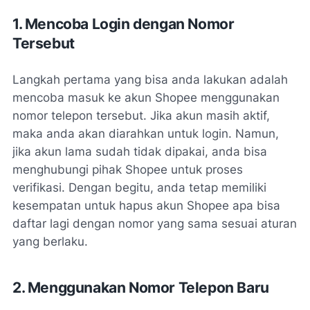
1. Mencoba Login dengan Nomor
Tersebut
Langkah pertama yang bisa anda lakukan adalah
mencoba masuk ke akun Shopee menggunakan
nomor telepon tersebut. Jika akun masih aktif,
maka anda akan diarahkan untuk login. Namun,
jika akun lama sudah tidak dipakai, anda bisa
menghubungi pihak Shopee untuk proses
verifikasi. Dengan begitu, anda tetap memiliki
kesempatan untuk
hapus akun Shopee apa bisa
daftar lagi dengan nomor yang sama
sesuai aturan
yang berlaku.
2. Menggunakan Nomor Telepon Baru