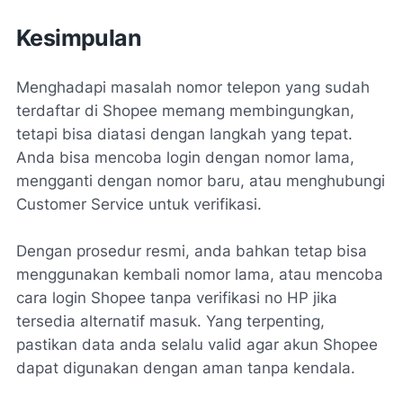
Kesimpulan
Menghadapi masalah nomor telepon yang sudah
terdaftar di Shopee memang membingungkan,
tetapi bisa diatasi dengan langkah yang tepat.
Anda bisa mencoba login dengan nomor lama,
mengganti dengan nomor baru, atau menghubungi
Customer Service untuk verifikasi.
Dengan prosedur resmi, anda bahkan tetap bisa
menggunakan kembali nomor lama, atau mencoba
cara login Shopee tanpa verifikasi no HP
jika
tersedia alternatif masuk. Yang terpenting,
pastikan data anda selalu valid agar akun Shopee
dapat digunakan dengan aman tanpa kendala.