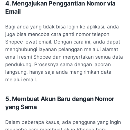
4. Mengajukan Penggantian Nomor via
Email
Bagi anda yang tidak bisa login ke aplikasi, anda
juga bisa mencoba
cara ganti nomor telepon
Shopee lewat email
. Dengan cara ini, anda dapat
menghubungi layanan pelanggan melalui alamat
email resmi Shopee dan menyertakan semua data
pendukung. Prosesnya sama dengan laporan
langsung, hanya saja anda mengirimkan data
melalui email.
5. Membuat Akun Baru dengan Nomor
yang Sama
Dalam beberapa kasus, ada pengguna yang ingin
mencoba
cara membuat akun Shopee baru