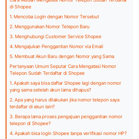
di Shopee
1. Mencoba Login dengan Nomor Tersebut
2. Menggunakan Nomor Telepon Baru
3. Menghubungi Customer Service Shopee
4. Mengajukan Penggantian Nomor via Email
5. Membuat Akun Baru dengan Nomor yang Sama
Pertanyaan Umum Seputar Cara Mengatasi Nomor
Telepon Sudah Terdaftar di Shopee
1. Apakah saya bisa daftar Shopee lagi dengan nomor
yang sama setelah akun lama dihapus?
2. Apa yang harus dilakukan jika nomor telepon saya
terdaftar di akun lain?
3. Berapa lama proses pengajuan penggantian nomor
telepon di Shopee?
4. Apakah bisa login Shopee tanpa verifikasi nomor HP?