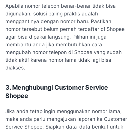
Apabila nomor telepon benar-benar tidak bisa
digunakan, solusi paling praktis adalah
menggantinya dengan nomor baru. Pastikan
nomor tersebut belum pernah terdaftar di Shopee
agar bisa dipakai langsung. Pilihan ini juga
membantu anda jika membutuhkan
cara
mengubah nomor telepon di Shopee yang sudah
tidak aktif
karena nomor lama tidak lagi bisa
diakses.
3. Menghubungi Customer Service
Shopee
Jika anda tetap ingin menggunakan nomor lama,
maka anda perlu mengajukan laporan ke Customer
Service Shopee. Siapkan data-data berikut untuk