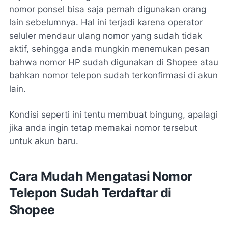
nomor ponsel bisa saja pernah digunakan orang
lain sebelumnya. Hal ini terjadi karena operator
seluler mendaur ulang nomor yang sudah tidak
aktif, sehingga anda mungkin menemukan pesan
bahwa
nomor HP sudah digunakan di Shopee
atau
bahkan
nomor telepon sudah terkonfirmasi di akun
lain
.
Kondisi seperti ini tentu membuat bingung, apalagi
jika anda ingin tetap memakai nomor tersebut
untuk akun baru.
Cara Mudah Mengatasi Nomor
Telepon Sudah Terdaftar di
Shopee