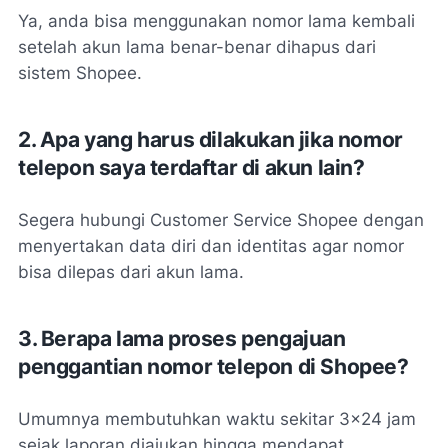
Ya, anda bisa menggunakan nomor lama kembali
setelah akun lama benar-benar dihapus dari
sistem Shopee.
2. Apa yang harus dilakukan jika nomor
telepon saya terdaftar di akun lain?
Segera hubungi Customer Service Shopee dengan
menyertakan data diri dan identitas agar nomor
bisa dilepas dari akun lama.
3. Berapa lama proses pengajuan
penggantian nomor telepon di Shopee?
Umumnya membutuhkan waktu sekitar 3x24 jam
sejak laporan diajukan hingga mendapat