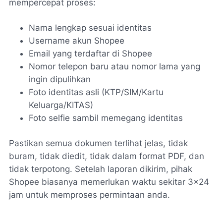
mempercepat proses:
Nama lengkap sesuai identitas
Username akun Shopee
Email yang terdaftar di Shopee
Nomor telepon baru atau nomor lama yang
ingin dipulihkan
Foto identitas asli (KTP/SIM/Kartu
Keluarga/KITAS)
Foto selfie sambil memegang identitas
Pastikan semua dokumen terlihat jelas, tidak
buram, tidak diedit, tidak dalam format PDF, dan
tidak terpotong. Setelah laporan dikirim, pihak
Shopee biasanya memerlukan waktu sekitar 3x24
jam untuk memproses permintaan anda.