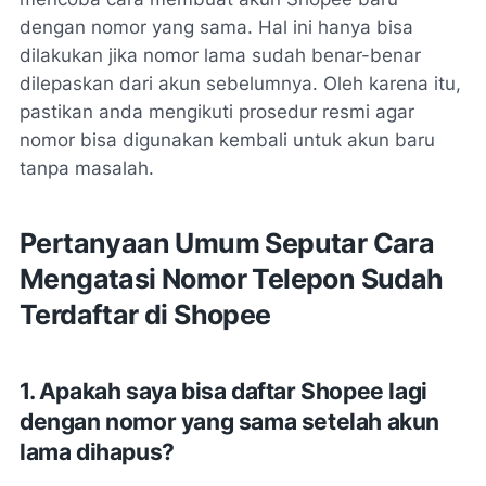
dengan nomor yang sama
. Hal ini hanya bisa
dilakukan jika nomor lama sudah benar-benar
dilepaskan dari akun sebelumnya. Oleh karena itu,
pastikan anda mengikuti prosedur resmi agar
nomor bisa digunakan kembali untuk akun baru
tanpa masalah.
Pertanyaan Umum Seputar Cara
Mengatasi Nomor Telepon Sudah
Terdaftar di Shopee
1. Apakah saya bisa daftar Shopee lagi
dengan nomor yang sama setelah akun
lama dihapus?