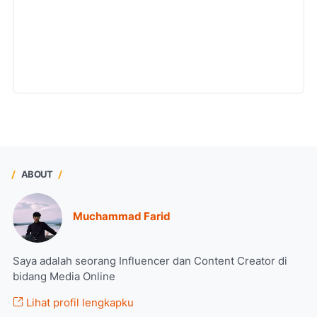
ABOUT
Muchammad Farid
Saya adalah seorang Influencer dan Content Creator di
bidang Media Online
Lihat profil lengkapku