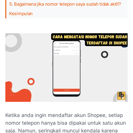
5. Bagaimana jika nomor telepon saya sudah tidak aktif?
Kesimpulan
Ketika anda ingin mendaftar akun Shopee, setiap
nomor telepon hanya bisa dipakai untuk satu akun
saja. Namun, seringkali muncul kendala karena