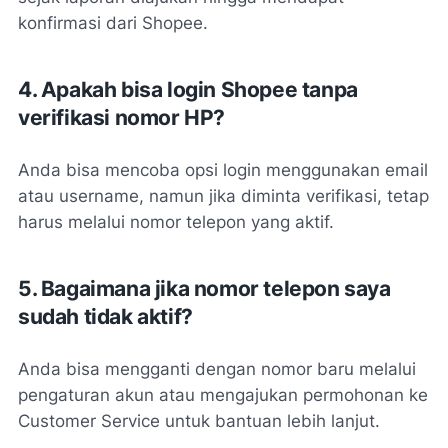
konfirmasi dari Shopee.
4. Apakah bisa login Shopee tanpa
verifikasi nomor HP?
Anda bisa mencoba opsi login menggunakan email
atau username, namun jika diminta verifikasi, tetap
harus melalui nomor telepon yang aktif.
5. Bagaimana jika nomor telepon saya
sudah tidak aktif?
Anda bisa mengganti dengan nomor baru melalui
pengaturan akun atau mengajukan permohonan ke
Customer Service untuk bantuan lebih lanjut.