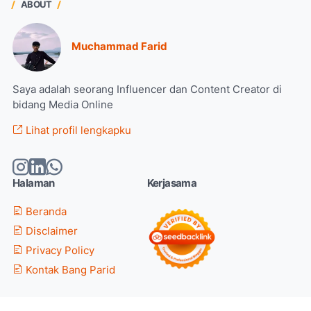
ABOUT
Muchammad Farid
Saya adalah seorang Influencer dan Content Creator di
bidang Media Online
Lihat profil lengkapku
Halaman
Kerjasama
Beranda
Disclaimer
Privacy Policy
Kontak Bang Parid