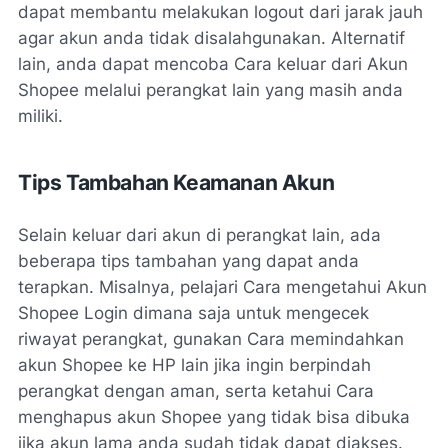
dapat membantu melakukan logout dari jarak jauh
agar akun anda tidak disalahgunakan. Alternatif
lain, anda dapat mencoba Cara keluar dari Akun
Shopee melalui perangkat lain yang masih anda
miliki.
Tips Tambahan Keamanan Akun
Selain keluar dari akun di perangkat lain, ada
beberapa tips tambahan yang dapat anda
terapkan. Misalnya, pelajari Cara mengetahui Akun
Shopee Login dimana saja untuk mengecek
riwayat perangkat, gunakan Cara memindahkan
akun Shopee ke HP lain jika ingin berpindah
perangkat dengan aman, serta ketahui Cara
menghapus akun Shopee yang tidak bisa dibuka
jika akun lama anda sudah tidak dapat diakses.