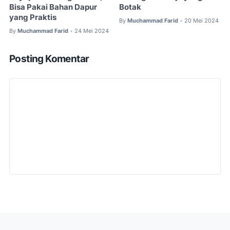
Bisa Pakai Bahan Dapur
Botak
yang Praktis
By
Muchammad Farid
20 Mei 2024
•
By
Muchammad Farid
24 Mei 2024
•
Posting Komentar