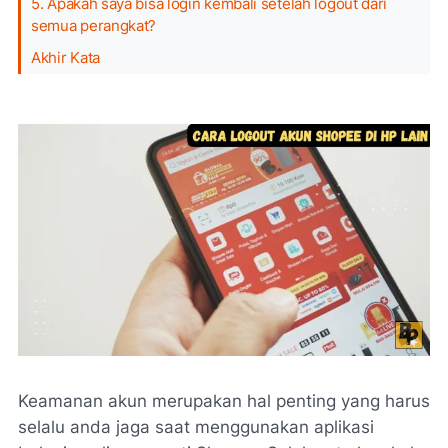
5. Apakah saya bisa login kembali setelah logout dari
semua perangkat?
Akhir Kata
Keamanan akun merupakan hal penting yang harus
selalu anda jaga saat menggunakan aplikasi