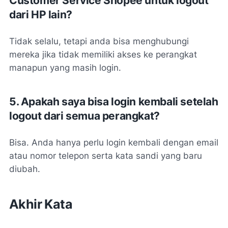
Customer Service Shopee untuk logout
dari HP lain?
Tidak selalu, tetapi anda bisa menghubungi
mereka jika tidak memiliki akses ke perangkat
manapun yang masih login.
5. Apakah saya bisa login kembali setelah
logout dari semua perangkat?
Bisa. Anda hanya perlu login kembali dengan email
atau nomor telepon serta kata sandi yang baru
diubah.
Akhir Kata