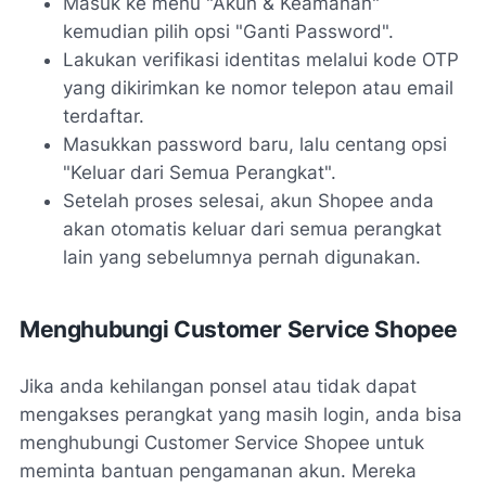
Masuk ke menu "Akun & Keamanan"
kemudian pilih opsi "Ganti Password".
Lakukan verifikasi identitas melalui kode OTP
yang dikirimkan ke nomor telepon atau email
terdaftar.
Masukkan password baru, lalu centang opsi
"Keluar dari Semua Perangkat".
Setelah proses selesai, akun Shopee anda
akan otomatis keluar dari semua perangkat
lain yang sebelumnya pernah digunakan.
Menghubungi Customer Service Shopee
Jika anda kehilangan ponsel atau tidak dapat
mengakses perangkat yang masih login, anda bisa
menghubungi Customer Service Shopee untuk
meminta bantuan pengamanan akun. Mereka