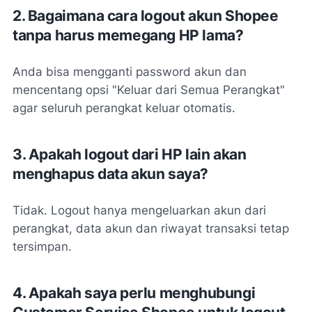
2. Bagaimana cara logout akun Shopee
tanpa harus memegang HP lama?
Anda bisa mengganti password akun dan
mencentang opsi "Keluar dari Semua Perangkat"
agar seluruh perangkat keluar otomatis.
3. Apakah logout dari HP lain akan
menghapus data akun saya?
Tidak. Logout hanya mengeluarkan akun dari
perangkat, data akun dan riwayat transaksi tetap
tersimpan.
4. Apakah saya perlu menghubungi