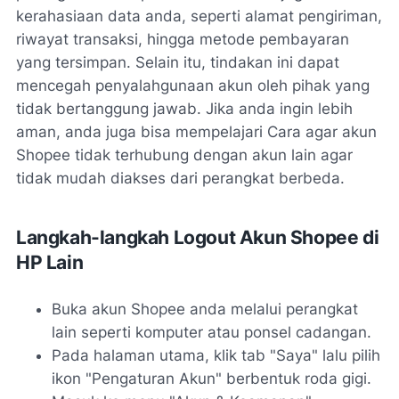
kerahasiaan data anda, seperti alamat pengiriman,
riwayat transaksi, hingga metode pembayaran
yang tersimpan. Selain itu, tindakan ini dapat
mencegah penyalahgunaan akun oleh pihak yang
tidak bertanggung jawab. Jika anda ingin lebih
aman, anda juga bisa mempelajari Cara agar akun
Shopee tidak terhubung dengan akun lain agar
tidak mudah diakses dari perangkat berbeda.
Langkah-langkah Logout Akun Shopee di
HP Lain
Buka akun Shopee anda melalui perangkat
lain seperti komputer atau ponsel cadangan.
Pada halaman utama, klik tab "Saya" lalu pilih
ikon "Pengaturan Akun" berbentuk roda gigi.