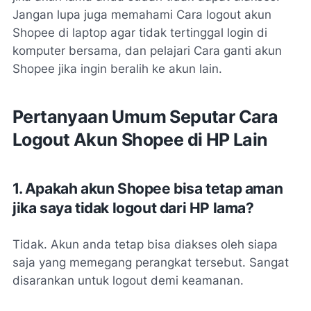
Jangan lupa juga memahami Cara logout akun
Shopee di laptop agar tidak tertinggal login di
komputer bersama, dan pelajari Cara ganti akun
Shopee jika ingin beralih ke akun lain.
Pertanyaan Umum Seputar Cara
Logout Akun Shopee di HP Lain
1. Apakah akun Shopee bisa tetap aman
jika saya tidak logout dari HP lama?
Tidak. Akun anda tetap bisa diakses oleh siapa
saja yang memegang perangkat tersebut. Sangat
disarankan untuk logout demi keamanan.