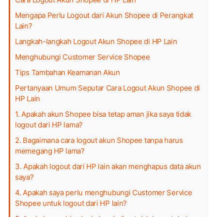
Mengapa Perlu Logout dari Akun Shopee di Perangkat
Lain?
Langkah-langkah Logout Akun Shopee di HP Lain
Menghubungi Customer Service Shopee
Tips Tambahan Keamanan Akun
Pertanyaan Umum Seputar Cara Logout Akun Shopee di
HP Lain
1. Apakah akun Shopee bisa tetap aman jika saya tidak
logout dari HP lama?
2. Bagaimana cara logout akun Shopee tanpa harus
memegang HP lama?
3. Apakah logout dari HP lain akan menghapus data akun
saya?
4. Apakah saya perlu menghubungi Customer Service
Shopee untuk logout dari HP lain?