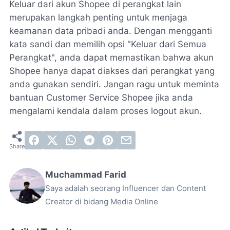
Keluar dari akun Shopee di perangkat lain
merupakan langkah penting untuk menjaga
keamanan data pribadi anda. Dengan mengganti
kata sandi dan memilih opsi "Keluar dari Semua
Perangkat", anda dapat memastikan bahwa akun
Shopee hanya dapat diakses dari perangkat yang
anda gunakan sendiri. Jangan ragu untuk meminta
bantuan Customer Service Shopee jika anda
mengalami kendala dalam proses logout akun.
Muchammad Farid
Saya adalah seorang Influencer dan Content
Creator di bidang Media Online