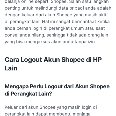
belanja online seperti Shopee. Salah satu langkah
penting untuk melindungi data pribadi anda adalah
dengan keluar dari akun Shopee yang masih aktif
di perangkat lain. Hal ini sangat bermanfaat ketika
anda pernah login di perangkat umum atau saat
ponsel anda hilang, sehingga tidak ada orang lain
yang bisa mengakses akun anda tanpa izin.
Cara Logout Akun Shopee di HP
Lain
Mengapa Perlu Logout dari Akun Shopee
di Perangkat Lain?
Keluar dari akun Shopee yang masih login di
perangkat lain dapat membantu menjaga