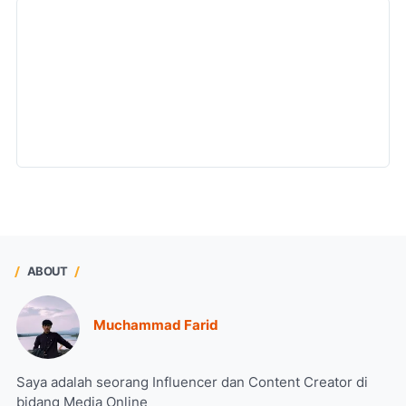
ABOUT
Muchammad Farid
Saya adalah seorang Influencer dan Content Creator di
bidang Media Online