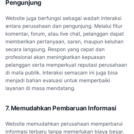
Pengunjung
Website juga berfungsi sebagai wadah interaksi
antara perusahaan dan pengunjung. Melalui fitur
komentar, forum, atau live chat, pelanggan dapat
memberikan pertanyaan, saran, maupun keluhan
secara langsung. Respon yang cepat dan
profesional akan meningkatkan kepuasan
pelanggan serta memperkuat reputasi perusahaan
di mata publik. Interaksi semacam ini juga bisa
menjadi bahan evaluasi untuk memperbaiki
layanan di masa mendatang.
7. Memudahkan Pembaruan Informasi
Website memudahkan perusahaan memperbarui
informasi terbaru tanpa memerlukan biaya besar.