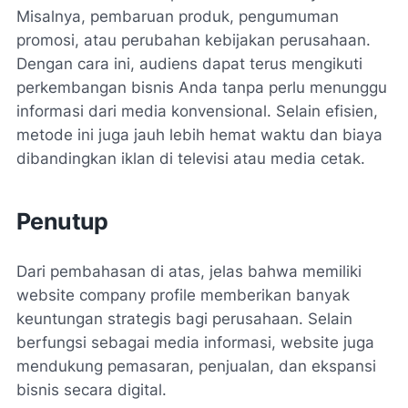
Misalnya, pembaruan produk, pengumuman
promosi, atau perubahan kebijakan perusahaan.
Dengan cara ini, audiens dapat terus mengikuti
perkembangan bisnis Anda tanpa perlu menunggu
informasi dari media konvensional. Selain efisien,
metode ini juga jauh lebih hemat waktu dan biaya
dibandingkan iklan di televisi atau media cetak.
Penutup
Dari pembahasan di atas, jelas bahwa memiliki
website company profile memberikan banyak
keuntungan strategis bagi perusahaan. Selain
berfungsi sebagai media informasi, website juga
mendukung pemasaran, penjualan, dan ekspansi
bisnis secara digital.