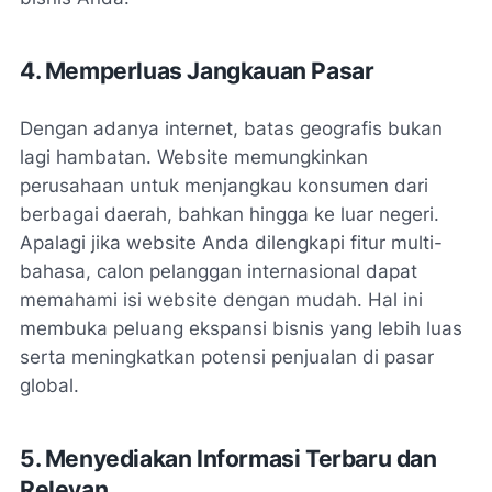
4. Memperluas Jangkauan Pasar
Dengan adanya internet, batas geografis bukan
lagi hambatan. Website memungkinkan
perusahaan untuk menjangkau konsumen dari
berbagai daerah, bahkan hingga ke luar negeri.
Apalagi jika website Anda dilengkapi fitur multi-
bahasa, calon pelanggan internasional dapat
memahami isi website dengan mudah. Hal ini
membuka peluang ekspansi bisnis yang lebih luas
serta meningkatkan potensi penjualan di pasar
global.
5. Menyediakan Informasi Terbaru dan
Relevan