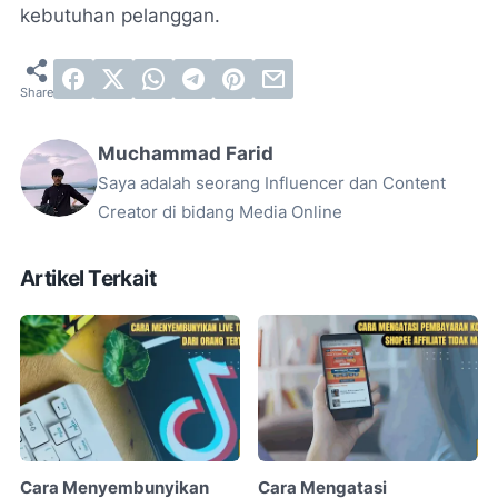
kebutuhan pelanggan.
Muchammad Farid
Saya adalah seorang Influencer dan Content
Creator di bidang Media Online
Artikel Terkait
Cara Menyembunyikan
Cara Mengatasi