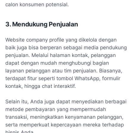
calon konsumen potensial.
3. Mendukung Penjualan
Website company profile yang dikelola dengan
baik juga bisa berperan sebagai media pendukung
penjualan. Melalui halaman kontak, pelanggan
dapat dengan mudah menghubungi bagian
layanan pelanggan atau tim penjualan. Biasanya,
terdapat fitur seperti tombol WhatsApp, formulir
kontak, hingga chat interaktif.
Selain itu, Anda juga dapat menyediakan berbagai
metode pembayaran yang mempermudah
transaksi, meningkatkan kenyamanan pelanggan,
serta memperkuat kepercayaan mereka terhadap
bisnis Anda.