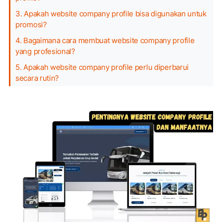
3. Apakah website company profile bisa digunakan untuk
promosi?
4. Bagaimana cara membuat website company profile
yang profesional?
5. Apakah website company profile perlu diperbarui
secara rutin?