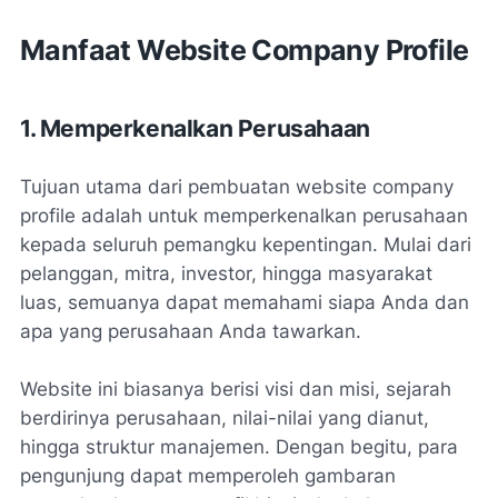
Manfaat Website Company Profile
1. Memperkenalkan Perusahaan
Tujuan utama dari pembuatan website company
profile adalah untuk memperkenalkan perusahaan
kepada seluruh pemangku kepentingan. Mulai dari
pelanggan, mitra, investor, hingga masyarakat
luas, semuanya dapat memahami siapa Anda dan
apa yang perusahaan Anda tawarkan.
Website ini biasanya berisi visi dan misi, sejarah
berdirinya perusahaan, nilai-nilai yang dianut,
hingga struktur manajemen. Dengan begitu, para
pengunjung dapat memperoleh gambaran