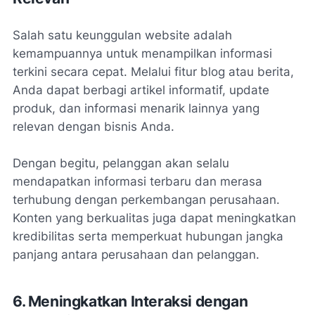
Salah satu keunggulan website adalah
kemampuannya untuk menampilkan informasi
terkini secara cepat. Melalui fitur blog atau berita,
Anda dapat berbagi artikel informatif, update
produk, dan informasi menarik lainnya yang
relevan dengan bisnis Anda.
Dengan begitu, pelanggan akan selalu
mendapatkan informasi terbaru dan merasa
terhubung dengan perkembangan perusahaan.
Konten yang berkualitas juga dapat meningkatkan
kredibilitas serta memperkuat hubungan jangka
panjang antara perusahaan dan pelanggan.
6. Meningkatkan Interaksi dengan