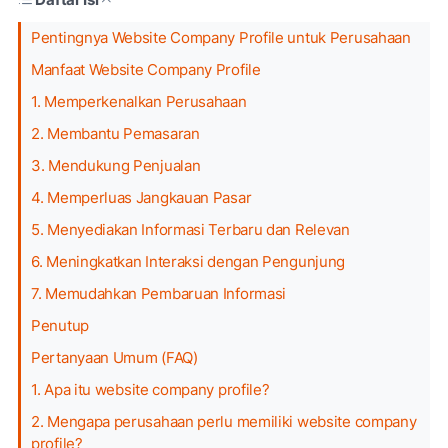
Pentingnya Website Company Profile untuk Perusahaan
Manfaat Website Company Profile
1. Memperkenalkan Perusahaan
2. Membantu Pemasaran
3. Mendukung Penjualan
4. Memperluas Jangkauan Pasar
5. Menyediakan Informasi Terbaru dan Relevan
6. Meningkatkan Interaksi dengan Pengunjung
7. Memudahkan Pembaruan Informasi
Penutup
Pertanyaan Umum (FAQ)
1. Apa itu website company profile?
2. Mengapa perusahaan perlu memiliki website company
profile?