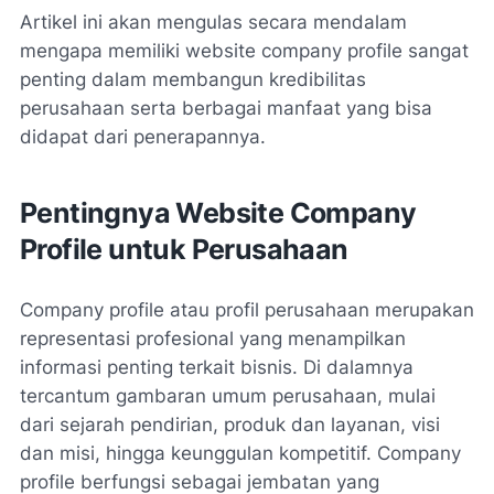
Artikel ini akan mengulas secara mendalam
mengapa memiliki website company profile sangat
penting dalam membangun kredibilitas
perusahaan serta berbagai manfaat yang bisa
didapat dari penerapannya.
Pentingnya Website Company
Profile untuk Perusahaan
Company profile atau profil perusahaan merupakan
representasi profesional yang menampilkan
informasi penting terkait bisnis. Di dalamnya
tercantum gambaran umum perusahaan, mulai
dari sejarah pendirian, produk dan layanan, visi
dan misi, hingga keunggulan kompetitif. Company
profile berfungsi sebagai jembatan yang