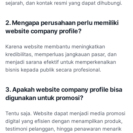
sejarah, dan kontak resmi yang dapat dihubungi.
2. Mengapa perusahaan perlu memiliki
website company profile?
Karena website membantu meningkatkan
kredibilitas, memperluas jangkauan pasar, dan
menjadi sarana efektif untuk memperkenalkan
bisnis kepada publik secara profesional.
3. Apakah website company profile bisa
digunakan untuk promosi?
Tentu saja. Website dapat menjadi media promosi
digital yang efisien dengan menampilkan produk,
testimoni pelanggan, hingga penawaran menarik