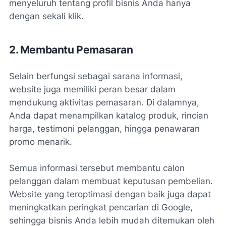
menyeluruh tentang profil bisnis Anda hanya
dengan sekali klik.
2. Membantu Pemasaran
Selain berfungsi sebagai sarana informasi,
website juga memiliki peran besar dalam
mendukung aktivitas pemasaran. Di dalamnya,
Anda dapat menampilkan katalog produk, rincian
harga, testimoni pelanggan, hingga penawaran
promo menarik.
Semua informasi tersebut membantu calon
pelanggan dalam membuat keputusan pembelian.
Website yang teroptimasi dengan baik juga dapat
meningkatkan peringkat pencarian di Google,
sehingga bisnis Anda lebih mudah ditemukan oleh