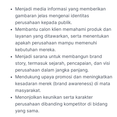
Menjadi media informasi yang memberikan
gambaran jelas mengenai identitas
perusahaan kepada publik.
Membantu calon klien memahami produk dan
layanan yang ditawarkan, serta menentukan
apakah perusahaan mampu memenuhi
kebutuhan mereka.
Menjadi sarana untuk membangun brand
story, termasuk sejarah, pencapaian, dan visi
perusahaan dalam jangka panjang.
Mendukung upaya promosi dan meningkatkan
kesadaran merek (brand awareness) di mata
masyarakat.
Menonjolkan keunikan serta karakter
perusahaan dibanding kompetitor di bidang
yang sama.