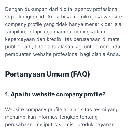
Dengan dukungan dari digital agency profesional
seperti digiten.id, Anda bisa memiliki
jasa
website
company profile yang tidak hanya menarik dari sisi
tampilan, tetapi juga mampu meningkatkan
kepercayaan dan kredibilitas perusahaan di mata
publik. Jadi, tidak ada alasan lagi untuk menunda
pembuatan website profesional bagi bisnis Anda.
Pertanyaan Umum (FAQ)
1. Apa itu website company profile?
Website company profile adalah situs resmi yang
menampilkan informasi lengkap tentang
perusahaan, meliputi visi, misi, produk, layanan,