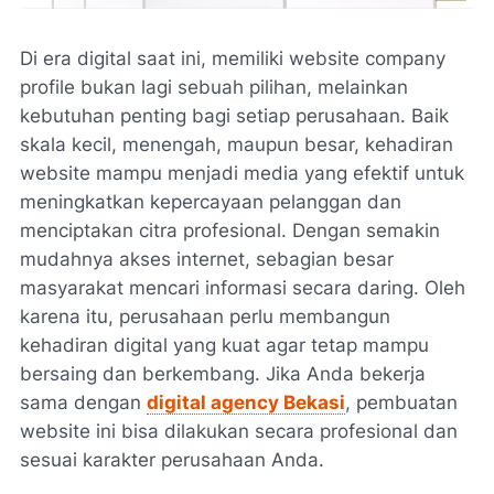
Di era digital saat ini, memiliki website company
profile bukan lagi sebuah pilihan, melainkan
kebutuhan penting bagi setiap perusahaan. Baik
skala kecil, menengah, maupun besar, kehadiran
website mampu menjadi media yang efektif untuk
meningkatkan kepercayaan pelanggan dan
menciptakan citra profesional. Dengan semakin
mudahnya akses internet, sebagian besar
masyarakat mencari informasi secara daring. Oleh
karena itu, perusahaan perlu membangun
kehadiran digital yang kuat agar tetap mampu
bersaing dan berkembang. Jika Anda bekerja
sama dengan
digital agency Bekasi
, pembuatan
website ini bisa dilakukan secara profesional dan
sesuai karakter perusahaan Anda.