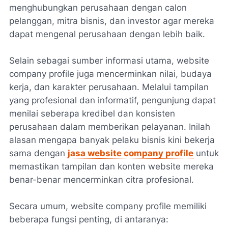
menghubungkan perusahaan dengan calon
pelanggan, mitra bisnis, dan investor agar mereka
dapat mengenal perusahaan dengan lebih baik.
Selain sebagai sumber informasi utama, website
company profile juga mencerminkan nilai, budaya
kerja, dan karakter perusahaan. Melalui tampilan
yang profesional dan informatif, pengunjung dapat
menilai seberapa kredibel dan konsisten
perusahaan dalam memberikan pelayanan. Inilah
alasan mengapa banyak pelaku bisnis kini bekerja
sama dengan
jasa website company profile
untuk
memastikan tampilan dan konten website mereka
benar-benar mencerminkan citra profesional.
Secara umum, website company profile memiliki
beberapa fungsi penting, di antaranya: