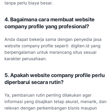
tanpa perlu biaya besar.
4. Bagaimana cara membuat website
company profile yang profesional?
Anda dapat bekerja sama dengan penyedia jasa
website company profile seperti digiten.id yang
berpengalaman untuk merancang situs sesuai
karakter perusahaan.
5. Apakah website company profile perlu
diperbarui secara rutin?
Ya, pembaruan rutin penting dilakukan agar
informasi yang disajikan tetap akurat, menarik, dan
relevan dengan perkembangan bisnis maupun