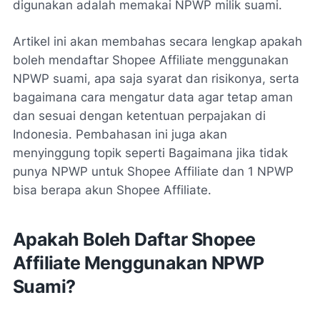
digunakan adalah memakai NPWP milik suami.
Artikel ini akan membahas secara lengkap apakah
boleh mendaftar Shopee Affiliate menggunakan
NPWP suami, apa saja syarat dan risikonya, serta
bagaimana cara mengatur data agar tetap aman
dan sesuai dengan ketentuan perpajakan di
Indonesia. Pembahasan ini juga akan
menyinggung topik seperti Bagaimana jika tidak
punya NPWP untuk Shopee Affiliate dan 1 NPWP
bisa berapa akun Shopee Affiliate.
Apakah Boleh Daftar Shopee
Affiliate Menggunakan NPWP
Suami?