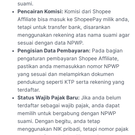
suami.
Pencairan Komisi:
Komisi dari Shopee
Affiliate bisa masuk ke ShopeePay milik anda,
tetapi untuk transfer bank, disarankan
menggunakan rekening atas nama suami agar
sesuai dengan data NPWP.
Pengisian Data Pembayaran:
Pada bagian
pengaturan pembayaran Shopee Affiliate,
pastikan anda memasukkan nomor NPWP
yang sesuai dan melampirkan dokumen
pendukung seperti KTP serta rekening yang
terdaftar.
Status Wajib Pajak Baru:
Jika anda belum
terdaftar sebagai wajib pajak, anda dapat
memilih untuk bergabung dengan NPWP
suami. Dengan begitu, anda tetap
menggunakan NIK pribadi, tetapi nomor pajak