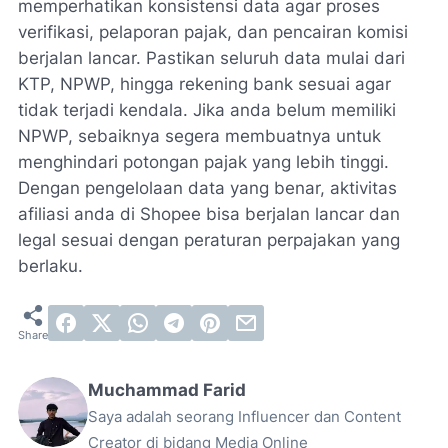
memperhatikan konsistensi data agar proses
verifikasi, pelaporan pajak, dan pencairan komisi
berjalan lancar. Pastikan seluruh data mulai dari
KTP, NPWP, hingga rekening bank sesuai agar
tidak terjadi kendala. Jika anda belum memiliki
NPWP, sebaiknya segera membuatnya untuk
menghindari potongan pajak yang lebih tinggi.
Dengan pengelolaan data yang benar, aktivitas
afiliasi anda di Shopee bisa berjalan lancar dan
legal sesuai dengan peraturan perpajakan yang
berlaku.
Muchammad Farid
Saya adalah seorang Influencer dan Content
Creator di bidang Media Online