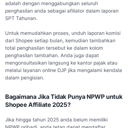
adalah dengan menggabungkan seluruh
penghasilan anda sebagai afiliator dalam laporan
SPT Tahunan.
Untuk memudahkan proses, unduh laporan komisi
dari Shopee setiap bulan, kemudian tambahkan
total penghasilan tersebut ke dalam kolom
penghasilan tambahan. Anda juga dapat
mengonsultasikan langsung ke kantor pajak atau
melalui layanan online DJP jika mengalami kendala
dalam pengisian.
Bagaimana Jika Tidak Punya NPWP untuk
Shopee Affiliate 2025?
Jika hingga tahun 2025 anda belum memiliki
NPWP pribadi, anda tetap dapat mendaftar