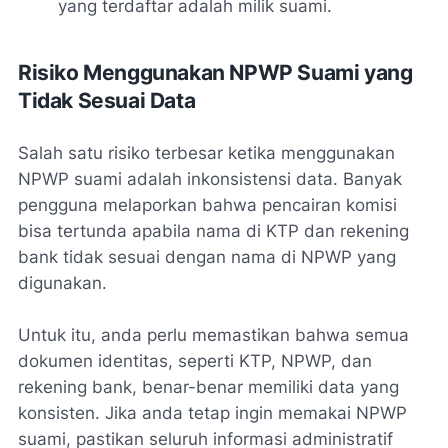
yang terdaftar adalah milik suami.
Risiko Menggunakan NPWP Suami yang
Tidak Sesuai Data
Salah satu risiko terbesar ketika menggunakan
NPWP suami adalah inkonsistensi data. Banyak
pengguna melaporkan bahwa pencairan komisi
bisa tertunda apabila nama di KTP dan rekening
bank tidak sesuai dengan nama di NPWP yang
digunakan.
Untuk itu, anda perlu memastikan bahwa semua
dokumen identitas, seperti KTP, NPWP, dan
rekening bank, benar-benar memiliki data yang
konsisten. Jika anda tetap ingin memakai NPWP
suami, pastikan seluruh informasi administratif