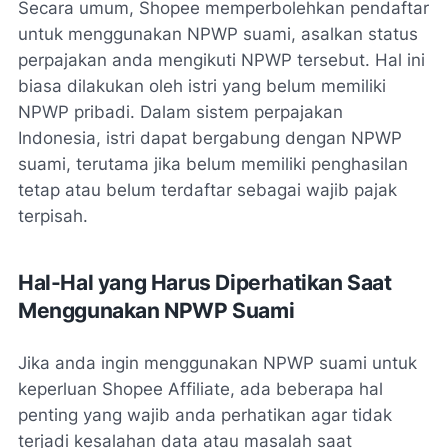
Secara umum, Shopee memperbolehkan pendaftar
untuk menggunakan NPWP suami, asalkan status
perpajakan anda mengikuti NPWP tersebut. Hal ini
biasa dilakukan oleh istri yang belum memiliki
NPWP pribadi. Dalam sistem perpajakan
Indonesia, istri dapat bergabung dengan NPWP
suami, terutama jika belum memiliki penghasilan
tetap atau belum terdaftar sebagai wajib pajak
terpisah.
Hal-Hal yang Harus Diperhatikan Saat
Menggunakan NPWP Suami
Jika anda ingin menggunakan NPWP suami untuk
keperluan Shopee Affiliate, ada beberapa hal
penting yang wajib anda perhatikan agar tidak
terjadi kesalahan data atau masalah saat