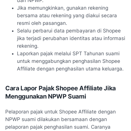
dan NPWP.
Jika memungkinkan, gunakan rekening
bersama atau rekening yang diakui secara
resmi oleh pasangan.
Selalu perbarui data pembayaran di Shopee
jika terjadi perubahan identitas atau informasi
rekening.
Laporkan pajak melalui SPT Tahunan suami
untuk menggabungkan penghasilan Shopee
Affiliate dengan penghasilan utama keluarga.
Cara Lapor Pajak Shopee Affiliate Jika
Menggunakan NPWP Suami
Pelaporan pajak untuk Shopee Affiliate dengan
NPWP suami dilakukan bersamaan dengan
pelaporan pajak penghasilan suami. Caranya