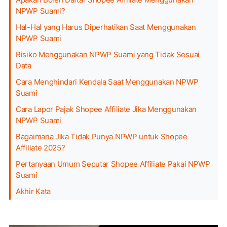
NPWP Suami?
Hal-Hal yang Harus Diperhatikan Saat Menggunakan
NPWP Suami
Risiko Menggunakan NPWP Suami yang Tidak Sesuai
Data
Cara Menghindari Kendala Saat Menggunakan NPWP
Suami
Cara Lapor Pajak Shopee Affiliate Jika Menggunakan
NPWP Suami
Bagaimana Jika Tidak Punya NPWP untuk Shopee
Affiliate 2025?
Pertanyaan Umum Seputar Shopee Affiliate Pakai NPWP
Suami
Akhir Kata