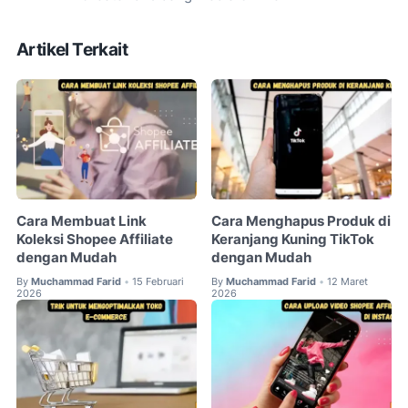
Artikel Terkait
Cara Membuat Link
Cara Menghapus Produk di
Koleksi Shopee Affiliate
Keranjang Kuning TikTok
dengan Mudah
dengan Mudah
By
Muchammad Farid
15 Februari
By
Muchammad Farid
12 Maret
•
•
2026
2026