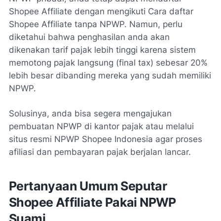
Shopee Affiliate dengan mengikuti Cara daftar
Shopee Affiliate tanpa NPWP. Namun, perlu
diketahui bahwa penghasilan anda akan
dikenakan tarif pajak lebih tinggi karena sistem
memotong pajak langsung (final tax) sebesar 20%
lebih besar dibanding mereka yang sudah memiliki
NPWP.
Solusinya, anda bisa segera mengajukan
pembuatan NPWP di kantor pajak atau melalui
situs resmi NPWP Shopee Indonesia agar proses
afiliasi dan pembayaran pajak berjalan lancar.
Pertanyaan Umum Seputar
Shopee Affiliate Pakai NPWP
Suami