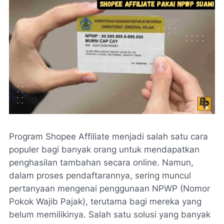
Program Shopee Affiliate menjadi salah satu cara
populer bagi banyak orang untuk mendapatkan
penghasilan tambahan secara online. Namun,
dalam proses pendaftarannya, sering muncul
pertanyaan mengenai penggunaan NPWP (Nomor
Pokok Wajib Pajak), terutama bagi mereka yang
belum memilikinya. Salah satu solusi yang banyak