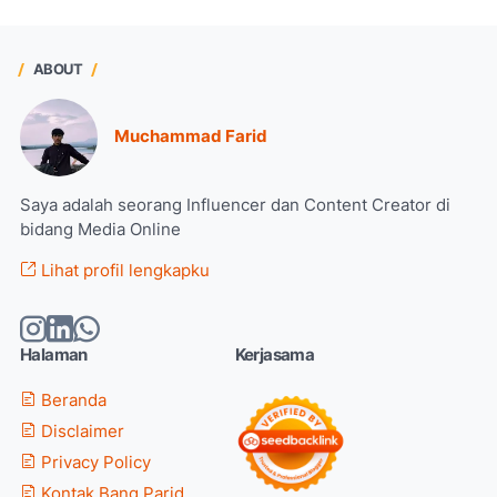
ABOUT
Muchammad Farid
Saya adalah seorang Influencer dan Content Creator di
bidang Media Online
Lihat profil lengkapku
Halaman
Kerjasama
Beranda
Disclaimer
Privacy Policy
Kontak Bang Parid