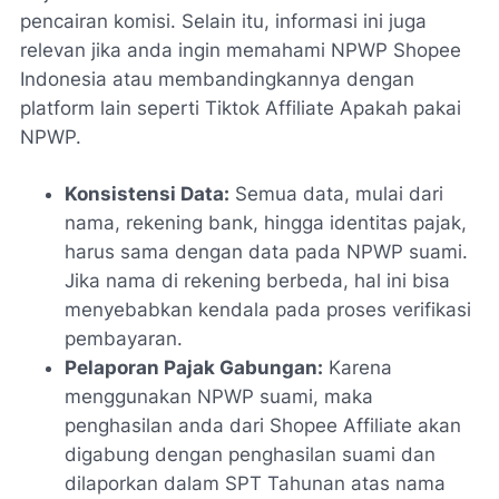
pencairan komisi. Selain itu, informasi ini juga
relevan jika anda ingin memahami NPWP Shopee
Indonesia atau membandingkannya dengan
platform lain seperti Tiktok Affiliate Apakah pakai
NPWP.
Konsistensi Data:
Semua data, mulai dari
nama, rekening bank, hingga identitas pajak,
harus sama dengan data pada NPWP suami.
Jika nama di rekening berbeda, hal ini bisa
menyebabkan kendala pada proses verifikasi
pembayaran.
Pelaporan Pajak Gabungan:
Karena
menggunakan NPWP suami, maka
penghasilan anda dari Shopee Affiliate akan
digabung dengan penghasilan suami dan
dilaporkan dalam SPT Tahunan atas nama