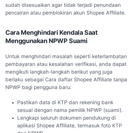
sudah disesuaikan agar tidak terjadi penundaan
pencairan atau pemblokiran akun Shopee Affiliate.
Cara Menghindari Kendala Saat
Menggunakan NPWP Suami
Untuk menghindari masalah seperti keterlambatan
pembayaran atau kesalahan verifikasi, anda dapat
mengikuti langkah-langkah berikut yang juga
berlaku sebagai Cara daftar Shopee Affiliate tanpa
NPWP bagi pengguna baru:
Pastikan data di KTP dan rekening bank
sesuai dengan nama pemilik NPWP (suami).
Lengkapi seluruh dokumen pendukung di
aplikasi Shopee Affiliate, termasuk foto KTP