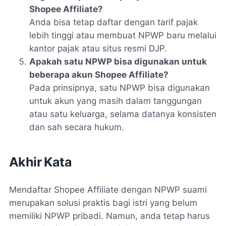
Shopee Affiliate?
Anda bisa tetap daftar dengan tarif pajak
lebih tinggi atau membuat NPWP baru melalui
kantor pajak atau situs resmi DJP.
Apakah satu NPWP bisa digunakan untuk
beberapa akun Shopee Affiliate?
Pada prinsipnya, satu NPWP bisa digunakan
untuk akun yang masih dalam tanggungan
atau satu keluarga, selama datanya konsisten
dan sah secara hukum.
Akhir Kata
Mendaftar Shopee Affiliate dengan NPWP suami
merupakan solusi praktis bagi istri yang belum
memiliki NPWP pribadi. Namun, anda tetap harus