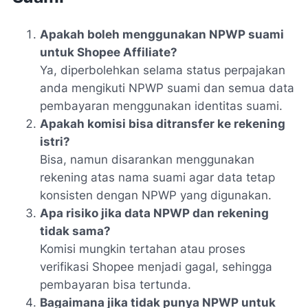
Apakah boleh menggunakan NPWP suami
untuk Shopee Affiliate?
Ya, diperbolehkan selama status perpajakan
anda mengikuti NPWP suami dan semua data
pembayaran menggunakan identitas suami.
Apakah komisi bisa ditransfer ke rekening
istri?
Bisa, namun disarankan menggunakan
rekening atas nama suami agar data tetap
konsisten dengan NPWP yang digunakan.
Apa risiko jika data NPWP dan rekening
tidak sama?
Komisi mungkin tertahan atau proses
verifikasi Shopee menjadi gagal, sehingga
pembayaran bisa tertunda.
Bagaimana jika tidak punya NPWP untuk