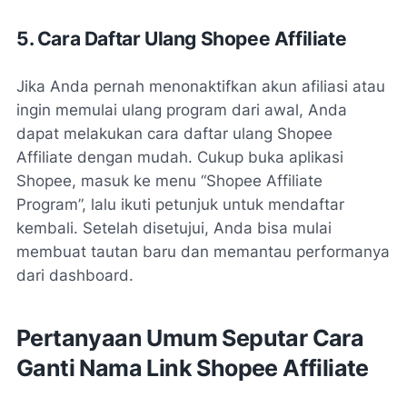
5. Cara Daftar Ulang Shopee Affiliate
Jika Anda pernah menonaktifkan akun afiliasi atau
ingin memulai ulang program dari awal, Anda
dapat melakukan cara daftar ulang Shopee
Affiliate dengan mudah. Cukup buka aplikasi
Shopee, masuk ke menu “Shopee Affiliate
Program”, lalu ikuti petunjuk untuk mendaftar
kembali. Setelah disetujui, Anda bisa mulai
membuat tautan baru dan memantau performanya
dari dashboard.
Pertanyaan Umum Seputar Cara
Ganti Nama Link Shopee Affiliate