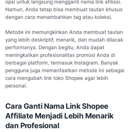
opsi untuk langsung mengganti nama link afiliasi.
Namun, Anda tetap bisa membuat tautan khusus
dengan cara menambahkan tag atau koleksi.
Metode ini memungkinkan Anda membuat tautan
yang lebih deskriptif, menarik, dan mudah dilacak
performanya. Dengan begitu, Anda dapat
meningkatkan profesionalitas promosi Anda di
berbagai platform, termasuk Instagram. Banyak
pengguna juga memanfaatkan metode ini sebagai
cara mengubah link toko Shopee agar lebih
personal.
Cara Ganti Nama Link Shopee
Affiliate Menjadi Lebih Menarik
dan Profesional