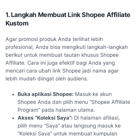
1. Langkah Membuat Link Shopee Affiliate
Kustom
Agar promosi produk Anda terlihat lebih
profesional, Anda bisa mengikuti langkah-langkah
berikut untuk membuat tautan khusus Shopee
Affiliate. Cara ini juga efektif bagi Anda yang
mencari cara ubah link Shopee jadi nama agar
lebih mudah diingat oleh audiens.
Buka aplikasi Shopee:
Masuk ke akun
Shopee Anda dan pilih menu
“Shopee Affiliate
Program”
pada halaman utama.
Akses “Koleksi Saya”:
Di halaman afiliasi,
pilih menu
“Saya”
atau langsung masuk ke
“Koleksi Saya”
untuk membuat kumpulan