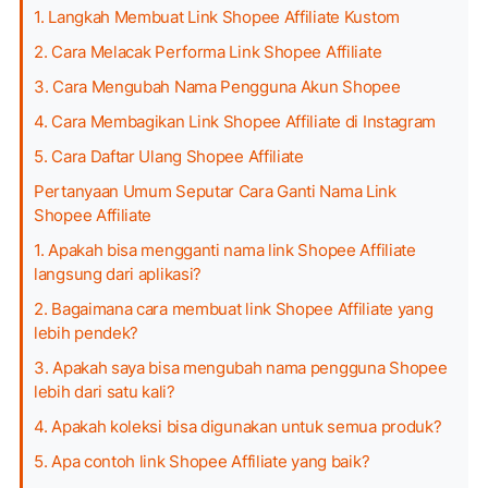
1. Langkah Membuat Link Shopee Affiliate Kustom
2. Cara Melacak Performa Link Shopee Affiliate
3. Cara Mengubah Nama Pengguna Akun Shopee
4. Cara Membagikan Link Shopee Affiliate di Instagram
5. Cara Daftar Ulang Shopee Affiliate
Pertanyaan Umum Seputar Cara Ganti Nama Link
Shopee Affiliate
1. Apakah bisa mengganti nama link Shopee Affiliate
langsung dari aplikasi?
2. Bagaimana cara membuat link Shopee Affiliate yang
lebih pendek?
3. Apakah saya bisa mengubah nama pengguna Shopee
lebih dari satu kali?
4. Apakah koleksi bisa digunakan untuk semua produk?
5. Apa contoh link Shopee Affiliate yang baik?