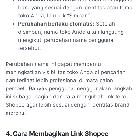
baru yang sesuai dengan identitas atau tema
toko Anda, lalu klik
“Simpan”
.
Perubahan berlaku otomatis:
Setelah
disimpan, nama toko Anda akan langsung
mengikuti perubahan nama pengguna
tersebut.
Perubahan nama ini dapat membantu
meningkatkan visibilitas toko Anda di pencarian
dan terlihat lebih profesional di mata calon
pembeli. Banyak pengguna menggunakan langkah
ini sebagai bagian dari cara mengubah link toko
Shopee agar lebih sesuai dengan identitas brand
mereka.
4. Cara Membagikan Link Shopee