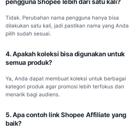
pengguna Shopee lebih dari satu kali?
Tidak. Perubahan nama pengguna hanya bisa
dilakukan satu kali, jadi pastikan nama yang Anda
pilih sudah sesuai.
4. Apakah koleksi bisa digunakan untuk
semua produk?
Ya, Anda dapat membuat koleksi untuk berbagai
kategori produk agar promosi lebih terfokus dan
menarik bagi audiens.
5. Apa contoh link Shopee Affiliate yang
baik?