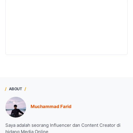
ABOUT
Muchammad Farid
Saya adalah seorang Influencer dan Content Creator di
bidang Media Online