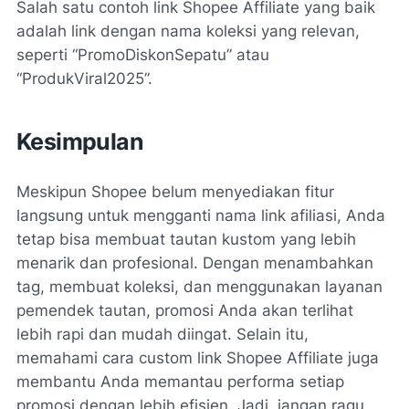
Salah satu contoh link Shopee Affiliate yang baik
adalah link dengan nama koleksi yang relevan,
seperti “PromoDiskonSepatu” atau
“ProdukViral2025”.
Kesimpulan
Meskipun Shopee belum menyediakan fitur
langsung untuk mengganti nama link afiliasi, Anda
tetap bisa membuat tautan kustom yang lebih
menarik dan profesional. Dengan menambahkan
tag, membuat koleksi, dan menggunakan layanan
pemendek tautan, promosi Anda akan terlihat
lebih rapi dan mudah diingat. Selain itu,
memahami cara custom link Shopee Affiliate juga
membantu Anda memantau performa setiap
promosi dengan lebih efisien. Jadi, jangan ragu