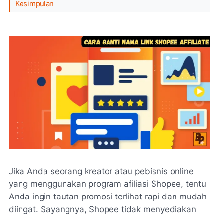
Kesimpulan
Jika Anda seorang kreator atau pebisnis online
yang menggunakan program afiliasi Shopee, tentu
Anda ingin tautan promosi terlihat rapi dan mudah
diingat. Sayangnya, Shopee tidak menyediakan