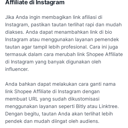
Affiliate di Instagram
Jika Anda ingin membagikan link afiliasi di
Instagram, pastikan tautan terlihat rapi dan mudah
diakses. Anda dapat menambahkan link di bio
Instagram atau menggunakan layanan pemendek
tautan agar tampil lebih profesional. Cara ini juga
termasuk dalam cara merubah link Shopee Affiliate
di Instagram yang banyak digunakan oleh
influencer.
Anda bahkan dapat melakukan cara ganti nama
link Shopee Affiliate di Instagram dengan
membuat URL yang sudah dikustomisasi
menggunakan layanan seperti Bitly atau Linktree.
Dengan begitu, tautan Anda akan terlihat lebih
pendek dan mudah diingat oleh audiens.