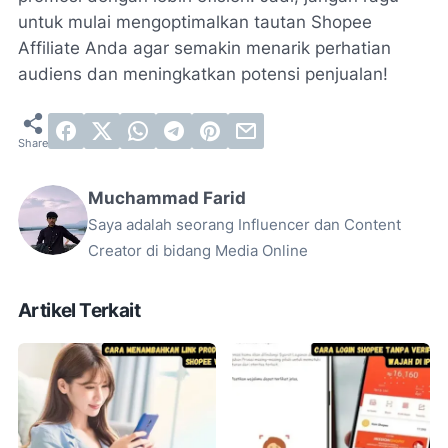
untuk mulai mengoptimalkan tautan Shopee
Affiliate Anda agar semakin menarik perhatian
audiens dan meningkatkan potensi penjualan!
Muchammad Farid
Saya adalah seorang Influencer dan Content
Creator di bidang Media Online
Artikel Terkait