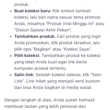
produk.
Buat koleksi baru:
Klik tombol tambah
koleksi, lalu beri nama sesuai tema promosi
Anda, misalnya “Produk Viral Minggu Ini” atau
“Diskon Spesial Akhir Pekan”.
Tambahkan produk:
Cari produk yang ingin
Anda promosikan, klik produk tersebut, lalu
pilih opsi
“Bagikan”
atau
“Koleksi Saya”
.
Pilih koleksi:
Tambahkan produk ke koleksi
yang telah Anda buat agar link berisi
kumpulan produk tertentu.
Salin link:
Setelah koleksi selesai, klik
“Salin
Link”
. Link inilah yang menjadi versi kustom
dan bisa Anda bagikan di media sosial.
Dengan langkah di atas, Anda sudah berhasil
membuat tautan yang lebih personal dan