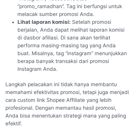
“promo_ramadhan”. Tag ini berfungsi untuk
melacak sumber promosi Anda.
Lihat laporan komisi:
Setelah promosi
berjalan, Anda dapat melihat laporan komisi
di dasbor afiliasi. Di sana akan terlihat
performa masing-masing tag yang Anda
buat. Misalnya, tag “instagram” menunjukkan
berapa banyak transaksi dari promosi
Instagram Anda.
Langkah pelacakan ini tidak hanya membantu
memahami efektivitas promosi, tetapi juga menjadi
cara custom link Shopee Affiliate yang lebih
profesional. Dengan memantau hasil promosi,
Anda bisa menentukan strategi mana yang paling
efektif.