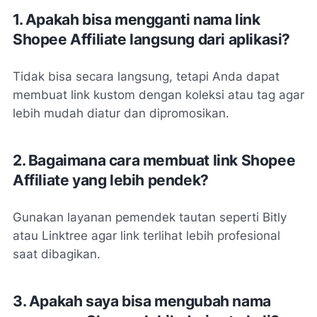
1. Apakah bisa mengganti nama link
Shopee Affiliate langsung dari aplikasi?
Tidak bisa secara langsung, tetapi Anda dapat
membuat link kustom dengan koleksi atau tag agar
lebih mudah diatur dan dipromosikan.
2. Bagaimana cara membuat link Shopee
Affiliate yang lebih pendek?
Gunakan layanan pemendek tautan seperti Bitly
atau Linktree agar link terlihat lebih profesional
saat dibagikan.
3. Apakah saya bisa mengubah nama