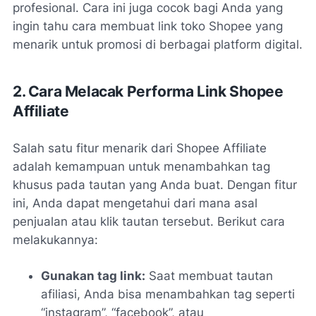
profesional. Cara ini juga cocok bagi Anda yang
ingin tahu cara membuat link toko Shopee yang
menarik untuk promosi di berbagai platform digital.
2. Cara Melacak Performa Link Shopee
Affiliate
Salah satu fitur menarik dari Shopee Affiliate
adalah kemampuan untuk menambahkan tag
khusus pada tautan yang Anda buat. Dengan fitur
ini, Anda dapat mengetahui dari mana asal
penjualan atau klik tautan tersebut. Berikut cara
melakukannya:
Gunakan tag link:
Saat membuat tautan
afiliasi, Anda bisa menambahkan tag seperti
“instagram”, “facebook”, atau