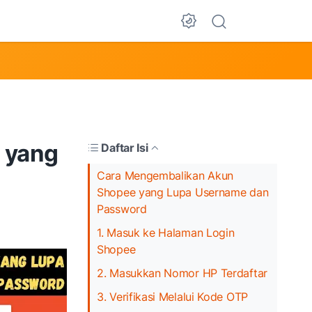
Dark Mode
 yang
Daftar Isi
Cara Mengembalikan Akun
Shopee yang Lupa Username dan
Password
1. Masuk ke Halaman Login
Shopee
2. Masukkan Nomor HP Terdaftar
3. Verifikasi Melalui Kode OTP