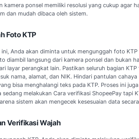
n kamera ponsel memiliki resolusi yang cukup agar ha
jam dan mudah dibaca oleh sistem.
h Foto KTP
 ini, Anda akan diminta untuk mengunggah foto KTP
to diambil langsung dari kamera ponsel dan bukan ha
ari layar perangkat lain. Pastikan seluruh bagian KTP 
asuk nama, alamat, dan NIK. Hindari pantulan cahaya
ang bisa menghalangi teks pada KTP. Proses ini juga
a sedang melakukan Cara verifikasi ShopeePay tapi 
 karena sistem akan mengecek kesesuaian data secara
an Verifikasi Wajah