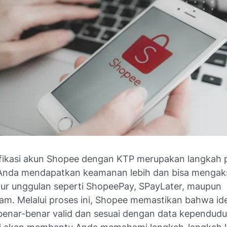
ifikasi akun Shopee dengan KTP merupakan langkah 
Anda mendapatkan keamanan lebih dan bisa mengak
itur unggulan seperti ShopeePay, SPayLater, maupun
am. Melalui proses ini, Shopee memastikan bahwa ide
enar-benar valid dan sesuai dengan data kependudu