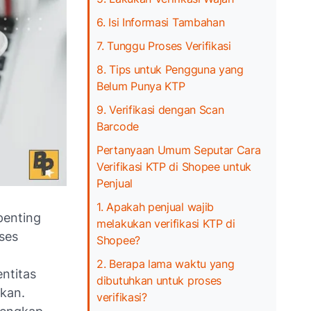
6. Isi Informasi Tambahan
7. Tunggu Proses Verifikasi
8. Tips untuk Pengguna yang
Belum Punya KTP
9. Verifikasi dengan Scan
Barcode
Pertanyaan Umum Seputar Cara
Verifikasi KTP di Shopee untuk
Penjual
1. Apakah penjual wajib
penting
melakukan verifikasi KTP di
ses
Shopee?
2. Berapa lama waktu yang
ntitas
dibutuhkan untuk proses
kan.
verifikasi?