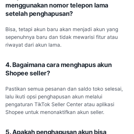
menggunakan nomor telepon lama
setelah penghapusan?
Bisa, tetapi akun baru akan menjadi akun yang
sepenuhnya baru dan tidak mewarisi fitur atau
riwayat dari akun lama.
4. Bagaimana cara menghapus akun
Shopee seller?
Pastikan semua pesanan dan saldo toko selesai,
lalu ikuti opsi penghapusan akun melalui
pengaturan TikTok Seller Center atau aplikasi
Shopee untuk menonaktifkan akun seller.
5. Apakah penghapusan akun bisa