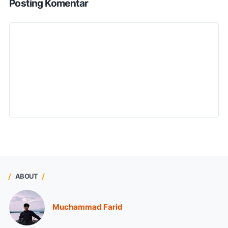
Posting Komentar
ABOUT
Muchammad Farid