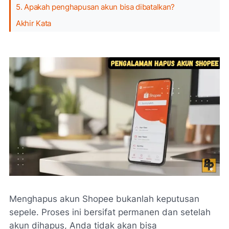
5. Apakah penghapusan akun bisa dibatalkan?
Akhir Kata
Menghapus akun Shopee bukanlah keputusan
sepele. Proses ini bersifat permanen dan setelah
akun dihapus, Anda tidak akan bisa