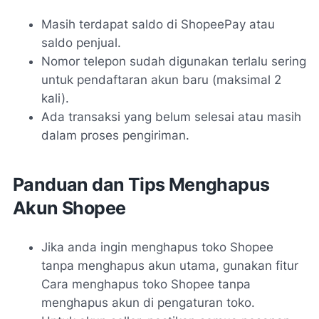
Masih terdapat saldo di ShopeePay atau
saldo penjual.
Nomor telepon sudah digunakan terlalu sering
untuk pendaftaran akun baru (maksimal 2
kali).
Ada transaksi yang belum selesai atau masih
dalam proses pengiriman.
Panduan dan Tips Menghapus
Akun Shopee
Jika anda ingin menghapus toko Shopee
tanpa menghapus akun utama, gunakan fitur
Cara menghapus toko Shopee tanpa
menghapus akun
di pengaturan toko.