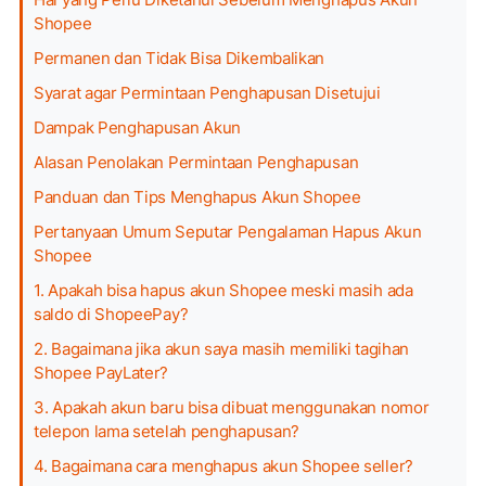
Shopee
Permanen dan Tidak Bisa Dikembalikan
Syarat agar Permintaan Penghapusan Disetujui
Dampak Penghapusan Akun
Alasan Penolakan Permintaan Penghapusan
Panduan dan Tips Menghapus Akun Shopee
Pertanyaan Umum Seputar Pengalaman Hapus Akun
Shopee
1. Apakah bisa hapus akun Shopee meski masih ada
saldo di ShopeePay?
2. Bagaimana jika akun saya masih memiliki tagihan
Shopee PayLater?
3. Apakah akun baru bisa dibuat menggunakan nomor
telepon lama setelah penghapusan?
4. Bagaimana cara menghapus akun Shopee seller?