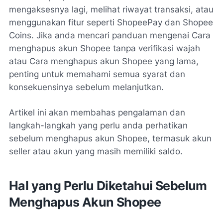
mengaksesnya lagi, melihat riwayat transaksi, atau
menggunakan fitur seperti ShopeePay dan Shopee
Coins. Jika anda mencari panduan mengenai Cara
menghapus akun Shopee tanpa verifikasi wajah
atau Cara menghapus akun Shopee yang lama,
penting untuk memahami semua syarat dan
konsekuensinya sebelum melanjutkan.
Artikel ini akan membahas pengalaman dan
langkah-langkah yang perlu anda perhatikan
sebelum menghapus akun Shopee, termasuk akun
seller atau akun yang masih memiliki saldo.
Hal yang Perlu Diketahui Sebelum
Menghapus Akun Shopee