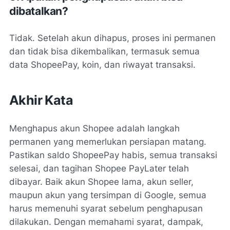
dibatalkan?
Tidak. Setelah akun dihapus, proses ini permanen
dan tidak bisa dikembalikan, termasuk semua
data ShopeePay, koin, dan riwayat transaksi.
Akhir Kata
Menghapus akun Shopee adalah langkah
permanen yang memerlukan persiapan matang.
Pastikan saldo ShopeePay habis, semua transaksi
selesai, dan tagihan Shopee PayLater telah
dibayar. Baik akun Shopee lama, akun seller,
maupun akun yang tersimpan di Google, semua
harus memenuhi syarat sebelum penghapusan
dilakukan. Dengan memahami syarat, dampak,