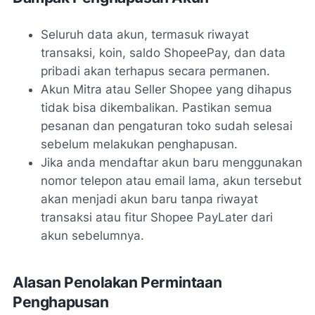
Seluruh data akun, termasuk riwayat
transaksi, koin, saldo ShopeePay, dan data
pribadi akan terhapus secara permanen.
Akun Mitra atau Seller Shopee yang dihapus
tidak bisa dikembalikan. Pastikan semua
pesanan dan pengaturan toko sudah selesai
sebelum melakukan penghapusan.
Jika anda mendaftar akun baru menggunakan
nomor telepon atau email lama, akun tersebut
akan menjadi akun baru tanpa riwayat
transaksi atau fitur Shopee PayLater dari
akun sebelumnya.
Alasan Penolakan Permintaan
Penghapusan