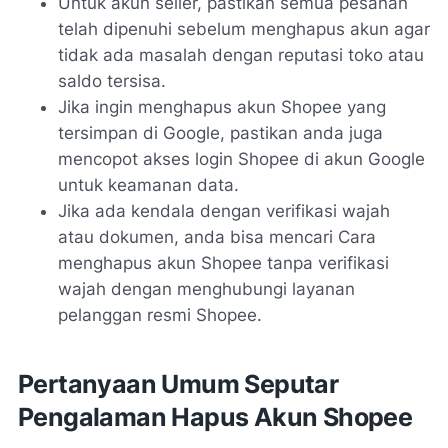
Untuk akun seller, pastikan semua pesanan
telah dipenuhi sebelum menghapus akun agar
tidak ada masalah dengan reputasi toko atau
saldo tersisa.
Jika ingin menghapus akun Shopee yang
tersimpan di Google, pastikan anda juga
mencopot akses login Shopee di akun Google
untuk keamanan data.
Jika ada kendala dengan verifikasi wajah
atau dokumen, anda bisa mencari
Cara
menghapus akun Shopee tanpa verifikasi
wajah
dengan menghubungi layanan
pelanggan resmi Shopee.
Pertanyaan Umum Seputar
Pengalaman Hapus Akun Shopee