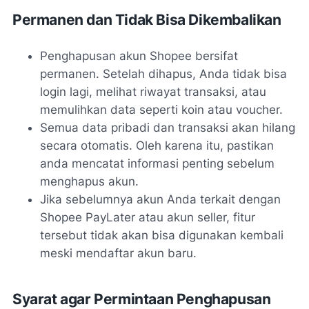
Permanen dan Tidak Bisa Dikembalikan
Penghapusan akun Shopee bersifat
permanen. Setelah dihapus, Anda tidak bisa
login lagi, melihat riwayat transaksi, atau
memulihkan data seperti koin atau voucher.
Semua data pribadi dan transaksi akan hilang
secara otomatis. Oleh karena itu, pastikan
anda mencatat informasi penting sebelum
menghapus akun.
Jika sebelumnya akun Anda terkait dengan
Shopee PayLater
atau akun seller, fitur
tersebut tidak akan bisa digunakan kembali
meski mendaftar akun baru.
Syarat agar Permintaan Penghapusan