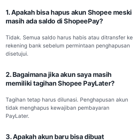
1. Apakah bisa hapus akun Shopee meski
masih ada saldo di ShopeePay?
Tidak. Semua saldo harus habis atau ditransfer ke
rekening bank sebelum permintaan penghapusan
disetujui.
2. Bagaimana jika akun saya masih
memiliki tagihan Shopee PayLater?
Tagihan tetap harus dilunasi. Penghapusan akun
tidak menghapus kewajiban pembayaran
PayLater.
3. Apakah akun baru bisa dibuat