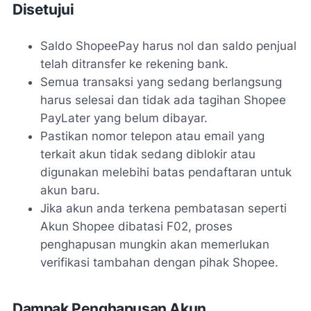
Disetujui
Saldo ShopeePay harus nol dan saldo penjual
telah ditransfer ke rekening bank.
Semua transaksi yang sedang berlangsung
harus selesai dan tidak ada tagihan Shopee
PayLater yang belum dibayar.
Pastikan nomor telepon atau email yang
terkait akun tidak sedang diblokir atau
digunakan melebihi batas pendaftaran untuk
akun baru.
Jika akun anda terkena pembatasan seperti
Akun Shopee dibatasi F02
, proses
penghapusan mungkin akan memerlukan
verifikasi tambahan dengan pihak Shopee.
Dampak Penghapusan Akun