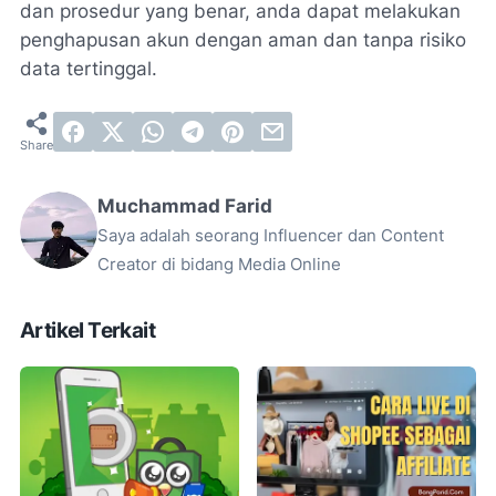
dan prosedur yang benar, anda dapat melakukan
penghapusan akun dengan aman dan tanpa risiko
data tertinggal.
Muchammad Farid
Saya adalah seorang Influencer dan Content
Creator di bidang Media Online
Artikel Terkait