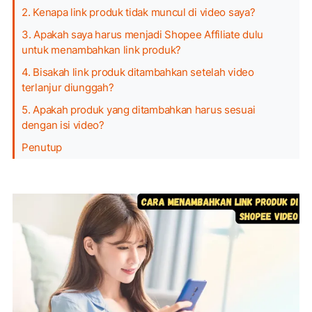
2. Kenapa link produk tidak muncul di video saya?
3. Apakah saya harus menjadi Shopee Affiliate dulu
untuk menambahkan link produk?
4. Bisakah link produk ditambahkan setelah video
terlanjur diunggah?
5. Apakah produk yang ditambahkan harus sesuai
dengan isi video?
Penutup