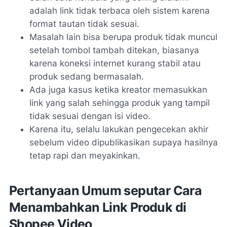
adalah link tidak terbaca oleh sistem karena
format tautan tidak sesuai.
Masalah lain bisa berupa produk tidak muncul
setelah tombol tambah ditekan, biasanya
karena koneksi internet kurang stabil atau
produk sedang bermasalah.
Ada juga kasus ketika kreator memasukkan
link yang salah sehingga produk yang tampil
tidak sesuai dengan isi video.
Karena itu, selalu lakukan pengecekan akhir
sebelum video dipublikasikan supaya hasilnya
tetap rapi dan meyakinkan.
Pertanyaan Umum seputar Cara
Menambahkan Link Produk di
Shopee Video