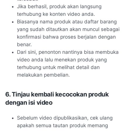
Jika berhasil, produk akan langsung
terhubung ke konten video anda.
Biasanya nama produk atau daftar barang
yang sudah ditautkan akan muncul sebagai
konfirmasi bahwa proses berjalan dengan
benar.
Dari sini, penonton nantinya bisa membuka
video anda lalu menekan produk yang
terhubung untuk melihat detail dan
melakukan pembelian.
6. Tinjau kembali kecocokan produk
dengan isi video
Sebelum video dipublikasikan, cek ulang
apakah semua tautan produk memang