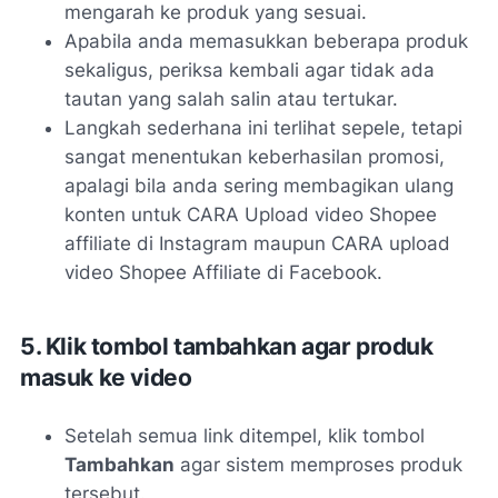
mengarah ke produk yang sesuai.
Apabila anda memasukkan beberapa produk
sekaligus, periksa kembali agar tidak ada
tautan yang salah salin atau tertukar.
Langkah sederhana ini terlihat sepele, tetapi
sangat menentukan keberhasilan promosi,
apalagi bila anda sering membagikan ulang
konten untuk CARA Upload video Shopee
affiliate di Instagram maupun CARA upload
video Shopee Affiliate di Facebook.
5. Klik tombol tambahkan agar produk
masuk ke video
Setelah semua link ditempel, klik tombol
Tambahkan
agar sistem memproses produk
tersebut.