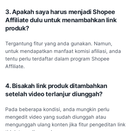
3. Apakah saya harus menjadi Shopee
Affiliate dulu untuk menambahkan link
produk?
Tergantung fitur yang anda gunakan. Namun,
untuk mendapatkan manfaat komisi afiliasi, anda
tentu perlu terdaftar dalam program Shopee
Affiliate.
4. Bisakah link produk ditambahkan
setelah video terlanjur diunggah?
Pada beberapa kondisi, anda mungkin perlu
mengedit video yang sudah diunggah atau
mengunggah ulang konten jika fitur pengeditan link