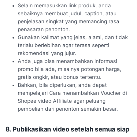
Selain memasukkan link produk, anda
sebaiknya membuat judul, caption, atau
penjelasan singkat yang memancing rasa
penasaran penonton.
Gunakan kalimat yang jelas, alami, dan tidak
terlalu berlebihan agar terasa seperti
rekomendasi yang jujur.
Anda juga bisa menambahkan informasi
promo bila ada, misalnya potongan harga,
gratis ongkir, atau bonus tertentu.
Bahkan, bila diperlukan, anda dapat
mempelajari Cara menambahkan Voucher di
Shopee video Affiliate agar peluang
pembelian dari penonton semakin besar.
8. Publikasikan video setelah semua siap