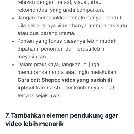
relevan dengan narasi, visual, atau
rekomendasi yang anda sampaikan.
Jangan memasukkan terlalu banyak produk
bila sebenarnya video hanya membahas satu
atau dua barang utama.
Konten yang fokus biasanya lebih mudah
dipahami penonton dan terasa lebih
meyakinkan.
Dalam praktiknya, langkah ini juga
memudahkan anda saat ingin melakukan
Cara edit Shopee video yang sudah di-
upload
karena struktur kontennya sudah
tertata sejak awal.
7. Tambahkan elemen pendukung agar
video lebih menarik