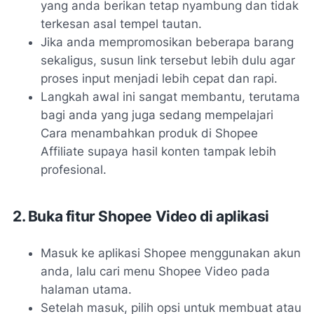
yang anda berikan tetap nyambung dan tidak
terkesan asal tempel tautan.
Jika anda mempromosikan beberapa barang
sekaligus, susun link tersebut lebih dulu agar
proses input menjadi lebih cepat dan rapi.
Langkah awal ini sangat membantu, terutama
bagi anda yang juga sedang mempelajari
Cara menambahkan produk di Shopee
Affiliate supaya hasil konten tampak lebih
profesional.
2. Buka fitur Shopee Video di aplikasi
Masuk ke aplikasi Shopee menggunakan akun
anda, lalu cari menu Shopee Video pada
halaman utama.
Setelah masuk, pilih opsi untuk membuat atau