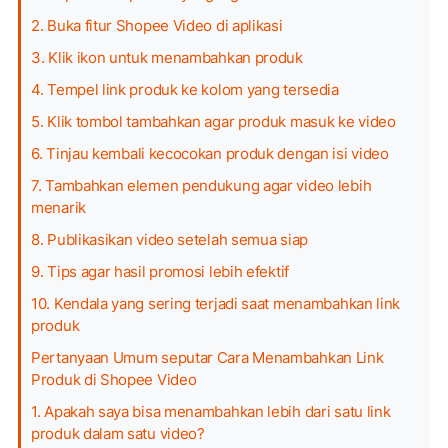
2. Buka fitur Shopee Video di aplikasi
3. Klik ikon untuk menambahkan produk
4. Tempel link produk ke kolom yang tersedia
5. Klik tombol tambahkan agar produk masuk ke video
6. Tinjau kembali kecocokan produk dengan isi video
7. Tambahkan elemen pendukung agar video lebih
menarik
8. Publikasikan video setelah semua siap
9. Tips agar hasil promosi lebih efektif
10. Kendala yang sering terjadi saat menambahkan link
produk
Pertanyaan Umum seputar Cara Menambahkan Link
Produk di Shopee Video
1. Apakah saya bisa menambahkan lebih dari satu link
produk dalam satu video?