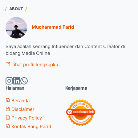
ABOUT
Muchammad Farid
Saya adalah seorang Influencer dan Content Creator di
bidang Media Online
Lihat profil lengkapku
Halaman
Kerjasama
Beranda
Disclaimer
Privacy Policy
Kontak Bang Parid