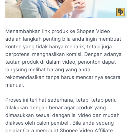
Menambahkan link produk ke Shopee Video
adalah langkah penting bila anda ingin membuat
konten yang tidak hanya menarik, tetapi juga
berpotensi menghasilkan komisi. Dengan adanya
tautan produk di dalam video, penonton dapat
langsung melihat barang yang anda
rekomendasikan tanpa harus mencarinya secara
manual.
Proses ini terlihat sederhana, tetapi tetap perlu
dilakukan dengan benar agar produk yang
dimasukkan sesuai dengan isi video dan mudah
diakses oleh calon pembeli. Bila anda sedang
belajar Cara membuat Shopee Video Affiliate,