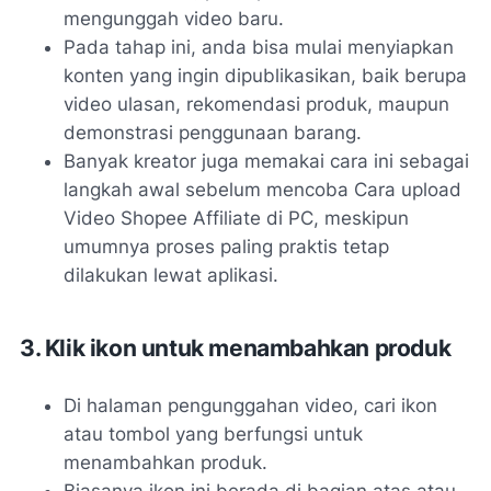
mengunggah video baru.
Pada tahap ini, anda bisa mulai menyiapkan
konten yang ingin dipublikasikan, baik berupa
video ulasan, rekomendasi produk, maupun
demonstrasi penggunaan barang.
Banyak kreator juga memakai cara ini sebagai
langkah awal sebelum mencoba Cara upload
Video Shopee Affiliate di PC, meskipun
umumnya proses paling praktis tetap
dilakukan lewat aplikasi.
3. Klik ikon untuk menambahkan produk
Di halaman pengunggahan video, cari ikon
atau tombol yang berfungsi untuk
menambahkan produk.