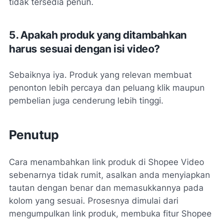
tidak tersedia penuh.
5. Apakah produk yang ditambahkan
harus sesuai dengan isi video?
Sebaiknya iya. Produk yang relevan membuat
penonton lebih percaya dan peluang klik maupun
pembelian juga cenderung lebih tinggi.
Penutup
Cara menambahkan link produk di Shopee Video
sebenarnya tidak rumit, asalkan anda menyiapkan
tautan dengan benar dan memasukkannya pada
kolom yang sesuai. Prosesnya dimulai dari
mengumpulkan link produk, membuka fitur Shopee