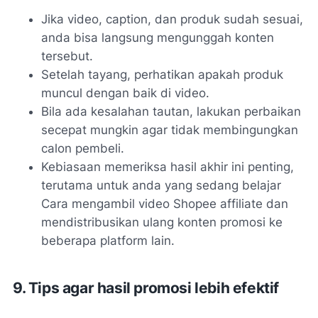
Jika video, caption, dan produk sudah sesuai,
anda bisa langsung mengunggah konten
tersebut.
Setelah tayang, perhatikan apakah produk
muncul dengan baik di video.
Bila ada kesalahan tautan, lakukan perbaikan
secepat mungkin agar tidak membingungkan
calon pembeli.
Kebiasaan memeriksa hasil akhir ini penting,
terutama untuk anda yang sedang belajar
Cara mengambil video Shopee affiliate dan
mendistribusikan ulang konten promosi ke
beberapa platform lain.
9. Tips agar hasil promosi lebih efektif