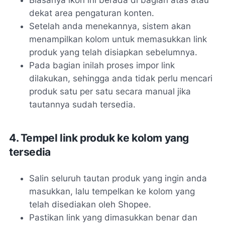
Biasanya ikon ini berada di bagian atas atau
dekat area pengaturan konten.
Setelah anda menekannya, sistem akan
menampilkan kolom untuk memasukkan link
produk yang telah disiapkan sebelumnya.
Pada bagian inilah proses impor link
dilakukan, sehingga anda tidak perlu mencari
produk satu per satu secara manual jika
tautannya sudah tersedia.
4. Tempel link produk ke kolom yang
tersedia
Salin seluruh tautan produk yang ingin anda
masukkan, lalu tempelkan ke kolom yang
telah disediakan oleh Shopee.
Pastikan link yang dimasukkan benar dan