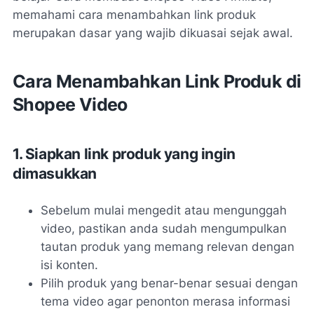
memahami cara menambahkan link produk
merupakan dasar yang wajib dikuasai sejak awal.
Cara Menambahkan Link Produk di
Shopee Video
1. Siapkan link produk yang ingin
dimasukkan
Sebelum mulai mengedit atau mengunggah
video, pastikan anda sudah mengumpulkan
tautan produk yang memang relevan dengan
isi konten.
Pilih produk yang benar-benar sesuai dengan
tema video agar penonton merasa informasi