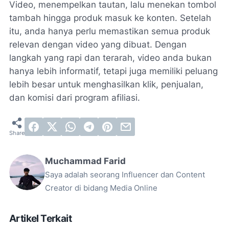
Video, menempelkan tautan, lalu menekan tombol
tambah hingga produk masuk ke konten. Setelah
itu, anda hanya perlu memastikan semua produk
relevan dengan video yang dibuat. Dengan
langkah yang rapi dan terarah, video anda bukan
hanya lebih informatif, tetapi juga memiliki peluang
lebih besar untuk menghasilkan klik, penjualan,
dan komisi dari program afiliasi.
Muchammad Farid
Saya adalah seorang Influencer dan Content
Creator di bidang Media Online
Artikel Terkait