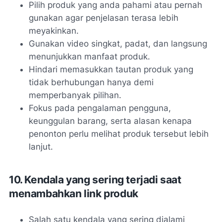
Pilih produk yang anda pahami atau pernah
gunakan agar penjelasan terasa lebih
meyakinkan.
Gunakan video singkat, padat, dan langsung
menunjukkan manfaat produk.
Hindari memasukkan tautan produk yang
tidak berhubungan hanya demi
memperbanyak pilihan.
Fokus pada pengalaman pengguna,
keunggulan barang, serta alasan kenapa
penonton perlu melihat produk tersebut lebih
lanjut.
10. Kendala yang sering terjadi saat
menambahkan link produk
Salah satu kendala yang sering dialami