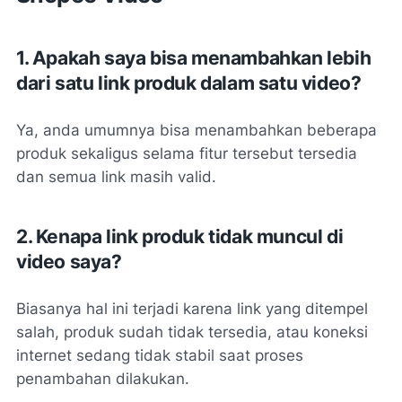
1. Apakah saya bisa menambahkan lebih
dari satu link produk dalam satu video?
Ya, anda umumnya bisa menambahkan beberapa
produk sekaligus selama fitur tersebut tersedia
dan semua link masih valid.
2. Kenapa link produk tidak muncul di
video saya?
Biasanya hal ini terjadi karena link yang ditempel
salah, produk sudah tidak tersedia, atau koneksi
internet sedang tidak stabil saat proses
penambahan dilakukan.