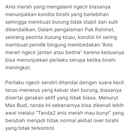
Anis merah yang mengalami ngecir biasanya
menunjukkan kondisi birahi yang berlebihan
sehingga membuat burung tidak stabil dan sulit
dikendalikan. Dalam pengalaman Pak Rahmat,
seorang pecinta burung kicau, kondisi ini sering
membuat pemilik bingung membedakan “Anis
merah ngecir jantan atau betina” karena keduanya
bisa menunjukkan perilaku serupa ketika birahi
meningkat.
Perilaku ngecir sendiri ditandai dengan suara kecil
terus-menerus yang keluar dari burung, biasanya
disertai gerakan aktif yang tidak biasa. Menurut
Mas Budi, tanda ini sebenarnya bisa dikenali lebih
awal melalui “Tanda2 anis merah mau bunyi” yang
berubah menjadi tidak normal akibat over birahi
yang tidak terkontrol.