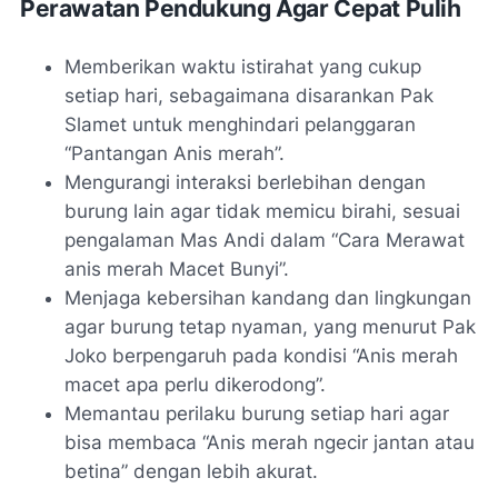
Perawatan Pendukung Agar Cepat Pulih
Memberikan waktu istirahat yang cukup
setiap hari, sebagaimana disarankan Pak
Slamet untuk menghindari pelanggaran
“Pantangan Anis merah”.
Mengurangi interaksi berlebihan dengan
burung lain agar tidak memicu birahi, sesuai
pengalaman Mas Andi dalam “Cara Merawat
anis merah Macet Bunyi”.
Menjaga kebersihan kandang dan lingkungan
agar burung tetap nyaman, yang menurut Pak
Joko berpengaruh pada kondisi “Anis merah
macet apa perlu dikerodong”.
Memantau perilaku burung setiap hari agar
bisa membaca “Anis merah ngecir jantan atau
betina” dengan lebih akurat.