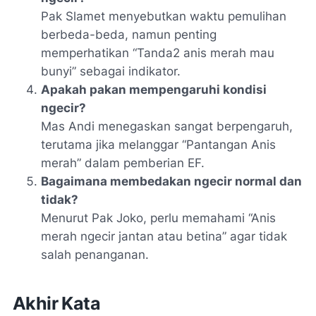
Pak Slamet menyebutkan waktu pemulihan
berbeda-beda, namun penting
memperhatikan “Tanda2 anis merah mau
bunyi” sebagai indikator.
Apakah pakan mempengaruhi kondisi
ngecir?
Mas Andi menegaskan sangat berpengaruh,
terutama jika melanggar “Pantangan Anis
merah” dalam pemberian EF.
Bagaimana membedakan ngecir normal dan
tidak?
Menurut Pak Joko, perlu memahami “Anis
merah ngecir jantan atau betina” agar tidak
salah penanganan.
Akhir Kata