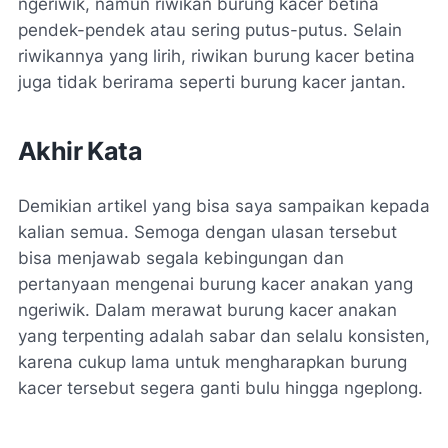
ngeriwik, namun riwikan burung kacer betina
pendek-pendek atau sering putus-putus. Selain
riwikannya yang lirih, riwikan burung kacer betina
juga tidak berirama seperti burung kacer jantan.
Akhir Kata
Demikian artikel yang bisa saya sampaikan kepada
kalian semua. Semoga dengan ulasan tersebut
bisa menjawab segala kebingungan dan
pertanyaan mengenai burung kacer anakan yang
ngeriwik. Dalam merawat burung kacer anakan
yang terpenting adalah sabar dan selalu konsisten,
karena cukup lama untuk mengharapkan burung
kacer tersebut segera ganti bulu hingga ngeplong.