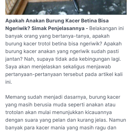
Apakah Anakan Burung Kacer Betina Bisa
Ngeriwik? Simak Penjelasannya -
Belakangan ini
banyak orang yang bertanya-tanya, apakah
burung kacer trotol betina bisa ngeriwik? Apakah
burung kacer anakan yang ngeriwik sudah pasti
jantan? Nah, supaya tidak ada kebingungan lagi.
Saya akan menjelaskan sekaligus menjawab
pertanyaan-pertanyaan tersebut pada artikel kali
ini.
Memang sudah menjadi dasarnya, burung kacer
yang masih berusia muda seperti anakan atau
trotolan akan mulai menunjukkan kicauannya
dengan suara yang pelan dan kurang jelas. Namun
banyak para kacer mania yang masih ragu dan