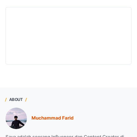
ABOUT
Muchammad Farid