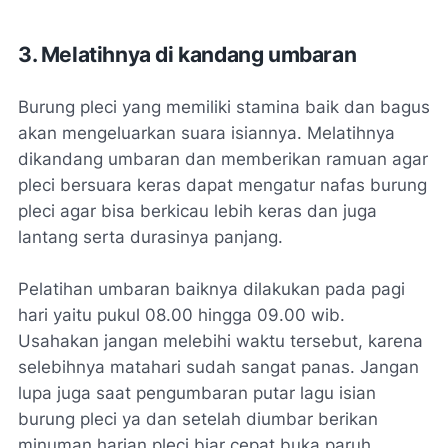
3. Melatihnya di kandang umbaran
Burung pleci yang memiliki stamina baik dan bagus
akan mengeluarkan suara isiannya. Melatihnya
dikandang umbaran dan memberikan ramuan agar
pleci bersuara keras dapat mengatur nafas burung
pleci agar bisa berkicau lebih keras dan juga
lantang serta durasinya panjang.
Pelatihan umbaran baiknya dilakukan pada pagi
hari yaitu pukul 08.00 hingga 09.00 wib.
Usahakan jangan melebihi waktu tersebut, karena
selebihnya matahari sudah sangat panas. Jangan
lupa juga saat pengumbaran putar lagu isian
burung pleci ya dan setelah diumbar berikan
minuman harian pleci biar cepat buka paruh.