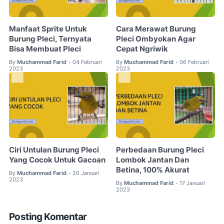
Manfaat Sprite Untuk
Cara Merawat Burung
Burung Pleci, Ternyata
Pleci Ombyokan Agar
Bisa Membuat Pleci
Cepat Ngriwik
By
Muchammad Farid
04 Februari
By
Muchammad Farid
06 Februari
•
•
2023
2023
Ciri Untulan Burung Pleci
Perbedaan Burung Pleci
Yang Cocok Untuk Gacoan
Lombok Jantan Dan
Betina, 100% Akurat
By
Muchammad Farid
20 Januari
•
2023
By
Muchammad Farid
17 Januari
•
2023
Posting Komentar