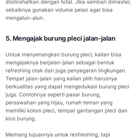
diistirahatkan dengan total. Jika sembari dimaster,
sebaiknya gunakan volume pelan agar bisa
mengalun-alun.
5. Mengajak burung pleci jalan-jalan
Untuk menyenangkan burung pleci, kalian bisa
mengajaknya berjalan-jalan sebagai bentuk
refreshing otak dan juga penyegaran lingkungan.
Tempat jalan-jalan yang kalian pilih harusnya
berkualitas yang dapat mengedukasi burung pleci
juga. Contohnya seperti pasar burung,
persawahan yang hijau, rumah teman yang
memiliki koloni pleci, tempat gantangan pleci dan
kios burung.
Memang tujuannya untuk resfreshing, tapi