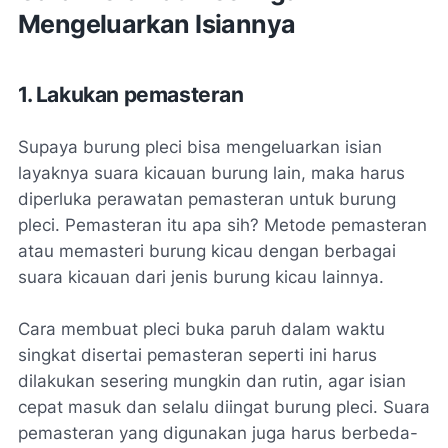
Mengeluarkan Isiannya
1. Lakukan pemasteran
Supaya burung pleci bisa mengeluarkan isian
layaknya suara kicauan burung lain, maka harus
diperluka perawatan pemasteran untuk burung
pleci. Pemasteran itu apa sih? Metode pemasteran
atau memasteri burung kicau dengan berbagai
suara kicauan dari jenis burung kicau lainnya.
Cara membuat pleci buka paruh dalam waktu
singkat disertai pemasteran seperti ini harus
dilakukan sesering mungkin dan rutin, agar isian
cepat masuk dan selalu diingat burung pleci. Suara
pemasteran yang digunakan juga harus berbeda-