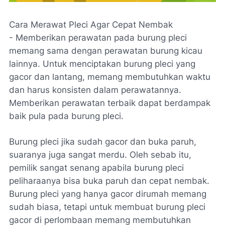
Cara Merawat Pleci Agar Cepat Nembak
- Memberikan perawatan pada burung pleci
memang sama dengan perawatan burung kicau
lainnya. Untuk menciptakan burung pleci yang
gacor dan lantang, memang membutuhkan waktu
dan harus konsisten dalam perawatannya.
Memberikan perawatan terbaik dapat berdampak
baik pula pada burung pleci.
Burung pleci jika sudah gacor dan buka paruh,
suaranya juga sangat merdu. Oleh sebab itu,
pemilik sangat senang apabila burung pleci
peliharaanya bisa buka paruh dan cepat nembak.
Burung pleci yang hanya gacor dirumah memang
sudah biasa, tetapi untuk membuat burung pleci
gacor di perlombaan memang membutuhkan