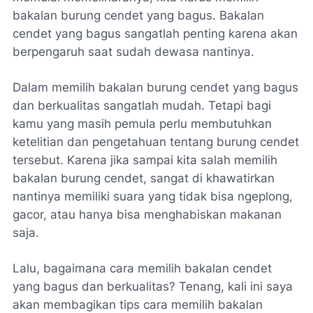
bakalan burung cendet yang bagus. Bakalan
cendet yang bagus sangatlah penting karena akan
berpengaruh saat sudah dewasa nantinya.
Dalam memilih bakalan burung cendet yang bagus
dan berkualitas sangatlah mudah. Tetapi bagi
kamu yang masih pemula perlu membutuhkan
ketelitian dan pengetahuan tentang burung cendet
tersebut. Karena jika sampai kita salah memilih
bakalan burung cendet, sangat di khawatirkan
nantinya memiliki suara yang tidak bisa ngeplong,
gacor, atau hanya bisa menghabiskan makanan
saja.
Lalu, bagaimana cara memilih bakalan cendet
yang bagus dan berkualitas? Tenang, kali ini saya
akan membagikan tips cara memilih bakalan