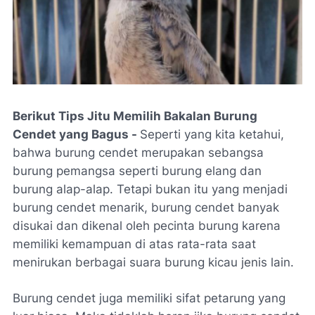
Berikut Tips Jitu Memilih Bakalan Burung
Cendet yang Bagus -
Seperti yang kita ketahui,
bahwa burung cendet merupakan sebangsa
burung pemangsa seperti burung elang dan
burung alap-alap. Tetapi bukan itu yang menjadi
burung cendet menarik, burung cendet banyak
disukai dan dikenal oleh pecinta burung karena
memiliki kemampuan di atas rata-rata saat
menirukan berbagai suara burung kicau jenis lain.
Burung cendet juga memiliki sifat petarung yang