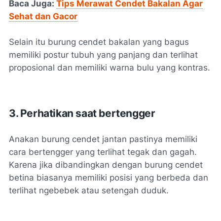
Baca Juga:
Tips Merawat Cendet Bakalan Agar
Sehat dan Gacor
Selain itu burung cendet bakalan yang bagus
memiliki postur tubuh yang panjang dan terlihat
proposional dan memiliki warna bulu yang kontras.
3. Perhatikan saat bertengger
Anakan burung cendet jantan pastinya memiliki
cara bertengger yang terlihat tegak dan gagah.
Karena jika dibandingkan dengan burung cendet
betina biasanya memiliki posisi yang berbeda dan
terlihat ngebebek atau setengah duduk.