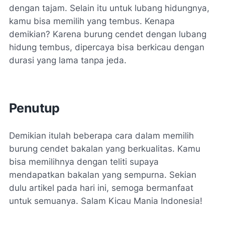
dengan tajam. Selain itu untuk lubang hidungnya,
kamu bisa memilih yang tembus. Kenapa
demikian? Karena burung cendet dengan lubang
hidung tembus, dipercaya bisa berkicau dengan
durasi yang lama tanpa jeda.
Penutup
Demikian itulah beberapa cara dalam memilih
burung cendet bakalan yang berkualitas. Kamu
bisa memilihnya dengan teliti supaya
mendapatkan bakalan yang sempurna. Sekian
dulu artikel pada hari ini, semoga bermanfaat
untuk semuanya. Salam Kicau Mania Indonesia!