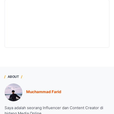
ABOUT
Muchammad Farid
Saya adalah seorang Influencer dan Content Creator di
bidang Media Online