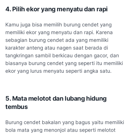
4. Pilih ekor yang menyatu dan rapi
Kamu juga bisa memilih burung cendet yang
memiliki ekor yang menyatu dan rapi. Karena
sebagian burung cendet ada yang memiliki
karakter anteng atau nagen saat berada di
tangkringan sambil berkicau dengan gacor, dan
biasanya burung cendet yang seperti itu memiliki
ekor yang lurus menyatu seperti angka satu.
5. Mata melotot dan lubang hidung
tembus
Burung cendet bakalan yang bagus yaitu memiliki
bola mata yang menonjol atau seperti melotot