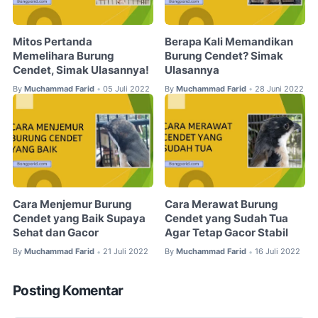
Mitos Pertanda
Berapa Kali Memandikan
Memelihara Burung
Burung Cendet? Simak
Cendet, Simak Ulasannya!
Ulasannya
By
Muchammad Farid
05 Juli 2022
By
Muchammad Farid
28 Juni 2022
•
•
Cara Menjemur Burung
Cara Merawat Burung
Cendet yang Baik Supaya
Cendet yang Sudah Tua
Sehat dan Gacor
Agar Tetap Gacor Stabil
By
Muchammad Farid
21 Juli 2022
By
Muchammad Farid
16 Juli 2022
•
•
Posting Komentar