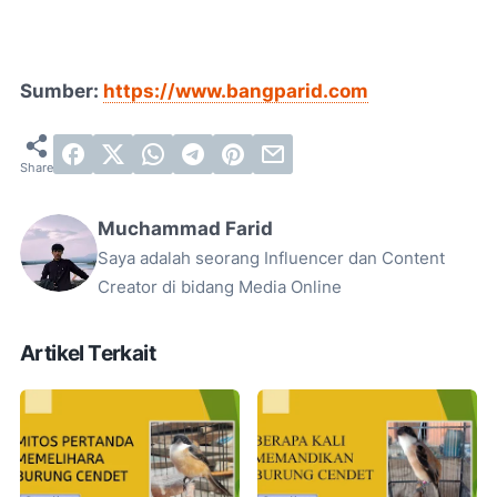
Sumber:
https://www.bangparid.com
Muchammad Farid
Saya adalah seorang Influencer dan Content
Creator di bidang Media Online
Artikel Terkait