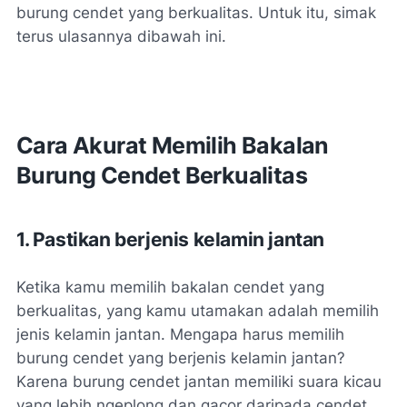
burung cendet yang berkualitas. Untuk itu, simak
terus ulasannya dibawah ini.
Cara Akurat Memilih Bakalan
Burung Cendet Berkualitas
1. Pastikan berjenis kelamin jantan
Ketika kamu memilih bakalan cendet yang
berkualitas, yang kamu utamakan adalah memilih
jenis kelamin jantan. Mengapa harus memilih
burung cendet yang berjenis kelamin jantan?
Karena burung cendet jantan memiliki suara kicau
yang lebih ngeplong dan gacor daripada cendet