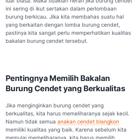
luar biasa. Maka tidaklah heran jika burung cendet
ini sering di ikut sertakan dalam perlombaan
burung berkicau. Jika kita membahas suatu hal
yang berkaitan dengan lomba burung cendet,
pastinya kita sangat perlu memperhatikan kualitas
bakalan burung cendet tersebut.
Pentingnya Memilih Bakalan
Burung Cendet yang Berkualitas
Jika menginginkan burung cendet yang
berkualitas, kita harus memeliharanya sejak kecil.
Namun tidak semua
anakan cendet blangkon
memiliki kualitas yang baik. Karena sebelum kita
memulai memeliharanya, kita harus memilih