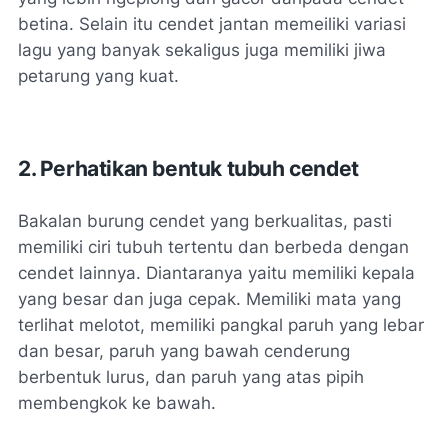
betina. Selain itu cendet jantan memeiliki variasi
lagu yang banyak sekaligus juga memiliki jiwa
petarung yang kuat.
2. Perhatikan bentuk tubuh cendet
Bakalan burung cendet yang berkualitas, pasti
memiliki ciri tubuh tertentu dan berbeda dengan
cendet lainnya. Diantaranya yaitu memiliki kepala
yang besar dan juga cepak. Memiliki mata yang
terlihat melotot, memiliki pangkal paruh yang lebar
dan besar, paruh yang bawah cenderung
berbentuk lurus, dan paruh yang atas pipih
membengkok ke bawah.