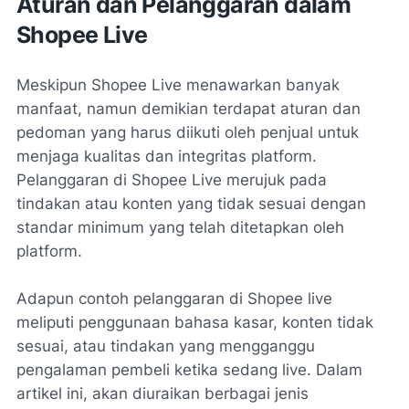
Aturan dan Pelanggaran dalam
Shopee Live
Meskipun Shopee Live menawarkan banyak
manfaat, namun demikian terdapat aturan dan
pedoman yang harus diikuti oleh penjual untuk
menjaga kualitas dan integritas platform.
Pelanggaran di Shopee Live merujuk pada
tindakan atau konten yang tidak sesuai dengan
standar minimum yang telah ditetapkan oleh
platform.
Adapun contoh pelanggaran di Shopee live
meliputi penggunaan bahasa kasar, konten tidak
sesuai, atau tindakan yang mengganggu
pengalaman pembeli ketika sedang live. Dalam
artikel ini, akan diuraikan berbagai jenis