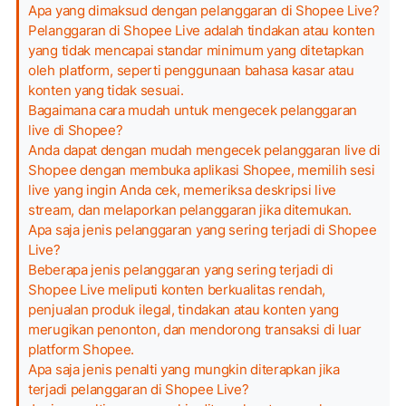
Apa yang dimaksud dengan pelanggaran di Shopee Live?
Pelanggaran di Shopee Live adalah tindakan atau konten
yang tidak mencapai standar minimum yang ditetapkan
oleh platform, seperti penggunaan bahasa kasar atau
konten yang tidak sesuai.
Bagaimana cara mudah untuk mengecek pelanggaran
live di Shopee?
Anda dapat dengan mudah mengecek pelanggaran live di
Shopee dengan membuka aplikasi Shopee, memilih sesi
live yang ingin Anda cek, memeriksa deskripsi live
stream, dan melaporkan pelanggaran jika ditemukan.
Apa saja jenis pelanggaran yang sering terjadi di Shopee
Live?
Beberapa jenis pelanggaran yang sering terjadi di
Shopee Live meliputi konten berkualitas rendah,
penjualan produk ilegal, tindakan atau konten yang
merugikan penonton, dan mendorong transaksi di luar
platform Shopee.
Apa saja jenis penalti yang mungkin diterapkan jika
terjadi pelanggaran di Shopee Live?