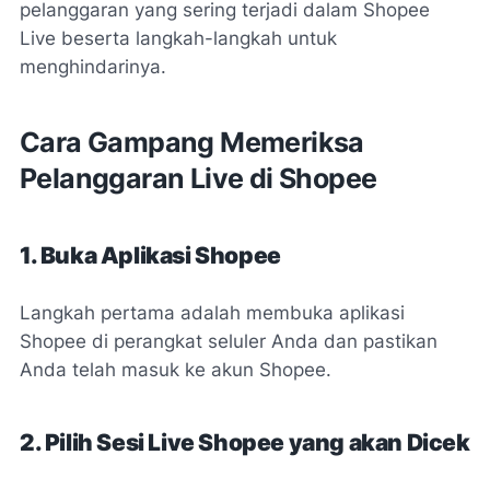
pelanggaran yang sering terjadi dalam Shopee
Live beserta langkah-langkah untuk
menghindarinya.
Cara Gampang Memeriksa
Pelanggaran Live di Shopee
1. Buka Aplikasi Shopee
Langkah pertama adalah membuka aplikasi
Shopee di perangkat seluler Anda dan pastikan
Anda telah masuk ke akun Shopee.
2. Pilih Sesi Live Shopee yang akan Dicek