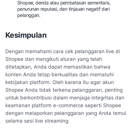
Shopee, denda atau pembatasan sementara,
penurunan reputasi, dan tinjauan negatif dari
pelanggan.
Kesimpulan
Dengan memahami cara cek pelanggaran live di
Shopee dan mengikuti aturan yang telah
ditetapkan, Anda dapat memastikan bahwa
konten Anda tetap berkualitas dan mematuhi
kebijakan platform. Oleh karena itu agar akun
Shopee Anda tidak terkena pelanggaran, penting
untuk berkontribusi dalam menjaga integritas dan
keamanan platform e-commerce seperti Shopee
dengan melaporkan pelanggaran yang Anda temui
selama sesi live streaming.