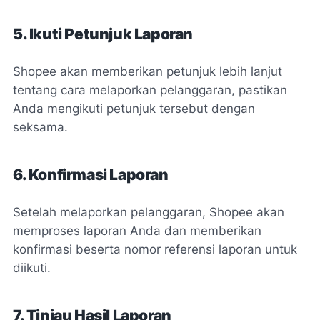
5. Ikuti Petunjuk Laporan
Shopee akan memberikan petunjuk lebih lanjut
tentang cara melaporkan pelanggaran, pastikan
Anda mengikuti petunjuk tersebut dengan
seksama.
6. Konfirmasi Laporan
Setelah melaporkan pelanggaran, Shopee akan
memproses laporan Anda dan memberikan
konfirmasi beserta nomor referensi laporan untuk
diikuti.
7. Tinjau Hasil Laporan