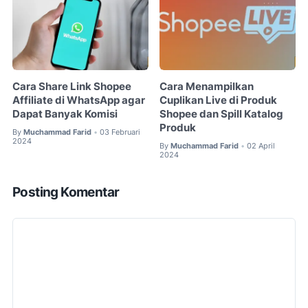
Cara Share Link Shopee
Cara Menampilkan
Affiliate di WhatsApp agar
Cuplikan Live di Produk
Dapat Banyak Komisi
Shopee dan Spill Katalog
Produk
By
Muchammad Farid
03 Februari
•
2024
By
Muchammad Farid
02 April
•
2024
Posting Komentar