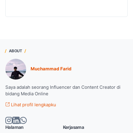
ABOUT
Muchammad Farid
Saya adalah seorang Influencer dan Content Creator di
bidang Media Online
Lihat profil lengkapku
Halaman
Kerjasama