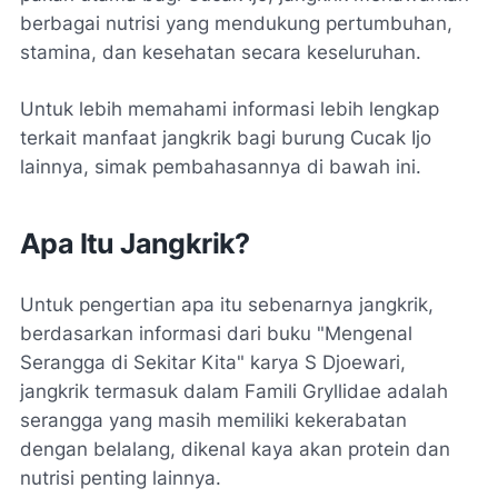
berbagai nutrisi yang mendukung pertumbuhan,
stamina, dan kesehatan secara keseluruhan.
Untuk lebih memahami informasi lebih lengkap
terkait manfaat jangkrik bagi burung Cucak Ijo
lainnya, simak pembahasannya di bawah ini.
Apa Itu Jangkrik?
Untuk pengertian apa itu sebenarnya jangkrik,
berdasarkan informasi dari buku "Mengenal
Serangga di Sekitar Kita" karya S Djoewari,
jangkrik termasuk dalam Famili Gryllidae adalah
serangga yang masih memiliki kekerabatan
dengan belalang, dikenal kaya akan protein dan
nutrisi penting lainnya.