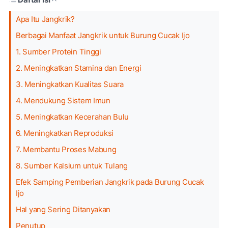
Apa Itu Jangkrik?
Berbagai Manfaat Jangkrik untuk Burung Cucak Ijo
1. Sumber Protein Tinggi
2. Meningkatkan Stamina dan Energi
3. Meningkatkan Kualitas Suara
4. Mendukung Sistem Imun
5. Meningkatkan Kecerahan Bulu
6. Meningkatkan Reproduksi
7. Membantu Proses Mabung
8. Sumber Kalsium untuk Tulang
Efek Samping Pemberian Jangkrik pada Burung Cucak
Ijo
Hal yang Sering Ditanyakan
Penutup