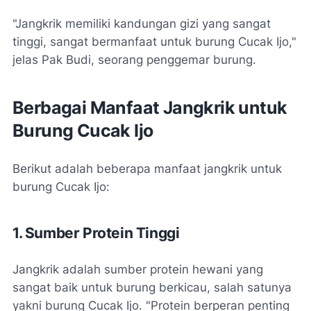
"Jangkrik memiliki kandungan gizi yang sangat
tinggi, sangat bermanfaat untuk burung Cucak Ijo,"
jelas Pak Budi, seorang penggemar burung.
Berbagai Manfaat Jangkrik untuk
Burung Cucak Ijo
Berikut adalah beberapa manfaat jangkrik untuk
burung Cucak Ijo:
1. Sumber Protein Tinggi
Jangkrik adalah sumber protein hewani yang
sangat baik untuk burung berkicau, salah satunya
yakni burung Cucak Ijo. "Protein berperan penting