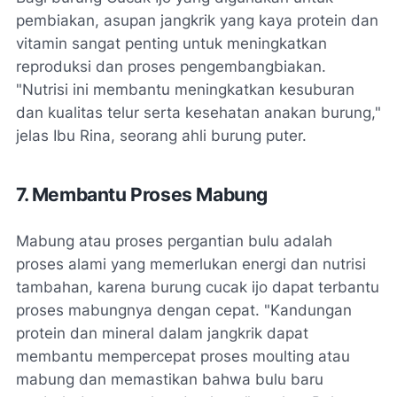
pembiakan, asupan jangkrik yang kaya protein dan
vitamin sangat penting untuk meningkatkan
reproduksi dan proses pengembangbiakan.
"Nutrisi ini membantu meningkatkan kesuburan
dan kualitas telur serta kesehatan anakan burung,"
jelas Ibu Rina, seorang ahli burung puter.
7. Membantu Proses Mabung
Mabung atau proses pergantian bulu adalah
proses alami yang memerlukan energi dan nutrisi
tambahan, karena burung cucak ijo dapat terbantu
proses mabungnya dengan cepat. "Kandungan
protein dan mineral dalam jangkrik dapat
membantu mempercepat proses moulting atau
mabung dan memastikan bahwa bulu baru