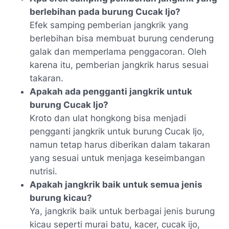
berlebihan pada burung Cucak Ijo?
Efek samping pemberian jangkrik yang
berlebihan bisa membuat burung cenderung
galak dan memperlama penggacoran. Oleh
karena itu, pemberian jangkrik harus sesuai
takaran.
Apakah ada pengganti jangkrik untuk
burung Cucak Ijo?
Kroto dan ulat hongkong bisa menjadi
pengganti jangkrik untuk burung Cucak Ijo,
namun tetap harus diberikan dalam takaran
yang sesuai untuk menjaga keseimbangan
nutrisi.
Apakah jangkrik baik untuk semua jenis
burung kicau?
Ya, jangkrik baik untuk berbagai jenis burung
kicau seperti murai batu, kacer, cucak ijo,