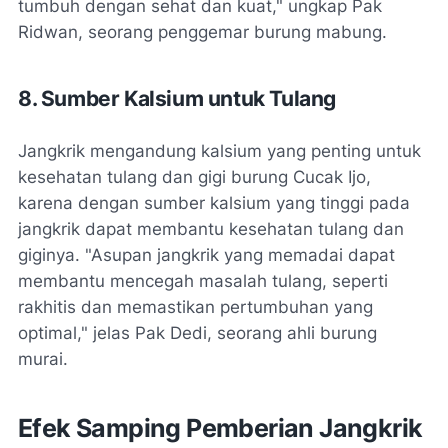
tumbuh dengan sehat dan kuat," ungkap Pak
Ridwan, seorang penggemar burung mabung.
8. Sumber Kalsium untuk Tulang
Jangkrik mengandung kalsium yang penting untuk
kesehatan tulang dan gigi burung Cucak Ijo,
karena dengan sumber kalsium yang tinggi pada
jangkrik dapat membantu kesehatan tulang dan
giginya. "Asupan jangkrik yang memadai dapat
membantu mencegah masalah tulang, seperti
rakhitis dan memastikan pertumbuhan yang
optimal," jelas Pak Dedi, seorang ahli burung
murai.
Efek Samping Pemberian Jangkrik