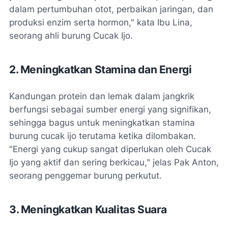
dalam pertumbuhan otot, perbaikan jaringan, dan
produksi enzim serta hormon," kata Ibu Lina,
seorang ahli burung Cucak Ijo.
2. Meningkatkan Stamina dan Energi
Kandungan protein dan lemak dalam jangkrik
berfungsi sebagai sumber energi yang signifikan,
sehingga bagus untuk meningkatkan stamina
burung cucak ijo terutama ketika dilombakan.
"Energi yang cukup sangat diperlukan oleh Cucak
Ijo yang aktif dan sering berkicau," jelas Pak Anton,
seorang penggemar burung perkutut.
3. Meningkatkan Kualitas Suara