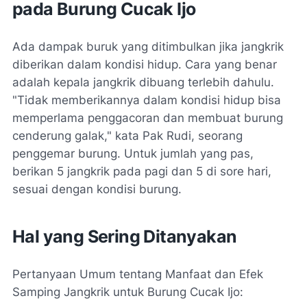
pada Burung Cucak Ijo
Ada dampak buruk yang ditimbulkan jika jangkrik
diberikan dalam kondisi hidup. Cara yang benar
adalah kepala jangkrik dibuang terlebih dahulu.
"Tidak memberikannya dalam kondisi hidup bisa
memperlama penggacoran dan membuat burung
cenderung galak," kata Pak Rudi, seorang
penggemar burung. Untuk jumlah yang pas,
berikan 5 jangkrik pada pagi dan 5 di sore hari,
sesuai dengan kondisi burung.
Hal yang Sering Ditanyakan
Pertanyaan Umum tentang Manfaat dan Efek
Samping Jangkrik untuk Burung Cucak Ijo: