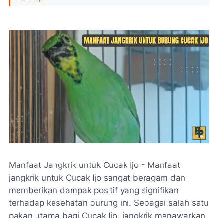
Manfaat Jangkrik untuk Cucak Ijo - Manfaat
jangkrik untuk Cucak Ijo sangat beragam dan
memberikan dampak positif yang signifikan
terhadap kesehatan burung ini. Sebagai salah satu
pakan utama bagi Cucak Ijo, jangkrik menawarkan