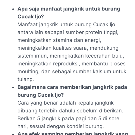
Apa saja manfaat jangkrik untuk burung
Cucak Ijo?
Manfaat jangkrik untuk burung Cucak Ijo
antara lain sebagai sumber protein tinggi,
meningkatkan stamina dan energi,
meningkatkan kualitas suara, mendukung
sistem imun, meningkatkan kecerahan bulu,
meningkatkan reproduksi, membantu proses
moulting, dan sebagai sumber kalsium untuk
tulang.
Bagaimana cara memberikan jangkrik pada
burung Cucak Ijo?
Cara yang benar adalah kepala jangkrik
dibuang terlebih dahulu sebelum diberikan.
Berikan 5 jangkrik pada pagi dan 5 di sore
hari, sesuai dengan kondisi burung.
Apa efek samping pemberian jangkrik yang