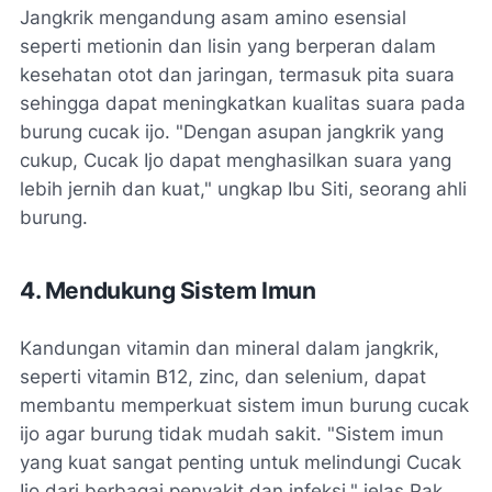
Jangkrik mengandung asam amino esensial
seperti metionin dan lisin yang berperan dalam
kesehatan otot dan jaringan, termasuk pita suara
sehingga dapat meningkatkan kualitas suara pada
burung cucak ijo. "Dengan asupan jangkrik yang
cukup, Cucak Ijo dapat menghasilkan suara yang
lebih jernih dan kuat," ungkap Ibu Siti, seorang ahli
burung.
4. Mendukung Sistem Imun
Kandungan vitamin dan mineral dalam jangkrik,
seperti vitamin B12, zinc, dan selenium, dapat
membantu memperkuat sistem imun burung cucak
ijo agar burung tidak mudah sakit. "Sistem imun
yang kuat sangat penting untuk melindungi Cucak
Ijo dari berbagai penyakit dan infeksi," jelas Pak