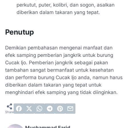
perkutut, puter, kolibri, dan sogon, asalkan
diberikan dalam takaran yang tepat.
Penutup
Demikian pembahasan mengenai manfaat dan
efek samping pemberian jangkrik untuk burung
Cucak Ijo. Pemberian jangkrik sebagai pakan
tambahan sangat bermanfaat untuk kesehatan
dan performa burung Cucak Ijo anda, namun harus
diberikan dalam takaran yang tepat untuk
menghindari efek samping yang tidak diinginkan.
Muchammad Farid