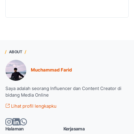
ABOUT
Muchammad Farid
Saya adalah seorang Influencer dan Content Creator di
bidang Media Online
Lihat profil lengkapku
Halaman
Kerjasama