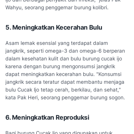
Wahyu, seorang penggemar burung kolibri.
5. Meningkatkan Kecerahan Bulu
Asam lemak esensial yang terdapat dalam
jangkrik, seperti omega-3 dan omega-6 berperan
dalam kesehatan kulit dan bulu burung cucak ijo
karena dengan burung mengonsumsi jangkrik
dapat meningkatkan kecerahan bulu. "Konsumsi
jangkrik secara teratur dapat membantu menjaga
bulu Cucak Ijo tetap cerah, berkilau, dan sehat,"
kata Pak Heri, seorang penggemar burung sogon.
6. Meningkatkan Reproduksi
Bagi burung Cucak Ijo yang digunakan untuk