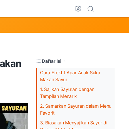
Dark Mode
Makan
Daftar Isi
Cara Efektif Agar Anak Suka
Makan Sayur
1. Sajikan Sayuran dengan
Tampilan Menarik
2. Samarkan Sayuran dalam Menu
Favorit
3. Biasakan Menyajikan Sayur di