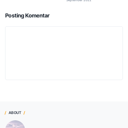
September 2022
Posting Komentar
ABOUT