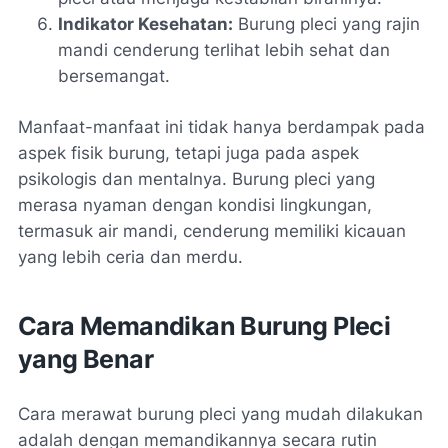
Indikator Kesehatan:
Burung pleci yang rajin
mandi cenderung terlihat lebih sehat dan
bersemangat.
Manfaat-manfaat ini tidak hanya berdampak pada
aspek fisik burung, tetapi juga pada aspek
psikologis dan mentalnya. Burung pleci yang
merasa nyaman dengan kondisi lingkungan,
termasuk air mandi, cenderung memiliki kicauan
yang lebih ceria dan merdu.
Cara Memandikan Burung Pleci
yang Benar
Cara merawat burung pleci yang mudah dilakukan
adalah dengan memandikannya secara rutin