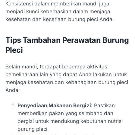
Konsistensi dalam memberikan mandi juga
menjadi kunci keberhasilan dalam menjaga
kesehatan dan keceriaan burung pleci Anda.
Tips Tambahan Perawatan Burung
Pleci
Selain mandi, terdapat beberapa aktivitas
pemeliharaan lain yang dapat Anda lakukan untuk
menjaga kesehatan dan kebahagiaan burung pleci
Anda:
Penyediaan Makanan Bergizi:
Pastikan
memberikan pakan yang seimbang dan
bergizi untuk mendukung kebutuhan nutrisi
burung pleci.