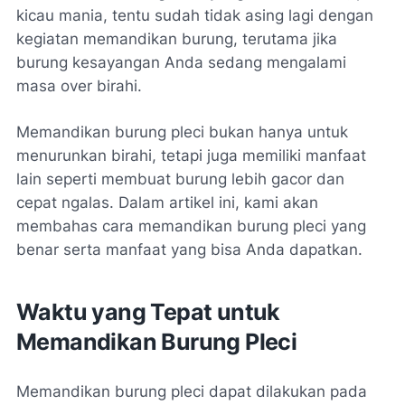
kicau mania, tentu sudah tidak asing lagi dengan
kegiatan memandikan burung, terutama jika
burung kesayangan Anda sedang mengalami
masa over birahi.
Memandikan burung pleci bukan hanya untuk
menurunkan birahi, tetapi juga memiliki manfaat
lain seperti membuat burung lebih gacor dan
cepat ngalas. Dalam artikel ini, kami akan
membahas cara memandikan burung pleci yang
benar serta manfaat yang bisa Anda dapatkan.
Waktu yang Tepat untuk
Memandikan Burung Pleci
Memandikan burung pleci dapat dilakukan pada