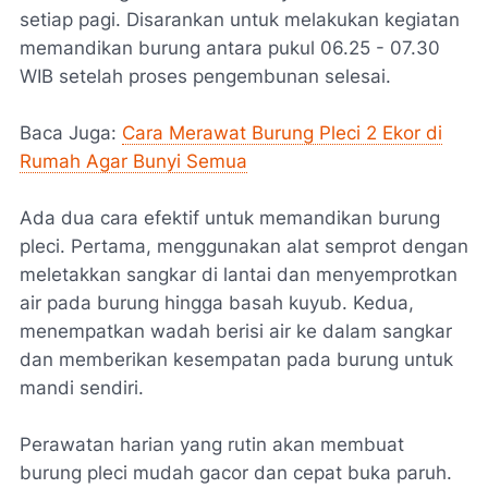
setiap pagi. Disarankan untuk melakukan kegiatan
memandikan burung antara pukul 06.25 - 07.30
WIB setelah proses pengembunan selesai.
Baca Juga:
Cara Merawat Burung Pleci 2 Ekor di
Rumah Agar Bunyi Semua
Ada dua cara efektif untuk memandikan burung
pleci. Pertama, menggunakan alat semprot dengan
meletakkan sangkar di lantai dan menyemprotkan
air pada burung hingga basah kuyub. Kedua,
menempatkan wadah berisi air ke dalam sangkar
dan memberikan kesempatan pada burung untuk
mandi sendiri.
Perawatan harian yang rutin akan membuat
burung pleci mudah gacor dan cepat buka paruh.