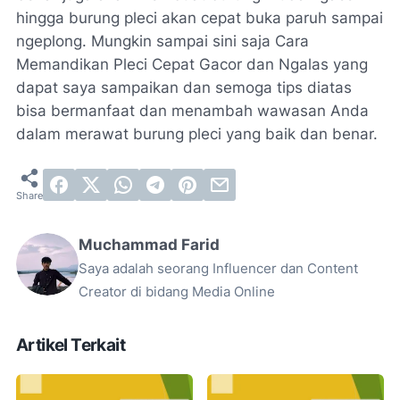
hingga burung pleci akan cepat buka paruh sampai
ngeplong. Mungkin sampai sini saja Cara
Memandikan Pleci Cepat Gacor dan Ngalas yang
dapat saya sampaikan dan semoga tips diatas
bisa bermanfaat dan menambah wawasan Anda
dalam merawat burung pleci yang baik dan benar.
Muchammad Farid
Saya adalah seorang Influencer dan Content
Creator di bidang Media Online
Artikel Terkait