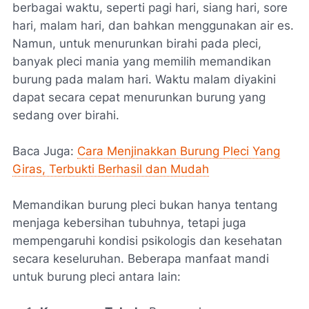
berbagai waktu, seperti pagi hari, siang hari, sore
hari, malam hari, dan bahkan menggunakan air es.
Namun, untuk menurunkan birahi pada pleci,
banyak pleci mania yang memilih memandikan
burung pada malam hari. Waktu malam diyakini
dapat secara cepat menurunkan burung yang
sedang over birahi.
Baca Juga:
Cara Menjinakkan Burung Pleci Yang
Giras, Terbukti Berhasil dan Mudah
Memandikan burung pleci bukan hanya tentang
menjaga kebersihan tubuhnya, tetapi juga
mempengaruhi kondisi psikologis dan kesehatan
secara keseluruhan. Beberapa manfaat mandi
untuk burung pleci antara lain: