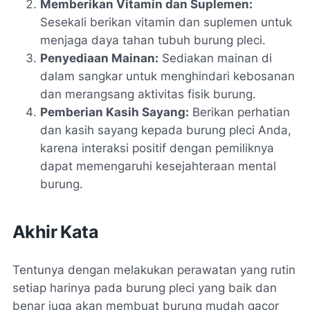
Memberikan Vitamin dan Suplemen:
Sesekali berikan vitamin dan suplemen untuk
menjaga daya tahan tubuh burung pleci.
Penyediaan Mainan:
Sediakan mainan di
dalam sangkar untuk menghindari kebosanan
dan merangsang aktivitas fisik burung.
Pemberian Kasih Sayang:
Berikan perhatian
dan kasih sayang kepada burung pleci Anda,
karena interaksi positif dengan pemiliknya
dapat memengaruhi kesejahteraan mental
burung.
Akhir Kata
Tentunya dengan melakukan perawatan yang rutin
setiap harinya pada burung pleci yang baik dan
benar juga akan membuat burung mudah gacor